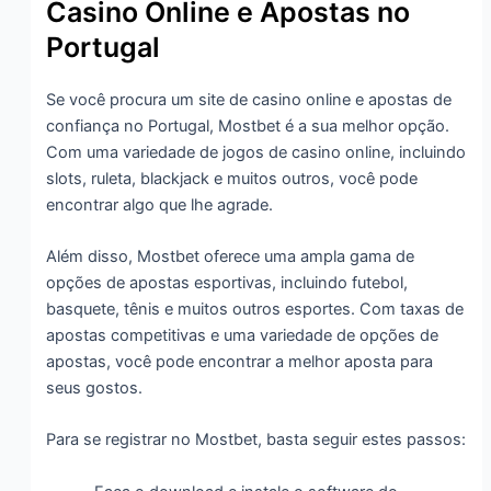
Casino Online e Apostas no
Portugal
Se você procura um site de casino online e apostas de
confiança no Portugal, Mostbet é a sua melhor opção.
Com uma variedade de jogos de casino online, incluindo
slots, ruleta, blackjack e muitos outros, você pode
encontrar algo que lhe agrade.
Além disso, Mostbet oferece uma ampla gama de
opções de apostas esportivas, incluindo futebol,
basquete, tênis e muitos outros esportes. Com taxas de
apostas competitivas e uma variedade de opções de
apostas, você pode encontrar a melhor aposta para
seus gostos.
Para se registrar no Mostbet, basta seguir estes passos: