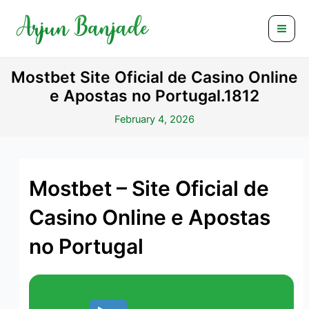
Skip
Post
Mai
to
navigation
Men
content
Mostbet Site Oficial de Casino Online
e Apostas no Portugal.1812
February 4, 2026
Mostbet – Site Oficial de
Casino Online e Apostas
no Portugal