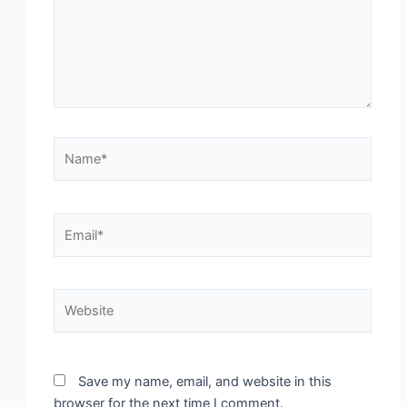
Name*
Email*
Website
Save my name, email, and website in this
browser for the next time I comment.