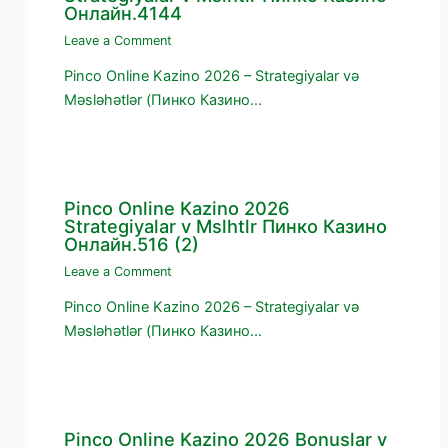
Онлайн.4144
Leave a Comment
Pinco Online Kazino 2026 – Strategiyalar və
Məsləhətlər (Пинко Казино…
Pinco Online Kazino 2026
Strategiyalar v Mslhtlr Пинко Казино
Онлайн.516 (2)
Leave a Comment
Pinco Online Kazino 2026 – Strategiyalar və
Məsləhətlər (Пинко Казино…
Pinco Online Kazino 2026 Bonuslar v