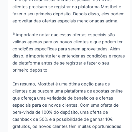
clientes precisam se registrar na plataforma Mostbet e
fazer o seu primeiro depósito. Depois disso, eles podem
aproveitar das ofertas especiais mencionadas acima.
É importante notar que essas ofertas especiais são
válidas apenas para os novos clientes e que podem ter
condições específicas para serem aproveitadas. Além
disso, é importante ler e entender as condições e regras
da plataforma antes de se registrar e fazer o seu
primeiro depósito.
Em resumo, Mostbet é uma ótima opção para os
clientes que buscam uma plataforma de apostas online
que ofereça uma variedade de benefícios e ofertas
especiais para os novos clientes. Com uma oferta de
bem-vinda de 100% do depósito, uma oferta de
cashback de 50% e a possibilidade de ganhar 10€
gratuitos, os novos clientes têm muitas oportunidades