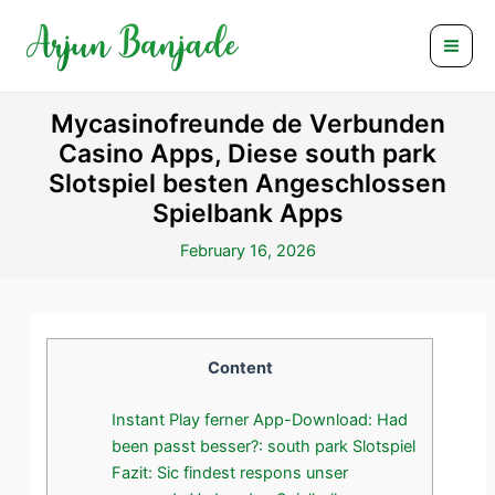
Skip
Post
Mai
to
navigation
Men
content
Mycasinofreunde de Verbunden
Casino Apps, Diese south park
Slotspiel besten Angeschlossen
Spielbank Apps
February 16, 2026
Content
Instant Play ferner App-Download: Had
been passt besser?: south park Slotspiel
Fazit: Sic findest respons unser