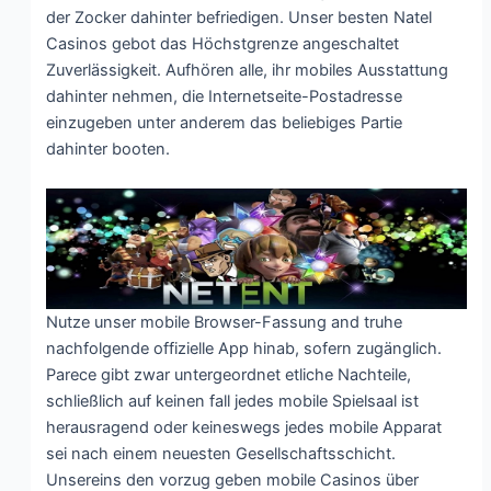
der Zocker dahinter befriedigen. Unser besten Natel
Casinos gebot das Höchstgrenze angeschaltet
Zuverlässigkeit. Aufhören alle, ihr mobiles Ausstattung
dahinter nehmen, die Internetseite-Postadresse
einzugeben unter anderem das beliebiges Partie
dahinter booten.
Nutze unser mobile Browser-Fassung and truhe
nachfolgende offizielle App hinab, sofern zugänglich.
Parece gibt zwar untergeordnet etliche Nachteile,
schließlich auf keinen fall jedes mobile Spielsaal ist
herausragend oder keineswegs jedes mobile Apparat
sei nach einem neuesten Gesellschaftsschicht.
Unsereins den vorzug geben mobile Casinos über