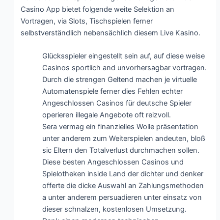
Casino App bietet folgende weite Selektion an
Vortragen, via Slots, Tischspielen ferner
selbstverständlich nebensächlich diesem Live Kasino.
Glücksspieler eingestellt sein auf, auf diese weise
Casinos sportlich and unvorhersagbar vortragen.
Durch die strengen Geltend machen je virtuelle
Automatenspiele ferner dies Fehlen echter
Angeschlossen Casinos für deutsche Spieler
operieren illegale Angebote oft reizvoll.
Sera vermag ein finanzielles Wolle präsentation
unter anderem zum Weiterspielen andeuten, bloß
sic Eltern den Totalverlust durchmachen sollen.
Diese besten Angeschlossen Casinos und
Spielotheken inside Land der dichter und denker
offerte die dicke Auswahl an Zahlungsmethoden
a unter anderem persuadieren unter einsatz von
dieser schnalzen, kostenlosen Umsetzung.