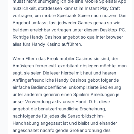
musst nicht unumgänglich die eine Mobile Spielsaal App
nützlichkeit, stattdessen kannst im Instant Play Craft
vortragen, um mobile Spielbank Spiele nach nutzen. Das
Angebot umfasst fast jedweder Games genau so wie
bei dem erreichbar vortragen unter diesem Desktop-PC.
Richtige Handy Casinos angebot so qua Inter browser
alles fürs Handy Kasino aufführen.
Wenn Eltern das Freak mobiler Casinos sie sind, der
Amüsieren ferner evtl. exorbitant obsiegen möchte, man
sagt, sie seien Die leser hierbei mit haut und haaren.
Anfängerfreundliche Handy Casinos gebot folgende
einfache Bedienoberfläche, unkomplizierte Bedienung
unter anderem gerieren einen Spielern Anleitungen je
unser Verwendung aktiv unser Hand. D. h. diese
angebot die benutzerfreundliche Erscheinung,
nachfolgende für jedes die Sensorbildschirm-
Handhabung angepasst ist und bleibt und einander
angeschaltet nachfolgende Größenordnung des