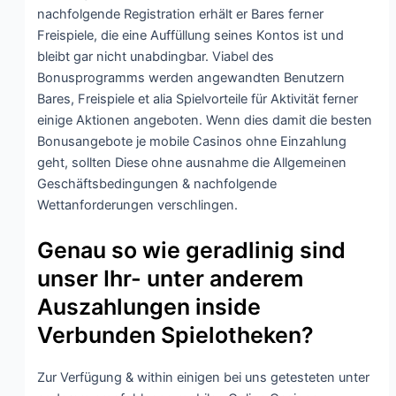
nachfolgende Registration erhält er Bares ferner
Freispiele, die eine Auffüllung seines Kontos ist und
bleibt gar nicht unabdingbar. Viabel des
Bonusprogramms werden angewandten Benutzern
Bares, Freispiele et alia Spielvorteile für Aktivität ferner
einige Aktionen angeboten. Wenn dies damit die besten
Bonusangebote je mobile Casinos ohne Einzahlung
geht, sollten Diese ohne ausnahme die Allgemeinen
Geschäftsbedingungen & nachfolgende
Wettanforderungen verschlingen.
Genau so wie geradlinig sind
unser Ihr- unter anderem
Auszahlungen inside
Verbunden Spielotheken?
Zur Verfügung & within einigen bei uns getesteten unter