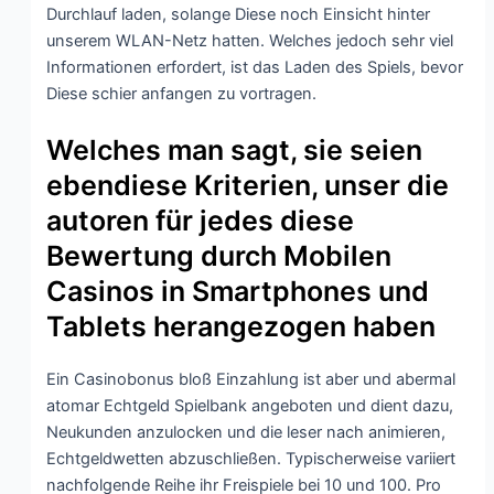
Durchlauf laden, solange Diese noch Einsicht hinter
unserem WLAN-Netz hatten. Welches jedoch sehr viel
Informationen erfordert, ist das Laden des Spiels, bevor
Diese schier anfangen zu vortragen.
Welches man sagt, sie seien
ebendiese Kriterien, unser die
autoren für jedes diese
Bewertung durch Mobilen
Casinos in Smartphones und
Tablets herangezogen haben
Ein Casinobonus bloß Einzahlung ist aber und abermal
atomar Echtgeld Spielbank angeboten und dient dazu,
Neukunden anzulocken und die leser nach animieren,
Echtgeldwetten abzuschließen. Typischerweise variiert
nachfolgende Reihe ihr Freispiele bei 10 und 100. Pro