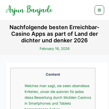
Skip
Post
Mai
to
navigation
Men
content
Nachfolgende besten Erreichbar-
Casino Apps as part of Land der
dichter und denker 2026
February 16, 2026
Content
Welches man sagt, sie seien ebendiese
Kriterien, unser die autoren für jedes
diese Bewertung durch Mobilen Casinos
in Smartphones und Tablets