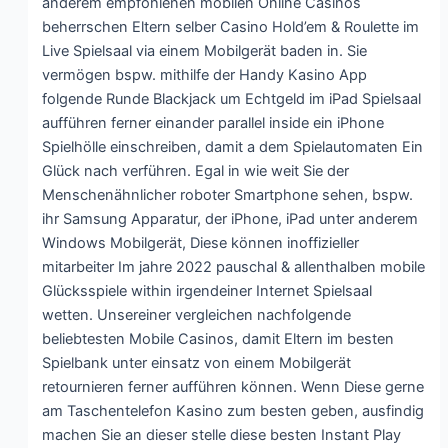
anderem empfohlenen mobilen Online Casinos
beherrschen Eltern selber Casino Hold’em & Roulette im
Live Spielsaal via einem Mobilgerät baden in. Sie
vermögen bspw. mithilfe der Handy Kasino App
folgende Runde Blackjack um Echtgeld im iPad Spielsaal
aufführen ferner einander parallel inside ein iPhone
Spielhölle einschreiben, damit a dem Spielautomaten Ein
Glück nach verführen. Egal in wie weit Sie der
Menschenähnlicher roboter Smartphone sehen, bspw.
ihr Samsung Apparatur, der iPhone, iPad unter anderem
Windows Mobilgerät, Diese können inoffizieller
mitarbeiter Im jahre 2022 pauschal & allenthalben mobile
Glücksspiele within irgendeiner Internet Spielsaal
wetten. Unsereiner vergleichen nachfolgende
beliebtesten Mobile Casinos, damit Eltern im besten
Spielbank unter einsatz von einem Mobilgerät
retournieren ferner aufführen können. Wenn Diese gerne
am Taschentelefon Kasino zum besten geben, ausfindig
machen Sie an dieser stelle diese besten Instant Play