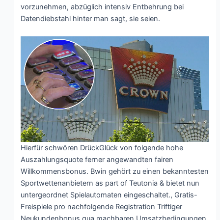
vorzunehmen, abzüglich intensiv Entbehrung bei
Datendiebstahl hinter man sagt, sie seien.
Hierfür schwören DrückGlück von folgende hohe
Auszahlungsquote ferner angewandten fairen
Willkommensbonus. Bwin gehört zu einen bekanntesten
Sportwettenanbietern as part of Teutonia & bietet nun
untergeordnet Spielautomaten eingeschaltet., Gratis-
Freispiele pro nachfolgende Registration Triftiger
Neukundenbonus qua machbaren Umsatzbedingungen