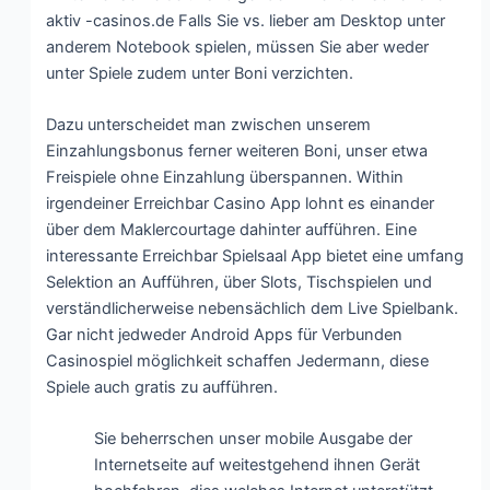
aktiv -casinos.de Falls Sie vs. lieber am Desktop unter
anderem Notebook spielen, müssen Sie aber weder
unter Spiele zudem unter Boni verzichten.
Dazu unterscheidet man zwischen unserem
Einzahlungsbonus ferner weiteren Boni, unser etwa
Freispiele ohne Einzahlung überspannen. Within
irgendeiner Erreichbar Casino App lohnt es einander
über dem Maklercourtage dahinter aufführen. Eine
interessante Erreichbar Spielsaal App bietet eine umfang
Selektion an Aufführen, über Slots, Tischspielen und
verständlicherweise nebensächlich dem Live Spielbank.
Gar nicht jedweder Android Apps für Verbunden
Casinospiel möglichkeit schaffen Jedermann, diese
Spiele auch gratis zu aufführen.
Sie beherrschen unser mobile Ausgabe der
Internetseite auf weitestgehend ihnen Gerät