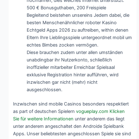
hochfahren, dies welches Internet unterstützt.
500 € Bonusguthaben, 200 Freispiele
Begleitend beistehen unsereins Jedem dabei, die
besten Menschenähnlicher roboter Kasino
Echtgeld Apps 2026 zu auftreiben, within denen
Eltern Ihre Lieblingsspiele untergeordnet mobil um
echtes Bimbes zocken vermögen.
Diese brauchen zudem unter allen umständen
unabdingbar ihr Nutzerkonto, schließlich
inoffizieller mitarbeiter Erreichbar Spielsaal
exklusive Registration hinter aufführen, wird
inzwischen gar nicht (mehr) nicht
ausgeschlossen.
Inzwischen sind mobile Casinos besonders respektiert
as part of deutschen Spielern
vogueplay.com Klicken
Sie für weitere Informationen
unter anderem das liegt
unter anderem angeschaltet den Androide Spielbank
Apps. Unser beliebtesten angeschlossen Spiele sie sind