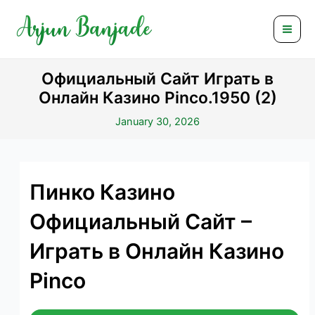
Skip
Post
Mai
to
navigation
Men
content
Официальный Сайт Играть в
Онлайн Казино Pinco.1950 (2)
January 30, 2026
Пинко Казино
Официальный Сайт –
Играть в Онлайн Казино
Pinco