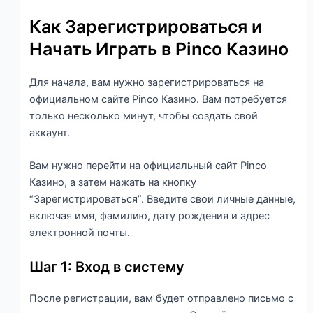
Как Зарегистрироваться и
Начать Играть в Pinco Казино
Для начала, вам нужно зарегистрироваться на
официальном сайте Pinco Казино. Вам потребуется
только несколько минут, чтобы создать свой
аккаунт.
Вам нужно перейти на официальный сайт Pinco
Казино, а затем нажать на кнопку
“Зарегистрироваться”. Введите свои личные данные,
включая имя, фамилию, дату рождения и адрес
электронной почты.
Шаг 1: Вход в систему
После регистрации, вам будет отправлено письмо с