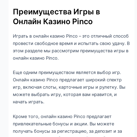
Преимущества Игры в
Онлайн Казино Pinco
Играть в онлайн казино Pinco – это отличный способ
провести свободное время и испытать свою удачу. В
этом разделе мы рассмотрим преимущества игры в
онлайн казино Pinco.
Еще одним преимуществом является выбор игр.
Онлайн казино Pinco предлагает широкий спектр
игр, включая слоты, карточные игры и рулетку. Вы
можете выбрать игру, которая вам нравится, и
начать играть.
Кроме того, онлайн казино Pinco предлагает
привлекательные бонусы и акции. Вы можете
получать бонусы за регистрацию, за депозит и за