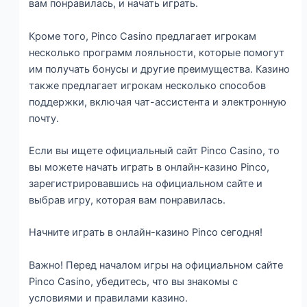
вам понравилась, и начать играть.
Кроме того, Pinco Casino предлагает игрокам
несколько программ лояльности, которые помогут
им получать бонусы и другие преимущества. Казино
также предлагает игрокам несколько способов
поддержки, включая чат-ассистента и электронную
почту.
Если вы ищете официальный сайт Pinco Casino, то
вы можете начать играть в онлайн-казино Pinco,
зарегистрировавшись на официальном сайте и
выбрав игру, которая вам понравилась.
Начните играть в онлайн-казино Pinco сегодня!
Важно! Перед началом игры на официальном сайте
Pinco Casino, убедитесь, что вы знакомы с
условиями и правилами казино.