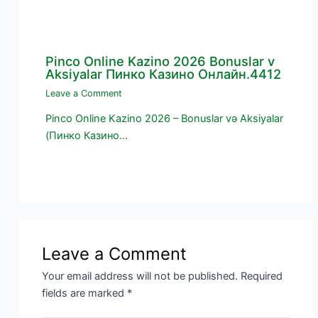
Pinco Online Kazino 2026 Bonuslar v
Aksiyalar Пинко Казино Онлайн.4412
Leave a Comment
Pinco Online Kazino 2026 – Bonuslar və Aksiyalar
(Пинко Казино…
Leave a Comment
Your email address will not be published.
Required
fields are marked
*