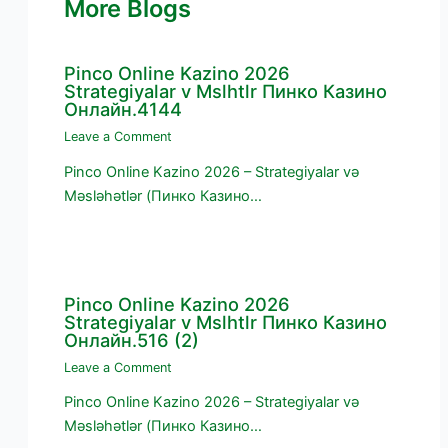
More Blogs
Pinco Online Kazino 2026
Strategiyalar v Mslhtlr Пинко Казино
Онлайн.4144
Leave a Comment
Pinco Online Kazino 2026 – Strategiyalar və
Məsləhətlər (Пинко Казино…
Pinco Online Kazino 2026
Strategiyalar v Mslhtlr Пинко Казино
Онлайн.516 (2)
Leave a Comment
Pinco Online Kazino 2026 – Strategiyalar və
Məsləhətlər (Пинко Казино…