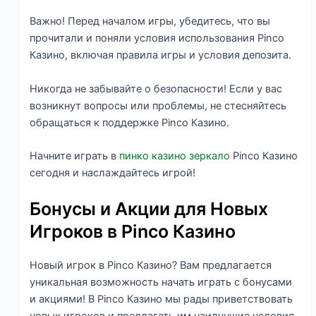
Важно! Перед началом игры, убедитесь, что вы
прочитали и поняли условия использования Pinco
Казино, включая правила игры и условия депозита.
Никогда не забывайте о безопасности! Если у вас
возникнут вопросы или проблемы, не стесняйтесь
обращаться к поддержке Pinco Казино.
Начните играть в
пинко казино зеркало
Pinco Казино
сегодня и наслаждайтесь игрой!
Бонусы и Акции для Новых
Игроков в Pinco Казино
Новый игрок в Pinco Казино? Вам предлагается
уникальная возможность начать играть с бонусами
и акциями! В Pinco Казино мы рады приветствовать