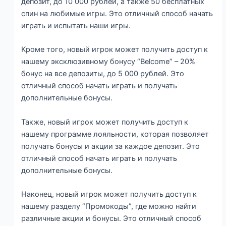
депозит, до 10 000 рублей, а также 50 бесплатных
спин на любимые игры. Это отличный способ начать
играть и испытать наши игры.
Кроме того, новый игрок может получить доступ к
нашему эксклюзивному бонусу “Вelcome” – 20%
бонус на все депозиты, до 5 000 рублей. Это
отличный способ начать играть и получать
дополнительные бонусы.
Также, новый игрок может получить доступ к
нашему программе лояльности, которая позволяет
получать бонусы и акции за каждое депозит. Это
отличный способ начать играть и получать
дополнительные бонусы.
Наконец, новый игрок может получить доступ к
нашему разделу “Промокоды”, где можно найти
различные акции и бонусы. Это отличный способ