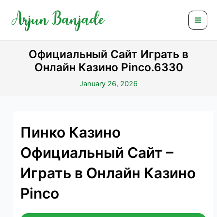
Skip
Post
Mai
to
navigation
Men
content
Официальный Сайт Играть в
Онлайн Казино Pinco.6330
January 26, 2026
Пинко Казино
Официальный Сайт –
Играть в Онлайн Казино
Pinco