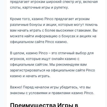
предлагает игрокам широкий спектр игр, включая
слоты, карточные игры и рулетку.
Кроме того, казино Pinco предлагает игрокам
различные бонусы и акции, которые могут помочь
вам начать играть с более высокими ставками. Вы
можете найти информацию о бонусах и акциях на
официальном сайте Pinco казино.
В целом, казино Pinco – это отличный выбор для
игроков, которые ищут онлайн казино с
официальным сайтом. Мы рекомендуем вам
зарегистрироваться на официальном сайте Pinco
казино и начать играть.
Важно! Перед началом игры убедитесь, что вы
знакомы с условиями и правилами казино Pinco.
Преимущества Игры в