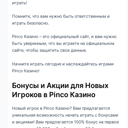
играть!
Помните, что вам нужно быть ответственным и
играть безопасно.
Pinco Казино – это официальный сайт, и вам нужно
быть уверенным, что вы играете на официальном
сайте, чтобы защитить свои данные.
Начните играть сегодня и наслаждайтесь играми
Pinco Казино!
Бонусы и Акции для Новых
Игроков в Pinco Казино
Новый игрок в Pinco Казино? Вам предлагается
уникальная возможность начать играть с бонусами
и акциями! Вам предлагается 100% бонус на первое