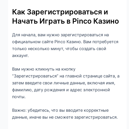
Как Зарегистрироваться и
Начать Играть в Pinco Казино
Для начала, вам нужно зарегистрироваться на
официальном сайте Pinco Казино. Вам потребуется
только несколько минут, чтобы создать свой
аккаунт.
Вам нужно кликнуть на кнопку
“Зарегистрироваться” на главной странице сайта, а
затем введите свои личные данные, включая имя,
фамилию, дату рождения и адрес электронной
почты.
Важно: убедитесь, что вы вводите корректные
данные, иначе вы не сможете зарегистрироваться.