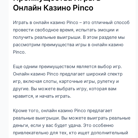
Онлайн Казино Pinco
Играть в онлайн казино Pinco – это отличный способ
провести свободное время, испытать эмоции и
получить реальные выигрыши. В этом разделе мы
рассмотрим преимущества игры в онлайн казино
Pinco.
Еще одним преимуществом является выбор игр.
Онлайн казино Pinco предлагает широкий спектр
игр, включая слоты, карточные игры, рулетку и
другие. Вы можете выбрать игру, которая вам
нравится, и начать играть.
Кроме того, онлайн казино Pinco предлагает
реальные выигрыши. Вы можете выиграть реальные
деньги, если у вас будет удача. Это особенно
привлекательно для тех, кто ищет дополнительный