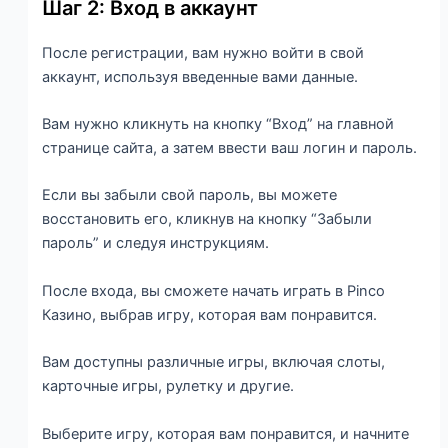
Шаг 2: Вход в аккаунт
После регистрации, вам нужно войти в свой
аккаунт, используя введенные вами данные.
Вам нужно кликнуть на кнопку “Вход” на главной
странице сайта, а затем ввести ваш логин и пароль.
Если вы забыли свой пароль, вы можете
восстановить его, кликнув на кнопку “Забыли
пароль” и следуя инструкциям.
После входа, вы сможете начать играть в Pinco
Казино, выбрав игру, которая вам понравится.
Вам доступны различные игры, включая слоты,
карточные игры, рулетку и другие.
Выберите игру, которая вам понравится, и начните