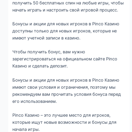
получить 50 бесплатных спин на любые игры, чтобы
начать играть и настроить свой игровой процесс.
Бонусы и акции для новых игроков в Pinco Казино
доступны только для новых игроков, которые не
имеют учетной записи в казино.
Чтобы получить бонус, вам нужно
зарегистрироваться на официальном сайте Pinco
Казино и сделать депозит.
Бонусы и акции для новых игроков в Pinco Казино
имеют свои условия и ограничения, поэтому мы
рекомендуем вам прочитать условия бонуса перед
его использованием.
Pinco Казино – это лучшее место для игроков,
которые ищут новые возможности и бонусы для
начала игры.