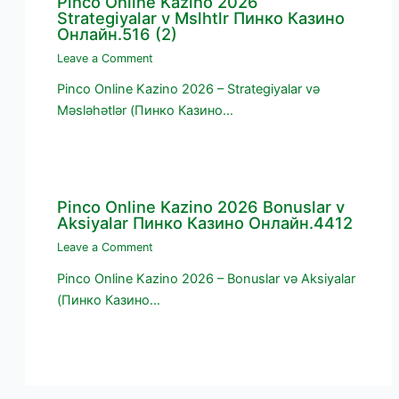
Pinco Online Kazino 2026
Strategiyalar v Mslhtlr Пинко Казино
Онлайн.516 (2)
Leave a Comment
Pinco Online Kazino 2026 – Strategiyalar və
Məsləhətlər (Пинко Казино…
Pinco Online Kazino 2026 Bonuslar v
Aksiyalar Пинко Казино Онлайн.4412
Leave a Comment
Pinco Online Kazino 2026 – Bonuslar və Aksiyalar
(Пинко Казино…