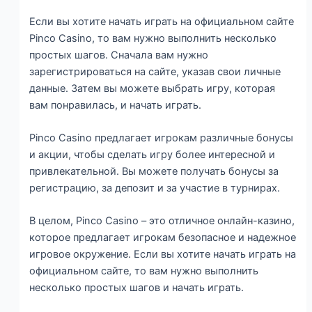
Если вы хотите начать играть на официальном сайте
Pinco Casino, то вам нужно выполнить несколько
простых шагов. Сначала вам нужно
зарегистрироваться на сайте, указав свои личные
данные. Затем вы можете выбрать игру, которая
вам понравилась, и начать играть.
Pinco Casino предлагает игрокам различные бонусы
и акции, чтобы сделать игру более интересной и
привлекательной. Вы можете получать бонусы за
регистрацию, за депозит и за участие в турнирах.
В целом, Pinco Casino – это отличное онлайн-казино,
которое предлагает игрокам безопасное и надежное
игровое окружение. Если вы хотите начать играть на
официальном сайте, то вам нужно выполнить
несколько простых шагов и начать играть.