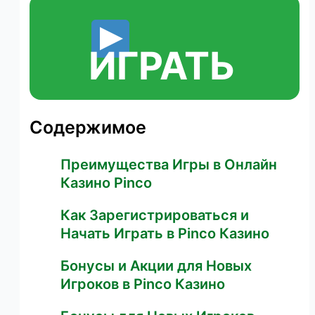
ИГРАТЬ
Содержимое
Преимущества Игры в Онлайн
Казино Pinco
Как Зарегистрироваться и
Начать Играть в Pinco Казино
Бонусы и Акции для Новых
Игроков в Pinco Казино