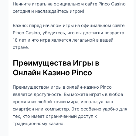
Начните играть на официальном сайте Pinco Casino
сегодня и наслаждайтесь игрой!
Важно: перед началом игры на официальном сайте
Pinco Casino, убедитесь, что вы достигли возраста
18 лет и что игра является легальной в вашей
стране.
Преимущества Игры в
Онлайн Казино Pinco
Преимуществом игры в онлайн-казино Pinco
является доступность. Вы можете играть в любое
время и из любой точки мира, используя ваш
смартфон или компьютер. Это особенно удобно для
тех, кто имеет ограниченный доступ к
традиционному казино.