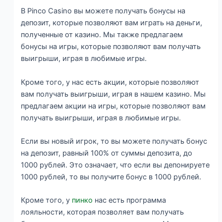
В Pinco Casino вы можете получать бонусы на
депозит, которые позволяют вам играть на деньги,
полученные от казино. Мы также предлагаем
бонусы на игры, которые позволяют вам получать
выигрыши, играя в любимые игры.
Кроме того, у нас есть акции, которые позволяют
вам получать выигрыши, играя в нашем казино. Мы
предлагаем акции на игры, которые позволяют вам
получать выигрыши, играя в любимые игры.
Если вы новый игрок, то вы можете получать бонус
на депозит, равный 100% от суммы депозита, до
1000 рублей. Это означает, что если вы депонируете
1000 рублей, то вы получите бонус в 1000 рублей.
Кроме того, у
пинко
нас есть программа
лояльности, которая позволяет вам получать