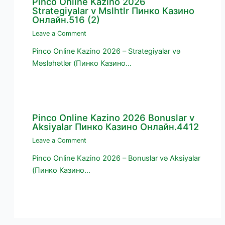
Pinco Online Kazino 2026
Strategiyalar v Mslhtlr Пинко Казино
Онлайн.516 (2)
Leave a Comment
Pinco Online Kazino 2026 – Strategiyalar və
Məsləhətlər (Пинко Казино…
Pinco Online Kazino 2026 Bonuslar v
Aksiyalar Пинко Казино Онлайн.4412
Leave a Comment
Pinco Online Kazino 2026 – Bonuslar və Aksiyalar
(Пинко Казино…