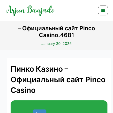
Skip
Post
Mai
to
navigation
Men
content
– Официальный сайт Pinco
Casino.4681
January 30, 2026
Пинко Казино –
Официальный сайт Pinco
Casino