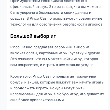
Преимуществом Pinco Casino является его
официальный статус. Это означает, что вы можете
быть уверены в безопасности своих данных и
средств. В Pinco Casino используются современные
технологии для обеспечения безопасности игроков.
Большой выбор иг
Pinco Casino предлагает огромный выбор иг,
включая слоты, карточные игры, рулетку и другие.
Это означает, что вы можете найти игру, которая
вам понравится, и играть в нее сколько угодно.
Кроме того, Pinco Casino предлагает различные
бонусы и акции, которые помогут вам начать играть
и продолжать играть. Бонусы могут быть
использованы для игры в любую игру, что делает их
еще более привлекательными.