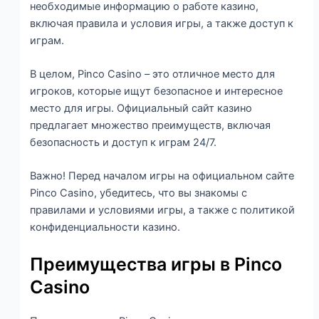
необходимые информацию о работе казино,
включая правила и условия игры, а также доступ к
играм.
В целом, Pinco Casino – это отличное место для
игроков, которые ищут безопасное и интересное
место для игры. Официальный сайт казино
предлагает множество преимуществ, включая
безопасность и доступ к играм 24/7.
Важно! Перед началом игры на официальном сайте
Pinco Casino, убедитесь, что вы знакомы с
правилами и условиями игры, а также с политикой
конфиденциальности казино.
Преимущества игры в Pinco
Casino