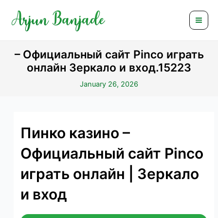
Skip
Post
Mai
to
navigation
Men
content
– Официальный сайт Pinco играть
онлайн Зеркало и вход.15223
January 26, 2026
Пинко казино –
Официальный сайт Pinco
играть онлайн | Зеркало
и вход