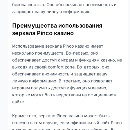
безопасностью. Оно обеспечивает анонимность и
защищает вашу личную информацию.
Преимущества использования
зеркала Pinco казино
Использование зеркала Pinco казино имеет
несколько преимуществ. Во-первых, оно
обеспечивает доступ к играм и функциям казино, не
выходя из своей comfort zone. Во-вторых, оно
обеспечивает анонимность и защищает вашу
личную информацию. В-третьих, оно позволяет
игрокам получать доступ к функциям казино,
которые могут быть недоступны на официальном
сайте.
Кроме того, зеркало Pinco казино может быть
полезно в том случае, если официальный сайт Pinco
казино недоступен или работает нестабильно. В