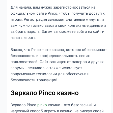
Для начала, вам нужно зарегистрироваться на
официальном сайте Pinco, чтобы получить доступ к
играм. Регистрация занимает считанные минуты, и
вам нужно только ввести свои контактные данные и
выбрать пароль. Затем вы сможете войти на сайт и
начать играть.
Важно, что Pinco – это казино, которое обеспечивает
безопасность и конфиденциальность своих
пользователей. Сайт защищен от хакеров и других
злоумышленников, а также использует
современные технологии для обеспечения
безопасности транзакций.
Зеркало Pinco казино
Зеркало Pinco
pinko
казино – это безопасный и
надежный способ играть в казино, не рискуя своей