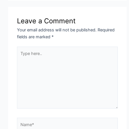
Leave a Comment
Your email address will not be published.
Required
fields are marked
*
Type
here..
Name*