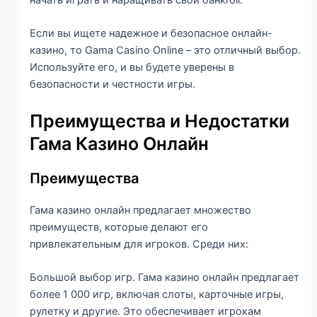
Если вы ищете надежное и безопасное онлайн-
казино, то Gama Casino Online – это отличный выбор.
Используйте его, и вы будете уверены в
безопасности и честности игры.
Преимущества и Недостатки
Гама Казино Онлайн
Преимущества
Гама казино онлайн предлагает множество
преимуществ, которые делают его
привлекательным для игроков. Среди них:
Большой выбор игр. Гама казино онлайн предлагает
более 1 000 игр, включая слоты, карточные игры,
рулетку и другие. Это обеспечивает игрокам