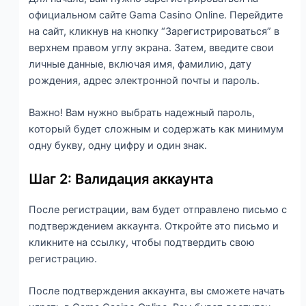
официальном сайте Gama Casino Online. Перейдите
на сайт, кликнув на кнопку “Зарегистрироваться” в
верхнем правом углу экрана. Затем, введите свои
личные данные, включая имя, фамилию, дату
рождения, адрес электронной почты и пароль.
Важно! Вам нужно выбрать надежный пароль,
который будет сложным и содержать как минимум
одну букву, одну цифру и один знак.
Шаг 2: Валидация аккаунта
После регистрации, вам будет отправлено письмо с
подтверждением аккаунта. Откройте это письмо и
кликните на ссылку, чтобы подтвердить свою
регистрацию.
После подтверждения аккаунта, вы сможете начать