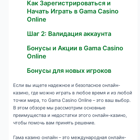
Как Зарегистрироваться и
Начать Играть в Gama Casino
Online
Шаг 2: Валидация аккаунта
Бонусы и Акции в Gama Casino
Online
Бонусы для новых игроков
Если вы ищете надежное и безопасное онлайн-
казино, где можно играть в любое время и из любой
точки мира, то Gama Casino Online – это ваш выбор.
В этом обзоре мы рассмотрим основные
преимущества и недостатки этого онлайн-казино,
чтобы помочь вам принять решение.
Гама казино онлайн – это международная онлайн-