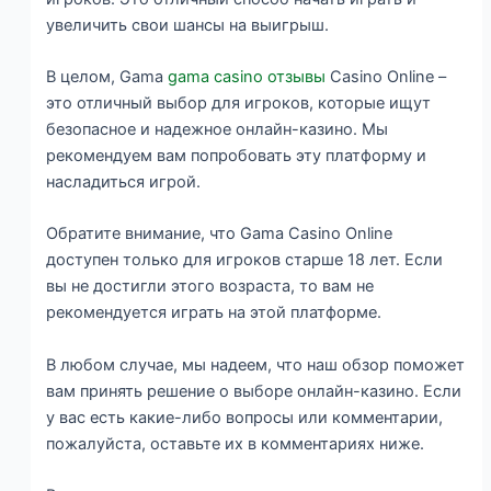
увеличить свои шансы на выигрыш.
В целом, Gama
gama casino отзывы
Casino Online –
это отличный выбор для игроков, которые ищут
безопасное и надежное онлайн-казино. Мы
рекомендуем вам попробовать эту платформу и
насладиться игрой.
Обратите внимание, что Gama Casino Online
доступен только для игроков старше 18 лет. Если
вы не достигли этого возраста, то вам не
рекомендуется играть на этой платформе.
В любом случае, мы надеем, что наш обзор поможет
вам принять решение о выборе онлайн-казино. Если
у вас есть какие-либо вопросы или комментарии,
пожалуйста, оставьте их в комментариях ниже.