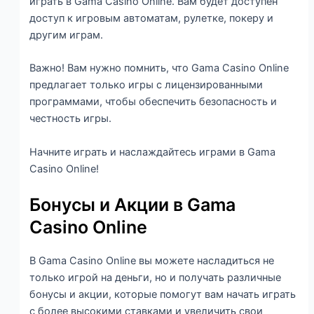
играть в Gama Casino Online. Вам будет доступен
доступ к игровым автоматам, рулетке, покеру и
другим играм.
Важно! Вам нужно помнить, что Gama Casino Online
предлагает только игры с лицензированными
программами, чтобы обеспечить безопасность и
честность игры.
Начните играть и наслаждайтесь играми в Gama
Casino Online!
Бонусы и Акции в Gama
Casino Online
В Gama Casino Online вы можете насладиться не
только игрой на деньги, но и получать различные
бонусы и акции, которые помогут вам начать играть
с более высокими ставками и увеличить свои