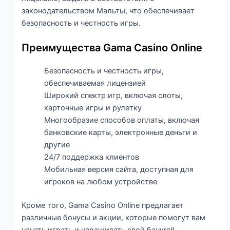
законодательством Мальты, что обеспечивает
безопасность и честность игры.
Преимущества Gama Casino Online
Безопасность и честность игры,
обеспечиваемая лицензией
Широкий спектр игр, включая слоты,
карточные игры и рулетку
Многообразие способов оплаты, включая
банковские карты, электронные деньги и
другие
24/7 поддержка клиентов
Мобильная версия сайта, доступная для
игроков на любом устройстве
Кроме того, Gama Casino Online предлагает
различные бонусы и акции, которые помогут вам
начать играть и наращивать свой банкroll.