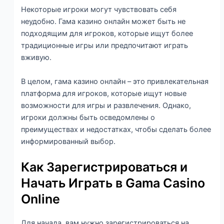
Некоторые игроки могут чувствовать себя
неудобно. Гама казино онлайн может быть не
подходящим для игроков, которые ищут более
традиционные игры или предпочитают играть
вживую.
В целом, гама казино онлайн – это привлекательная
платформа для игроков, которые ищут новые
возможности для игры и развлечения. Однако,
игроки должны быть осведомлены о
преимуществах и недостатках, чтобы сделать более
информированный выбор.
Как Зарегистрироваться и
Начать Играть в Gama Casino
Online
Для начала, вам нужно зарегистрироваться на