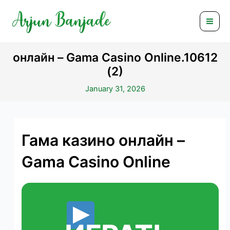
Skip
Post
Mai
to
navigation
Men
content
онлайн – Gama Casino Online.10612
(2)
January 31, 2026
Гама казино онлайн –
Gama Casino Online