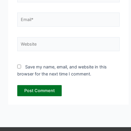
Email*
Website
Save my name, email, and website in this
browser for the next time I comment.