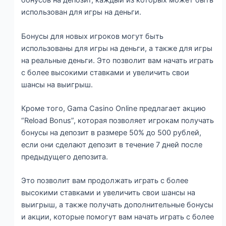
бонусов на депозит, каждый из которых может быть
использован для игры на деньги.
Бонусы для новых игроков могут быть
использованы для игры на деньги, а также для игры
на реальные деньги. Это позволит вам начать играть
с более высокими ставками и увеличить свои
шансы на выигрыш.
Кроме того, Gama Casino Online предлагает акцию
“Reload Bonus”, которая позволяет игрокам получать
бонусы на депозит в размере 50% до 500 рублей,
если они сделают депозит в течение 7 дней после
предыдущего депозита.
Это позволит вам продолжать играть с более
высокими ставками и увеличить свои шансы на
выигрыш, а также получать дополнительные бонусы
и акции, которые помогут вам начать играть с более