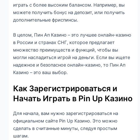
играть с более высоким балансом. Например, вы
можете получить бонус на депозит, или получить
дополнительные фриспинсы.
В целом, Пин Ап Казино – это лучшее онлайн-казино
в России и странах СНГ, которое предлагает
множество преимуществ и функций, чтобы вы
могли насладиться игрой на деньги. Если вы ищете
надежное и безопасное онлайн-казино, то Пин Ап
Казино – это ваш выбор.
Как Зарегистрироваться и
Начать Играть в Pin Up Казино
Для начала, вам нужно зарегистрироваться на
официальном сайте Pin Up Казино. Это можно
сделать в считанные минуты, следуя простым
шагам.