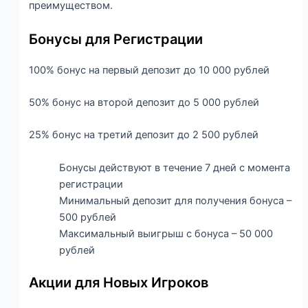
преимуществом.
Бонусы для Регистрации
100% бонус на первый депозит до 10 000 рублей
50% бонус на второй депозит до 5 000 рублей
25% бонус на третий депозит до 2 500 рублей
Бонусы действуют в течение 7 дней с момента
регистрации
Минимальный депозит для получения бонуса –
500 рублей
Максимальный выигрыш с бонуса – 50 000
рублей
Акции для Новых Игроков