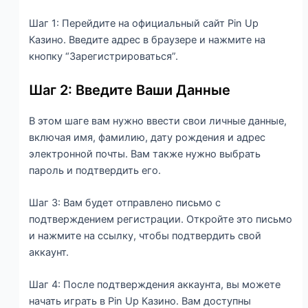
Шаг 1: Перейдите на официальный сайт Pin Up
Казино. Введите адрес в браузере и нажмите на
кнопку “Зарегистрироваться”.
Шаг 2: Введите Ваши Данные
В этом шаге вам нужно ввести свои личные данные,
включая имя, фамилию, дату рождения и адрес
электронной почты. Вам также нужно выбрать
пароль и подтвердить его.
Шаг 3: Вам будет отправлено письмо с
подтверждением регистрации. Откройте это письмо
и нажмите на ссылку, чтобы подтвердить свой
аккаунт.
Шаг 4: После подтверждения аккаунта, вы можете
начать играть в Pin Up Казино. Вам доступны