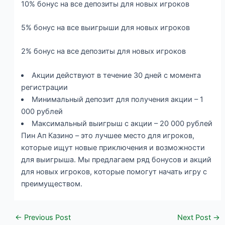
10% бонус на все депозиты для новых игроков
5% бонус на все выигрыши для новых игроков
2% бонус на все депозиты для новых игроков
Акции действуют в течение 30 дней с момента
регистрации
Минимальный депозит для получения акции – 1
000 рублей
Максимальный выигрыш с акции – 20 000 рублей
Пин Ап Казино – это лучшее место для игроков,
которые ищут новые приключения и возможности
для выигрыша. Мы предлагаем ряд бонусов и акций
для новых игроков, которые помогут начать игру с
преимуществом.
←
Previous Post
Next Post
→