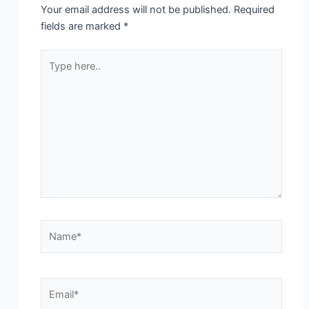
Your email address will not be published.
Required
fields are marked
*
Type
here..
Name*
Email*