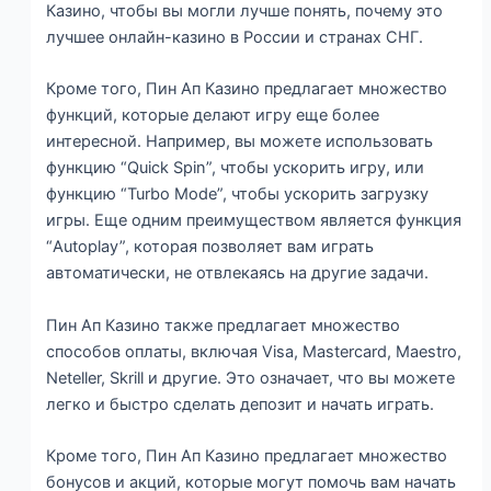
Казино, чтобы вы могли лучше понять, почему это
лучшее онлайн-казино в России и странах СНГ.
Кроме того, Пин Ап Казино предлагает множество
функций, которые делают игру еще более
интересной. Например, вы можете использовать
функцию “Quick Spin”, чтобы ускорить игру, или
функцию “Turbo Mode”, чтобы ускорить загрузку
игры. Еще одним преимуществом является функция
“Autoplay”, которая позволяет вам играть
автоматически, не отвлекаясь на другие задачи.
Пин Ап Казино также предлагает множество
способов оплаты, включая Visa, Mastercard, Maestro,
Neteller, Skrill и другие. Это означает, что вы можете
легко и быстро сделать депозит и начать играть.
Кроме того, Пин Ап Казино предлагает множество
бонусов и акций, которые могут помочь вам начать