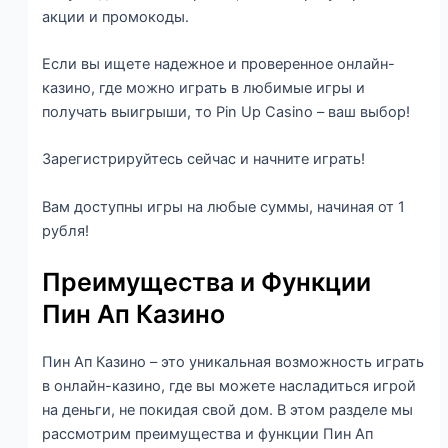
акции и промокоды.
Если вы ищете надежное и проверенное онлайн-
казино, где можно играть в любимые игры и
получать выигрыши, то Pin Up Casino – ваш выбор!
Зарегистрируйтесь сейчас и начните играть!
Вам доступны игры на любые суммы, начиная от 1
рубля!
Преимущества и Функции
Пин Ап Казино
Пин Ап Казино – это уникальная возможность играть
в онлайн-казино, где вы можете насладиться игрой
на деньги, не покидая свой дом. В этом разделе мы
рассмотрим преимущества и функции Пин Ап