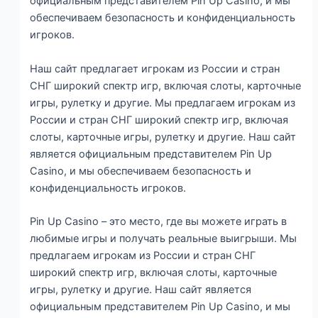
официальным представителем Pin Up Casino, и мы
обеспечиваем безопасность и конфиденциальность
игроков.
Наш сайт предлагает игрокам из России и стран
СНГ широкий спектр игр, включая слоты, карточные
игры, рулетку и другие. Мы предлагаем игрокам из
России и стран СНГ широкий спектр игр, включая
слоты, карточные игры, рулетку и другие. Наш сайт
является официальным представителем Pin Up
Casino, и мы обеспечиваем безопасность и
конфиденциальность игроков.
Pin Up Casino – это место, где вы можете играть в
любимые игры и получать реальные выигрыши. Мы
предлагаем игрокам из России и стран СНГ
широкий спектр игр, включая слоты, карточные
игры, рулетку и другие. Наш сайт является
официальным представителем Pin Up Casino, и мы