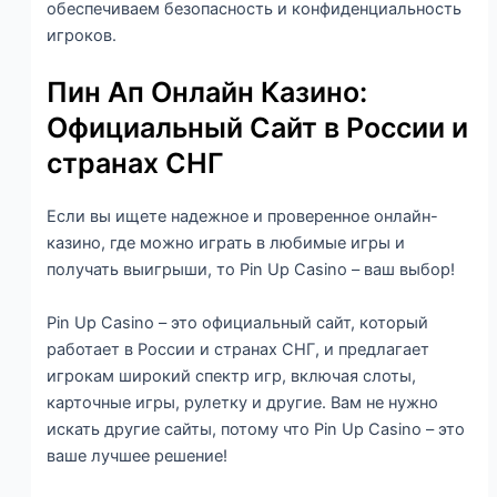
обеспечиваем безопасность и конфиденциальность
игроков.
Пин Ап Онлайн Казино:
Официальный Сайт в России и
странах СНГ
Если вы ищете надежное и проверенное онлайн-
казино, где можно играть в любимые игры и
получать выигрыши, то Pin Up Casino – ваш выбор!
Pin Up Casino – это официальный сайт, который
работает в России и странах СНГ, и предлагает
игрокам широкий спектр игр, включая слоты,
карточные игры, рулетку и другие. Вам не нужно
искать другие сайты, потому что Pin Up Casino – это
ваше лучшее решение!