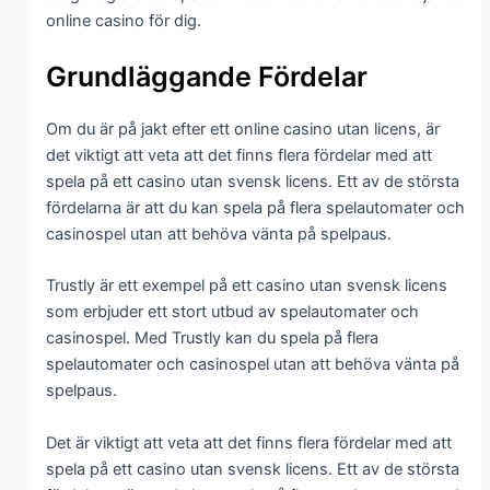
online casino för dig.
Grundläggande Fördelar
Om du är på jakt efter ett online casino utan licens, är
det viktigt att veta att det finns flera fördelar med att
spela på ett casino utan svensk licens. Ett av de största
fördelarna är att du kan spela på flera spelautomater och
casinospel utan att behöva vänta på spelpaus.
Trustly är ett exempel på ett casino utan svensk licens
som erbjuder ett stort utbud av spelautomater och
casinospel. Med Trustly kan du spela på flera
spelautomater och casinospel utan att behöva vänta på
spelpaus.
Det är viktigt att veta att det finns flera fördelar med att
spela på ett casino utan svensk licens. Ett av de största