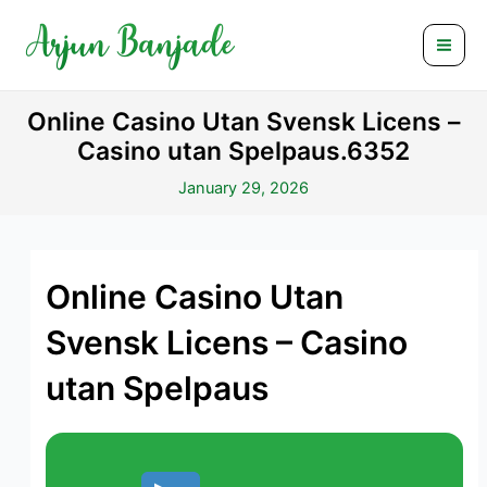
Skip
Post
Mai
to
navigation
Men
content
Online Casino Utan Svensk Licens –
Casino utan Spelpaus.6352
January 29, 2026
Online Casino Utan
Svensk Licens – Casino
utan Spelpaus