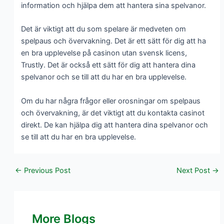
information och hjälpa dem att hantera sina spelvanor.
Det är viktigt att du som spelare är medveten om
spelpaus och övervakning. Det är ett sätt för dig att ha
en bra upplevelse på casinon utan svensk licens,
Trustly. Det är också ett sätt för dig att hantera dina
spelvanor och se till att du har en bra upplevelse.
Om du har några frågor eller orosningar om spelpaus
och övervakning, är det viktigt att du kontakta casinot
direkt. De kan hjälpa dig att hantera dina spelvanor och
se till att du har en bra upplevelse.
←
Previous Post
Next Post
→
More Blogs