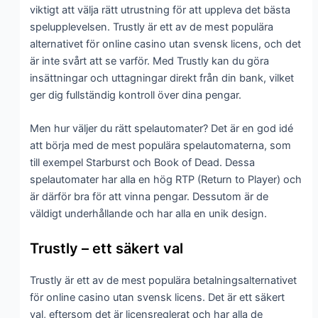
viktigt att välja rätt utrustning för att uppleva det bästa
spelupplevelsen. Trustly är ett av de mest populära
alternativet för online casino utan svensk licens, och det
är inte svårt att se varför. Med Trustly kan du göra
insättningar och uttagningar direkt från din bank, vilket
ger dig fullständig kontroll över dina pengar.
Men hur väljer du rätt spelautomater? Det är en god idé
att börja med de mest populära spelautomaterna, som
till exempel Starburst och Book of Dead. Dessa
spelautomater har alla en hög RTP (Return to Player) och
är därför bra för att vinna pengar. Dessutom är de
väldigt underhållande och har alla en unik design.
Trustly – ett säkert val
Trustly är ett av de mest populära betalningsalternativet
för online casino utan svensk licens. Det är ett säkert
val, eftersom det är licensreglerat och har alla de