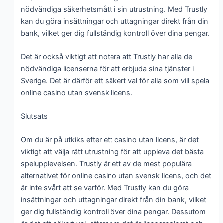
nödvändiga säkerhetsmått i sin utrustning. Med Trustly
kan du göra insättningar och uttagningar direkt från din
bank, vilket ger dig fullständig kontroll över dina pengar.
Det är också viktigt att notera att Trustly har alla de
nödvändiga licenserna för att erbjuda sina tjänster i
Sverige. Det är därför ett säkert val för alla som vill spela
online casino utan svensk licens.
Slutsats
Om du är på utkiks efter ett casino utan licens, är det
viktigt att välja rätt utrustning för att uppleva det bästa
spelupplevelsen. Trustly är ett av de mest populära
alternativet för online casino utan svensk licens, och det
är inte svårt att se varför. Med Trustly kan du göra
insättningar och uttagningar direkt från din bank, vilket
ger dig fullständig kontroll över dina pengar. Dessutom