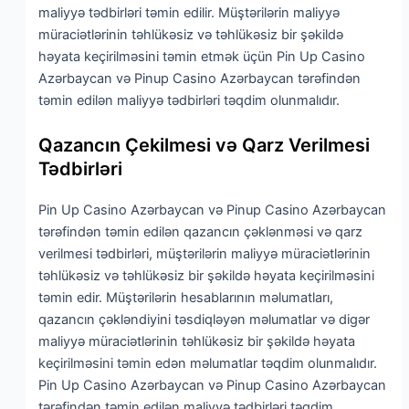
maliyyə tədbirləri təmin edilir. Müştərilərin maliyyə
müraciətlərinin təhlükəsiz və təhlükəsiz bir şəkildə
həyata keçirilməsini təmin etmək üçün Pin Up Casino
Azərbaycan və Pinup Casino Azərbaycan tərəfindən
təmin edilən maliyyə tədbirləri təqdim olunmalıdır.
Qazancın Çekilmesi və Qarz Verilmesi
Tədbirləri
Pin Up Casino Azərbaycan və Pinup Casino Azərbaycan
tərəfindən təmin edilən qazancın çəklənməsi və qarz
verilmesi tədbirləri, müştərilərin maliyyə müraciətlərinin
təhlükəsiz və təhlükəsiz bir şəkildə həyata keçirilməsini
təmin edir. Müştərilərin hesablarının məlumatları,
qazancın çəkləndiyini təsdiqləyən məlumatlar və digər
maliyyə müraciətlərinin təhlükəsiz bir şəkildə həyata
keçirilməsini təmin edən məlumatlar təqdim olunmalıdır.
Pin Up Casino Azərbaycan və Pinup Casino Azərbaycan
tərəfindən təmin edilən maliyyə tədbirləri təqdim