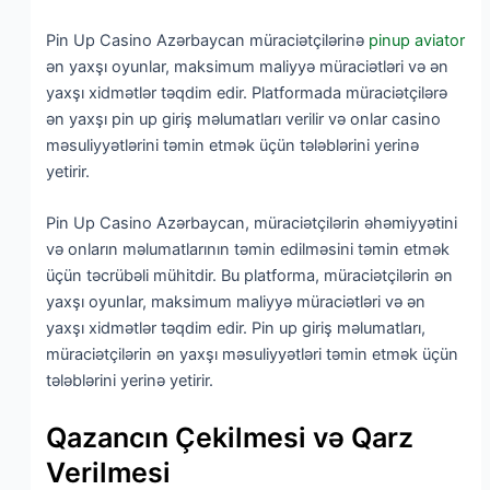
Pin Up Casino Azərbaycan müraciətçilərinə
pinup aviator
ən yaxşı oyunlar, maksimum maliyyə müraciətləri və ən
yaxşı xidmətlər təqdim edir. Platformada müraciətçilərə
ən yaxşı pin up giriş məlumatları verilir və onlar casino
məsuliyyətlərini təmin etmək üçün tələblərini yerinə
yetirir.
Pin Up Casino Azərbaycan, müraciətçilərin əhəmiyyətini
və onların məlumatlarının təmin edilməsini təmin etmək
üçün təcrübəli mühitdir. Bu platforma, müraciətçilərin ən
yaxşı oyunlar, maksimum maliyyə müraciətləri və ən
yaxşı xidmətlər təqdim edir. Pin up giriş məlumatları,
müraciətçilərin ən yaxşı məsuliyyətləri təmin etmək üçün
tələblərini yerinə yetirir.
Qazancın Çekilmesi və Qarz
Verilmesi