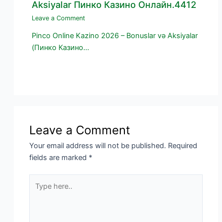
Aksiyalar Пинко Казино Онлайн.4412
Leave a Comment
Pinco Online Kazino 2026 – Bonuslar və Aksiyalar
(Пинко Казино…
Leave a Comment
Your email address will not be published.
Required
fields are marked
*
Type
here..