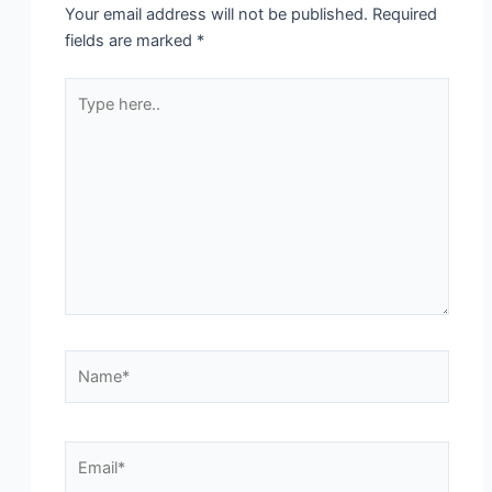
Your email address will not be published.
Required
fields are marked
*
Type
here..
Name*
Email*