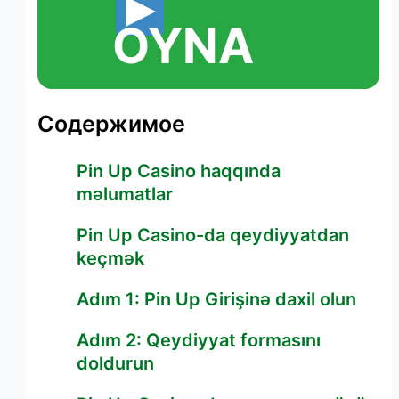
OYNA
Содержимое
Pin Up Casino haqqında
məlumatlar
Pin Up Casino-da qeydiyyatdan
keçmək
Adım 1: Pin Up Girişinə daxil olun
Adım 2: Qeydiyyat formasını
doldurun