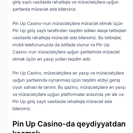
giriş saytı vasitəsilə rahatlıqla və müraciətçilərə uyğun
şərtlərdə müraciət edə bilərsiniz.
Pin Up Casino-nun müraciətçilərə müraciət etmək üçün
Pin Up giriş saytı tərəfindən təqdim edilən əlaqə tətbiqləri
vasitəsilə rahatlıqla müraciət edə bilərsiniz. Bu tətbiqlər,
mobil telefonunuzda da istifadə olunur və Pin Up
Casino-nun müraciətçilərə uyğun şərtlərində müraciət
etmək üçün ən yaxşı yolları təqdim edir.
Pin Up Casino, müraciətçilərə ən yaxşı və müraciətçilərə
uyğun şərtlərində oynanmaq üçün təqdim etdiyi geniş
oyun sahəsi ilə tanınır. Bu qazino, müraciətçilərə ən yaxşı
və müraciətçilərə uyğun platformalar arasında yer alır və
Pin Up giriş saytı vasitəsilə rahatlıqla müraciət edə
bilərsiniz.
Pin Up Casino-da qeydiyyatdan