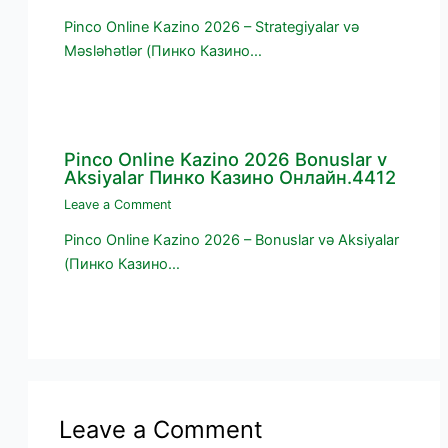
Pinco Online Kazino 2026 – Strategiyalar və
Məsləhətlər (Пинко Казино…
Pinco Online Kazino 2026 Bonuslar v
Aksiyalar Пинко Казино Онлайн.4412
Leave a Comment
Pinco Online Kazino 2026 – Bonuslar və Aksiyalar
(Пинко Казино…
Leave a Comment