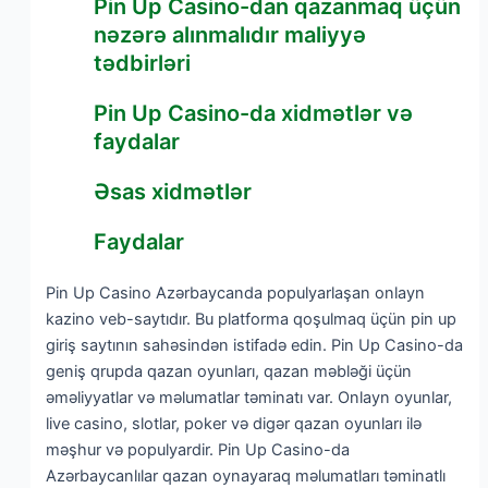
Pin Up Casino-dan qazanmaq üçün
nəzərə alınmalıdır maliyyə
tədbirləri
Pin Up Casino-da xidmətlər və
faydalar
Əsas xidmətlər
Faydalar
Pin Up Casino Azərbaycanda populyarlaşan onlayn
kazino veb-saytıdır. Bu platforma qoşulmaq üçün pin up
giriş saytının sahəsindən istifadə edin. Pin Up Casino-da
geniş qrupda qazan oyunları, qazan məbləği üçün
əməliyyatlar və məlumatlar təminatı var. Onlayn oyunlar,
live casino, slotlar, poker və digər qazan oyunları ilə
məşhur və populyardir. Pin Up Casino-da
Azərbaycanlılar qazan oynayaraq məlumatları təminatlı