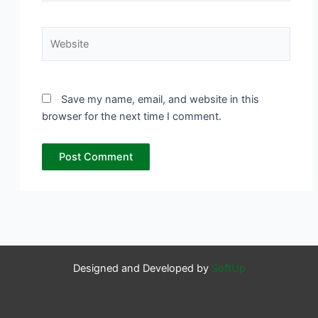
Website
Save my name, email, and website in this
browser for the next time I comment.
Designed and Developed by
SoftUp