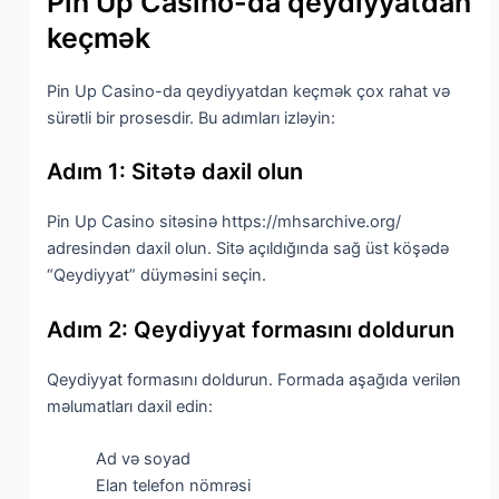
Pin Up Casino-da qeydiyyatdan
keçmək
Pin Up Casino-da qeydiyyatdan keçmək çox rahat və
sürətli bir prosesdir. Bu adımları izləyin:
Adım 1: Sitətə daxil olun
Pin Up Casino sitəsinə https://mhsarchive.org/
adresindən daxil olun. Sitə açıldığında sağ üst köşədə
“Qeydiyyat” düyməsini seçin.
Adım 2: Qeydiyyat formasını doldurun
Qeydiyyat formasını doldurun. Formada aşağıda verilən
məlumatları daxil edin:
Ad və soyad
Elan telefon nömrəsi