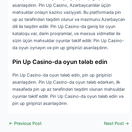
asanlaşdırın. Pin Up Casino, Azərbaycanlılar üçün
məhsuldar onlayn kazino vəziyyəti. Bu platformada pin
up az tərəfindən təqdim olunur və məzmunu Azərbaycan
dili ilə təqdim edilir. Pin Up Casino-da geniş bir oyun
kataloqu var, dərin proqramlar, və məxsus xidmətlər ilə
sizin üçün məhsuldar oyunlar təklif edilir. Pin Up Casino-
da oyun oynayın və pin up girişinizi asanlaşdırın.
Pin Up Casino-da oyun tələb edin
Pin Up Casino-da oyun tələb edin, pin up girişinizi
asanlaşdırın. Pin Up Casino-da oyun tələb edərkən, ilk
məsafədə pin up az tərəfindən təqdim olunan məhsuldar
oyunlar təklif edilir. Pin Up Casino-da oyun tələb edin və
pin up girişinizi asanlaşdırın.
←
Previous Post
Next Post
→