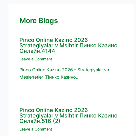
More Blogs
Pinco Online Kazino 2026
Strategiyalar v Mslhtlr Пинко Казино
Онлайн.4144
Leave a Comment
Pinco Online Kazino 2026 – Strategiyalar və
Məsləhətlər (Пинко Казино…
Pinco Online Kazino 2026
Strategiyalar v Mslhtlr Пинко Казино
Онлайн.516 (2)
Leave a Comment