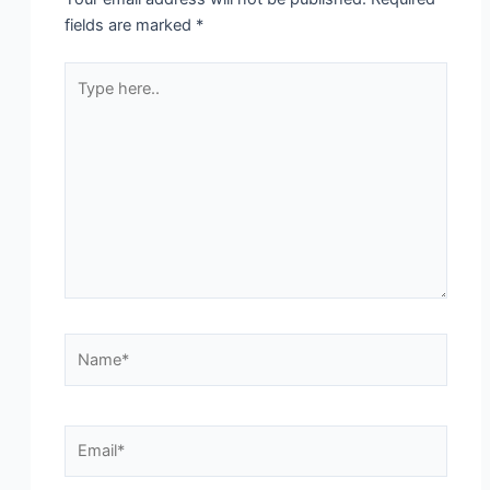
fields are marked
*
Type
here..
Name*
Email*