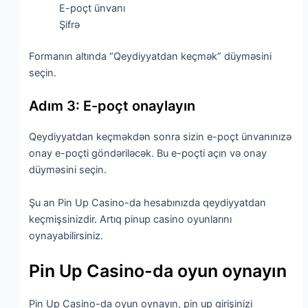
E-poçt ünvanı
Şifrə
Formanın altında “Qeydiyyatdan keçmək” düyməsini
seçin.
Adım 3: E-poçt onaylayın
Qeydiyyatdan keçməkdən sonra sizin e-poçt ünvanınızə
onay e-poçti göndəriləcək. Bu e-poçti açın və onay
düyməsini seçin.
Şu an Pin Up Casino-da hesabınızda qeydiyyatdan
keçmişsinizdir. Artıq pinup casino oyunlarını
oynayabilirsiniz.
Pin Up Casino-da oyun oynayın
Pin Up Casino-da oyun oynayın, pin up girişinizi