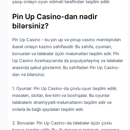
yaxşı onlayn oyun xidməti tərəfindən təqdim edilir.
Pin Up Casino-dan nədir
bilərsiniz?
Pin Up Casino – bu pin up və pinup casino məntiqindən
ibarət onlayn kazino səhifəsidir. Bu səhifə, oyunları,
bonusları və tələbələr üçün məlumatları təqdim edir. Pin
Up Casino Azərbaycanda da populyarlaşmış və tələbələr
arasında qəbul göstərmir. Bu səhifədən Pin Up Casino-
dan nə bilərsiniz:
1. Oyunlar: Pin Up Casino-da çoxlu oyun təqdim edilir,
məsələn, slotlar, live kimi və boshqalar. Bu oyunlar
tələbələrin əhəmiyyətli məlumatlarını təqdim edir və
onlarla ilə bağlı qaydaları təqdim edir.
2. Bonuslar: Pin Up Casino-da tələbələr üçün çoxlu