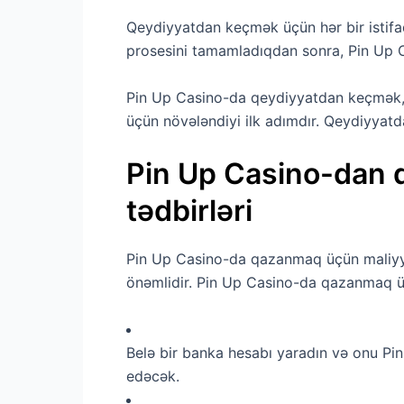
Qeydiyyatdan keçmək üçün hər bir istifa
prosesini tamamladıqdan sonra, Pin Up C
Pin Up Casino-da qeydiyyatdan keçmək, 
üçün növələndiyi ilk adımdır. Qeydiyyat
Pin Up Casino-dan 
tədbirləri
Pin Up Casino-da qazanmaq üçün maliyyə t
önəmlidir. Pin Up Casino-da qazanmaq ü
Belə bir banka hesabı yaradın və onu Pin
edəcək.