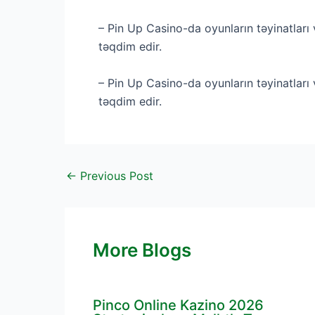
– Pin Up Casino-da oyunların təyinatları 
təqdim edir.
– Pin Up Casino-da oyunların təyinatları 
təqdim edir.
←
Previous Post
More Blogs
Pinco Online Kazino 2026