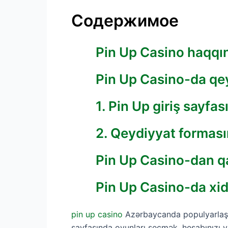
Содержимое
Pin Up Casino haqqı
Pin Up Casino-da q
1. Pin Up giriş sayfas
2. Qeydiyyat forması
Pin Up Casino-dan qa
Pin Up Casino-da xid
pin up casino
Azərbaycanda populyarlaşan 
sayfasında oyunları seçmək, hesabınızı 