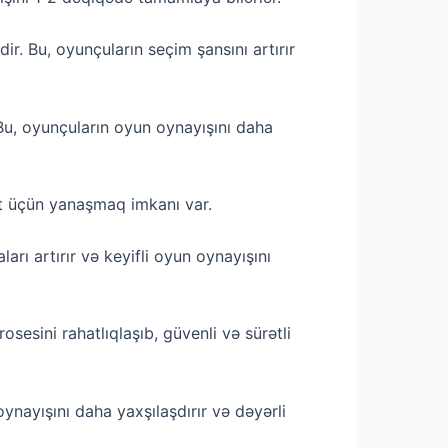
r. Bu, oyunçuların seçim şansını artırır
Bu, oyunçuların oyun oynayışını daha
t üçün yanaşmaq imkanı var.
rı artırır və keyifli oyun oynayışını
osesini rahatlıqlaşıb, güvenli və sürətli
ynayışını daha yaxşılaşdırır və dəyərli