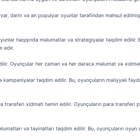
r, dərin və ən populyar oyunlar tərəfindən məhsul edilmişdi
yunlar haqqında məlumatlar və strategiyalar təqdim edilir. 
m edir.
dilir. Oyunçular her zaman və her dərəcə məlumat və xidmə
kampaniyalar təqdim edilir. Bu, oyunçuların maliyyəli faydala
 transferi xidməti təmin edilir. Oyunçuların para transferi pr
lumatları və təyinatları təqdim edilir. Bu, oyunçuların oyun o