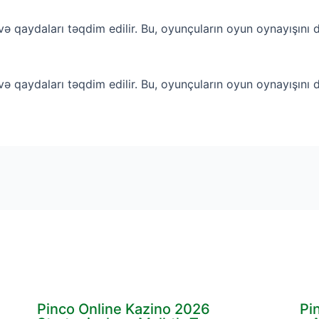
və qaydaları təqdim edilir. Bu, oyunçuların oyun oynayışını 
və qaydaları təqdim edilir. Bu, oyunçuların oyun oynayışını 
Pinco Online Kazino 2026
Pi