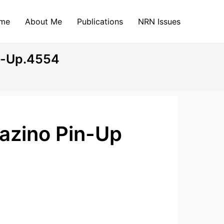
me
About Me
Publications
NRN Issues
in-Up.4554
azino Pin-Up