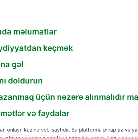
nda məlumatlar
eydiyyatdan keçmək
ına gəl
nı doldurun
zanmaq üçün nəzərə alınmalıdır mali
mətlər və faydalar
onlayn kazino veb-saytıdır. Bu platforma pinap az və ya pi
yaradmaq və yaxşı xidmətlərə müraciət etmək üçün sadə və 