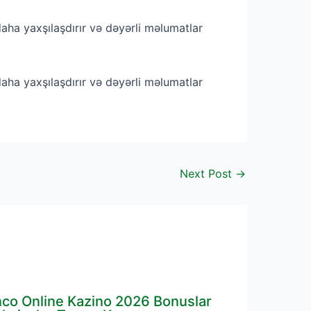
daha yaxşılaşdırır və dəyərli məlumatlar
daha yaxşılaşdırır və dəyərli məlumatlar
Next Post
→
nco Online Kazino 2026 Bonuslar