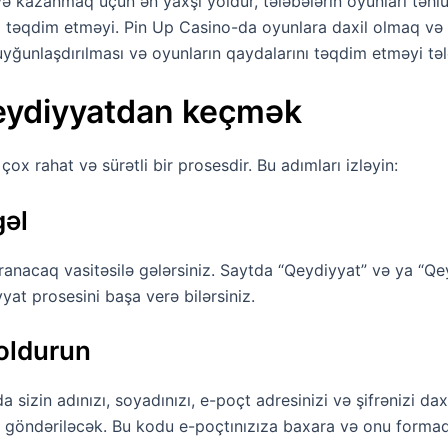
 kazanmaq üçün ən yaxşı yoldur, tələbələrin oyunları təhlü
ı təqdim etməyi. Pin Up Casino-da oyunlara daxil olmaq və
uyğunlaşdırılması və oyunların qaydalarını təqdim etməyi tələ
eydiyyatdan keçmək
 rahat və sürətli bir prosesdir. Bu adımları izləyin:
gəl
aranacaq vasitəsilə gələrsiniz. Saytda “Qeydiyyat” və ya “
yat prosesini başa verə bilərsiniz.
doldurun
sizin adınızı, soyadınızı, e-poçt adresinizi və şifrənizi dax
 göndəriləcək. Bu kodu e-poçtınızıza baxara və onu formad