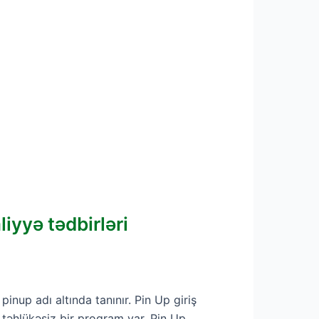
yyə tədbirləri
nup adı altında tanınır. Pin Up giriş
təhlükəsiz bir proqram var. Pin Up