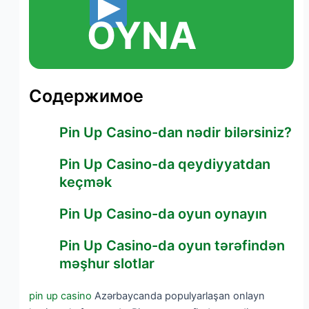
OYNA
Содержимое
Pin Up Casino-dan nədir bilərsiniz?
Pin Up Casino-da qeydiyyatdan
keçmək
Pin Up Casino-da oyun oynayın
Pin Up Casino-da oyun tərəfindən
məşhur slotlar
pin up casino
Azərbaycanda populyarlaşan onlayn