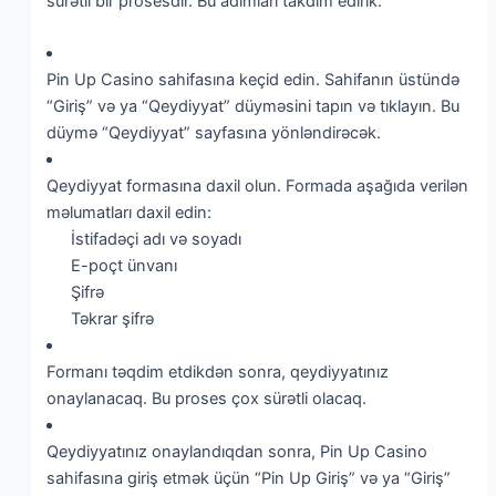
sürətli bir prosesdir. Bu adımları takdim edirik:
Pin Up Casino sahifasına keçid edin. Sahifanın üstündə
“Giriş” və ya “Qeydiyyat” düyməsini tapın və tıklayın. Bu
düymə “Qeydiyyat” sayfasına yönləndirəcək.
Qeydiyyat formasına daxil olun. Formada aşağıda verilən
məlumatları daxil edin:
İstifadəçi adı və soyadı
E-poçt ünvanı
Şifrə
Təkrar şifrə
Formanı təqdim etdikdən sonra, qeydiyyatınız
onaylanacaq. Bu proses çox sürətli olacaq.
Qeydiyyatınız onaylandıqdan sonra, Pin Up Casino
sahifasına giriş etmək üçün “Pin Up Giriş” və ya “Giriş”