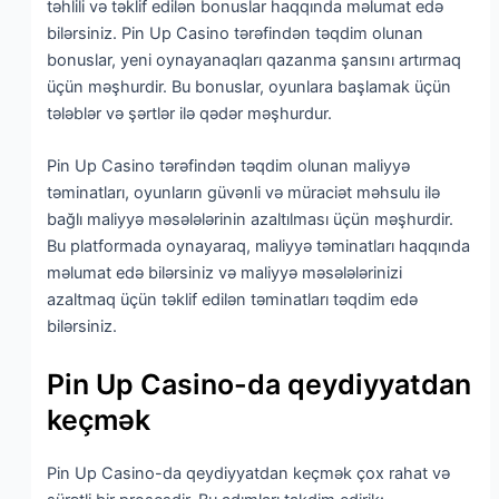
təhlili və təklif edilən bonuslar haqqında məlumat edə
bilərsiniz. Pin Up Casino tərəfindən təqdim olunan
bonuslar, yeni oynayanaqları qazanma şansını artırmaq
üçün məşhurdir. Bu bonuslar, oyunlara başlamak üçün
tələblər və şərtlər ilə qədər məşhurdur.
Pin Up Casino tərəfindən təqdim olunan maliyyə
təminatları, oyunların güvənli və müraciət məhsulu ilə
bağlı maliyyə məsələlərinin azaltılması üçün məşhurdir.
Bu platformada oynayaraq, maliyyə təminatları haqqında
məlumat edə bilərsiniz və maliyyə məsələlərinizi
azaltmaq üçün təklif edilən təminatları təqdim edə
bilərsiniz.
Pin Up Casino-da qeydiyyatdan
keçmək
Pin Up Casino-da qeydiyyatdan keçmək çox rahat və