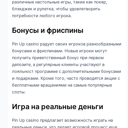
различные настольные игры, такие как покер,
блэкджек и рулетка, чтобы удовлетворить
потребности любого игрока.
Бонусы и фриспины
Pin Up casino радует своих игроков разнообразными
бонусами и фриспинами. Новые игроки могут
получить приветственный бонус при первом
депозите, а регулярные клиенты участвуют в
лояльност программе с дополнительными бонусами
и подарками. Кроме того, часто проводятся акции с
бесплатными вращениями на самые популярные
слоты.
Игра на реальные деньги
Pin Up casino предлагает возможность играть на
реальные деньги, что делает игровой процесс еще