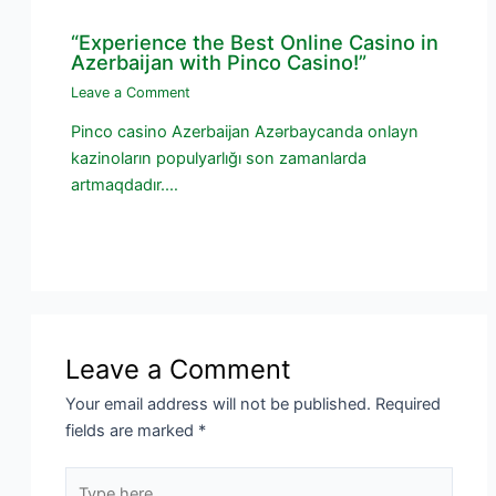
“Experience the Best Online Casino in
Azerbaijan with Pinco Casino!”
Leave a Comment
Pinco casino Azerbaijan Azərbaycanda onlayn
kazinoların populyarlığı son zamanlarda
artmaqdadır.…
Leave a Comment
Your email address will not be published.
Required
fields are marked
*
Type