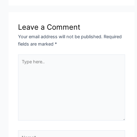
Leave a Comment
Your email address will not be published.
Required
fields are marked
*
Type
here..
Name*