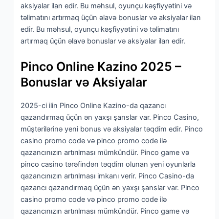
aksiyalar ilan edir. Bu məhsul, oyunçu kəşfiyyətini və
təlimatını artırmaq üçün əlavə bonuslar və aksiyalar ilan
edir. Bu məhsul, oyunçu kəşfiyyətini və təlimatını
artırmaq üçün əlavə bonuslar və aksiyalar ilan edir.
Pinco Online Kazino 2025 –
Bonuslar və Aksiyalar
2025-ci ilin Pinco Online Kazino-da qazancı
qazandırmaq üçün ən yaxşı şanslar var. Pinco Casino,
müştərilərinə yeni bonus və aksiyalar təqdim edir. Pinco
casino promo code və pinco promo code ilə
qazancınızın artırılması mümkündür. Pinco game və
pinco casino tərəfindən təqdim olunan yeni oyunlarla
qazancınızın artırılması imkanı verir. Pinco Casino-da
qazancı qazandırmaq üçün ən yaxşı şanslar var. Pinco
casino promo code və pinco promo code ilə
qazancınızın artırılması mümkündür. Pinco game və