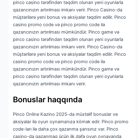
pinco casino tərəfindən təqdim olunan yeni oyunlarla
qazancınızın artırılması imkanı verir. Pinco Casino-da
müştərilərə yeni bonus və aksiyalar təqdim edilir. Pinco
casino promo code və pinco promo code ilə
qazancınızın artırılması mümkündür. Pinco game və
pinco casino tərəfindən təqdim olunan yeni oyunlarla
qazancınızın artırılması imkanı verir. Pinco Casino-da
müştərilərə yeni bonus və aksiyalar təqdim edilir. Pinco
casino promo code və pinco promo code ilə
qazancınızın artırılması mümkündür. Pinco game və
pinco casino tərəfindən təqdim olunan yeni oyunlarla
qazancınızın artırılması imkanı verir.
Bonuslar haqqında
Pinco Online Kazino 2025-da müxtəlif bonuslar və
aksiyalar ilə oyun oynamanıza kömək edir. Pinco promo
code-ları ilə daha çox qazanma şansınız var. Pinco
casino-da qazanmaq üçün ilk dəfə oyun oynayanda