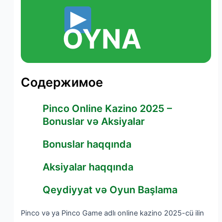
OYNA
Содержимое
Pinco Online Kazino 2025 –
Bonuslar və Aksiyalar
Bonuslar haqqında
Aksiyalar haqqında
Qeydiyyat və Oyun Başlama
Pinco və ya Pinco Game adlı online kazino 2025-cü ilin