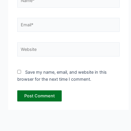
Email*
Website
Save my name, email, and website in this
browser for the next time I comment.