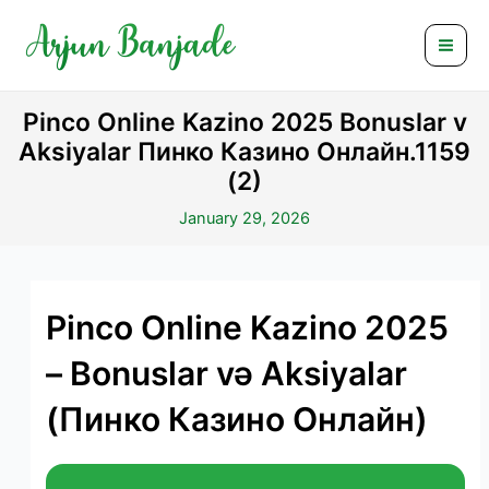
Skip
Post
Mai
to
navigation
Men
content
Pinco Online Kazino 2025 Bonuslar v
Aksiyalar Пинко Казино Онлайн.1159
(2)
January 29, 2026
Pinco Online Kazino 2025
– Bonuslar və Aksiyalar
(Пинко Казино Онлайн)