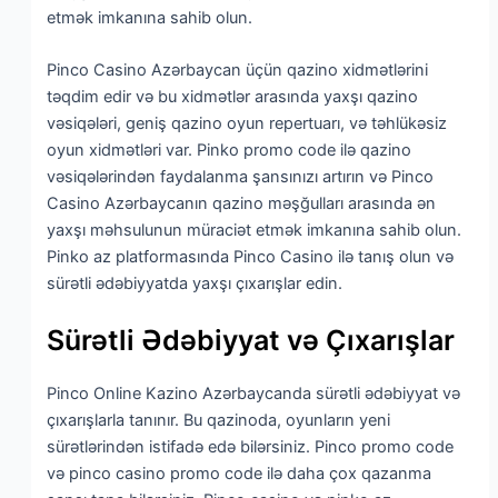
etmək imkanına sahib olun.
Pinco Casino Azərbaycan üçün qazino xidmətlərini
təqdim edir və bu xidmətlər arasında yaxşı qazino
vəsiqələri, geniş qazino oyun repertuarı, və təhlükəsiz
oyun xidmətləri var. Pinko promo code ilə qazino
vəsiqələrindən faydalanma şansınızı artırın və Pinco
Casino Azərbaycanın qazino məşğulları arasında ən
yaxşı məhsulunun müraciət etmək imkanına sahib olun.
Pinko az platformasında Pinco Casino ilə tanış olun və
sürətli ədəbiyyatda yaxşı çıxarışlar edin.
Sürətli Ədəbiyyat və Çıxarışlar
Pinco Online Kazino Azərbaycanda sürətli ədəbiyyat və
çıxarışlarla tanınır. Bu qazinoda, oyunların yeni
sürətlərindən istifadə edə bilərsiniz. Pinco promo code
və pinco casino promo code ilə daha çox qazanma