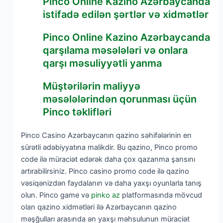
Pinco Online Kazino Azərbaycanda
istifadə edilən şərtlər və xidmətlər
Pinco Online Kazino Azərbaycanda
qarşılama məsələləri və onlara
qarşı məsuliyyətli yanma
Müştərilərin maliyyə
məsələlərindən qorunması üçün
Pinco təklifləri
Pinco Casino Azərbaycanın qazino səhifələrinin en
sürətli ədəbiyyatına malikdir. Bu qazino, Pinco promo
code ilə müraciət edərək daha çox qazanma şansını
artırabilirsiniz. Pinco casino promo code ilə qazino
vəsiqənizdən faydalanın və daha yaxşı oyunlarla tanış
olun. Pinco game və
pinko az
platformasında mövcud
olan qazino xidmətləri ilə Azərbaycanın qazino
məşğulları arasında ən yaxşı məhsulunun müraciət