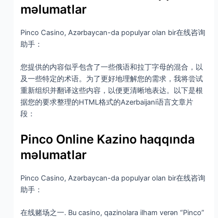
məlumatlar
Pinco Casino, Azərbaycan-da populyar olan bir在线咨询
助手：
您提供的内容似乎包含了一些俄语和拉丁字母的混合，以
及一些特定的术语。为了更好地理解您的需求，我将尝试
重新组织并翻译这些内容，以便更清晰地表达。以下是根
据您的要求整理的HTML格式的Azerbaijani语言文章片
段：
Pinco Online Kazino haqqında
məlumatlar
Pinco Casino, Azərbaycan-da populyar olan bir在线咨询
助手：
在线赌场之一. Bu casino, qazinolara ilham verən “Pinco”