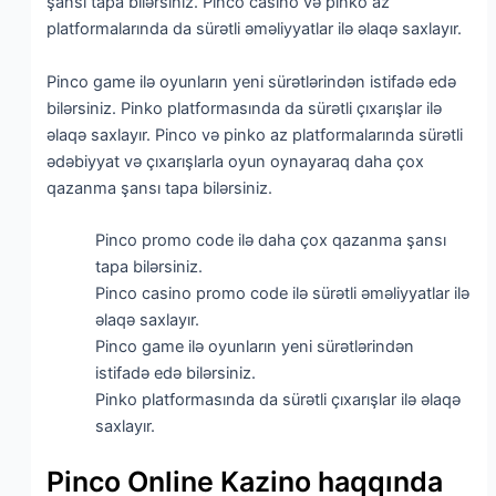
şansı tapa bilərsiniz. Pinco casino və pinko az
platformalarında da sürətli əməliyyatlar ilə əlaqə saxlayır.
Pinco game ilə oyunların yeni sürətlərindən istifadə edə
bilərsiniz. Pinko platformasında da sürətli çıxarışlar ilə
əlaqə saxlayır. Pinco və pinko az platformalarında sürətli
ədəbiyyat və çıxarışlarla oyun oynayaraq daha çox
qazanma şansı tapa bilərsiniz.
Pinco promo code ilə daha çox qazanma şansı
tapa bilərsiniz.
Pinco casino promo code ilə sürətli əməliyyatlar ilə
əlaqə saxlayır.
Pinco game ilə oyunların yeni sürətlərindən
istifadə edə bilərsiniz.
Pinko platformasında da sürətli çıxarışlar ilə əlaqə
saxlayır.
Pinco Online Kazino haqqında