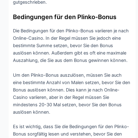
gutgeschrieben.
Bedingungen für den Plinko-Bonus
Die Bedingungen für den Plinko-Bonus variieren je nach
Online-Casino. In der Regel müssen Sie jedoch eine
bestimmte Summe setzen, bevor Sie den Bonus
auslösen können. Außerdem gibt es oft eine maximale
Auszahlung, die Sie aus dem Bonus gewinnen können.
Um den Plinko-Bonus auszulösen, müssen Sie auch
eine bestimmte Anzahl von Malen setzen, bevor Sie den
Bonus auslösen können. Dies kann je nach Online-
Casino variieren, aber in der Regel müssen Sie
mindestens 20-30 Mal setzen, bevor Sie den Bonus
auslösen können.
Es ist wichtig, dass Sie die Bedingungen für den Plinko-
Bonus sorgfältig lesen und verstehen, bevor Sie den