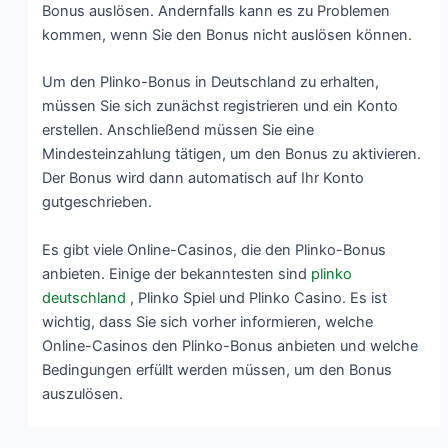
Bonus auslösen. Andernfalls kann es zu Problemen
kommen, wenn Sie den Bonus nicht auslösen können.
Um den Plinko-Bonus in Deutschland zu erhalten,
müssen Sie sich zunächst registrieren und ein Konto
erstellen. Anschließend müssen Sie eine
Mindesteinzahlung tätigen, um den Bonus zu aktivieren.
Der Bonus wird dann automatisch auf Ihr Konto
gutgeschrieben.
Es gibt viele Online-Casinos, die den Plinko-Bonus
anbieten. Einige der bekanntesten sind
plinko
deutschland
, Plinko Spiel und Plinko Casino. Es ist
wichtig, dass Sie sich vorher informieren, welche
Online-Casinos den Plinko-Bonus anbieten und welche
Bedingungen erfüllt werden müssen, um den Bonus
auszulösen.