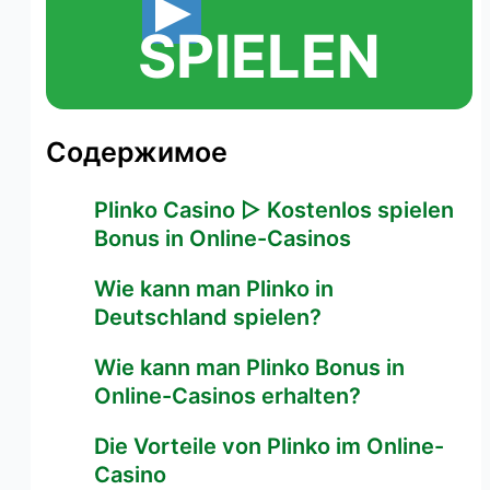
SPIELEN
Содержимое
Plinko Casino ▷ Kostenlos spielen
Bonus in Online-Casinos
Wie kann man Plinko in
Deutschland spielen?
Wie kann man Plinko Bonus in
Online-Casinos erhalten?
Die Vorteile von Plinko im Online-
Casino