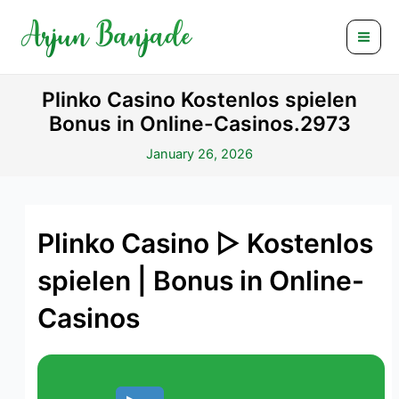
Skip
Post
Mai
to
navigation
Men
content
Plinko Casino Kostenlos spielen
Bonus in Online-Casinos.2973
January 26, 2026
Plinko Casino ▷ Kostenlos
spielen | Bonus in Online-
Casinos