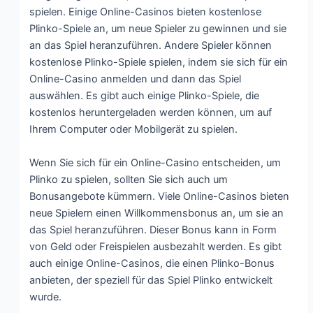
spielen. Einige Online-Casinos bieten kostenlose
Plinko-Spiele an, um neue Spieler zu gewinnen und sie
an das Spiel heranzuführen. Andere Spieler können
kostenlose Plinko-Spiele spielen, indem sie sich für ein
Online-Casino anmelden und dann das Spiel
auswählen. Es gibt auch einige Plinko-Spiele, die
kostenlos heruntergeladen werden können, um auf
Ihrem Computer oder Mobilgerät zu spielen.
Wenn Sie sich für ein Online-Casino entscheiden, um
Plinko zu spielen, sollten Sie sich auch um
Bonusangebote kümmern. Viele Online-Casinos bieten
neue Spielern einen Willkommensbonus an, um sie an
das Spiel heranzuführen. Dieser Bonus kann in Form
von Geld oder Freispielen ausbezahlt werden. Es gibt
auch einige Online-Casinos, die einen Plinko-Bonus
anbieten, der speziell für das Spiel Plinko entwickelt
wurde.