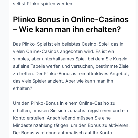
selbst Plinko spielen werden.
Plinko Bonus in Online-Casinos
– Wie kann man ihn erhalten?
Das Plinko-Spiel ist ein beliebtes Casino-Spiel, das in
vielen Online-Casinos angeboten wird. Es ist ein
simples, aber unterhaltsames Spiel, bei dem Sie Kugeln
auf eine Tabelle werfen und versuchen, bestimmte Ziele
zu treffen. Der Plinko-Bonus ist ein attraktives Angebot,
das viele Spieler anzieht. Aber wie kann man ihn
erhalten?
Um den Plinko-Bonus in einem Online-Casino zu
erhalten, müssen Sie sich zunächst registrieren und ein
Konto erstellen. Anschließend müssen Sie eine
Mindesteinzahlung tätigen, um den Bonus zu aktivieren.
Der Bonus wird dann automatisch auf Ihr Konto