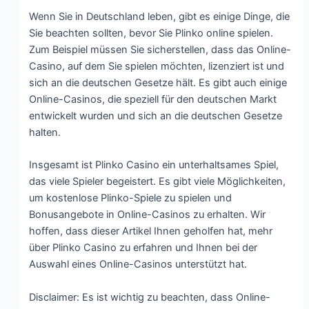
Wenn Sie in Deutschland leben, gibt es einige Dinge, die
Sie beachten sollten, bevor Sie Plinko online spielen.
Zum Beispiel müssen Sie sicherstellen, dass das Online-
Casino, auf dem Sie spielen möchten, lizenziert ist und
sich an die deutschen Gesetze hält. Es gibt auch einige
Online-Casinos, die speziell für den deutschen Markt
entwickelt wurden und sich an die deutschen Gesetze
halten.
Insgesamt ist Plinko Casino ein unterhaltsames Spiel,
das viele Spieler begeistert. Es gibt viele Möglichkeiten,
um kostenlose Plinko-Spiele zu spielen und
Bonusangebote in Online-Casinos zu erhalten. Wir
hoffen, dass dieser Artikel Ihnen geholfen hat, mehr
über Plinko Casino zu erfahren und Ihnen bei der
Auswahl eines Online-Casinos unterstützt hat.
Disclaimer: Es ist wichtig zu beachten, dass Online-