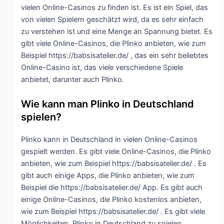
vielen Online-Casinos zu finden ist. Es ist ein Spiel, das
von vielen Spielern geschätzt wird, da es sehr einfach
zu verstehen ist und eine Menge an Spannung bietet. Es
gibt viele Online-Casinos, die Plinko anbieten, wie zum
Beispiel https://babsisatelier.de/ , das ein sehr beliebtes
Online-Casino ist, das viele verschiedene Spiele
anbietet, darunter auch Plinko.
Wie kann man Plinko in Deutschland
spielen?
Plinko kann in Deutschland in vielen Online-Casinos
gespielt werden. Es gibt viele Online-Casinos, die Plinko
anbieten, wie zum Beispiel https://babsisatelier.de/ . Es
gibt auch einige Apps, die Plinko anbieten, wie zum
Beispiel die https://babsisatelier.de/ App. Es gibt auch
einige Online-Casinos, die Plinko kostenlos anbieten,
wie zum Beispiel https://babsisatelier.de/ . Es gibt viele
Möglichkeiten, Plinko in Deutschland zu spielen.