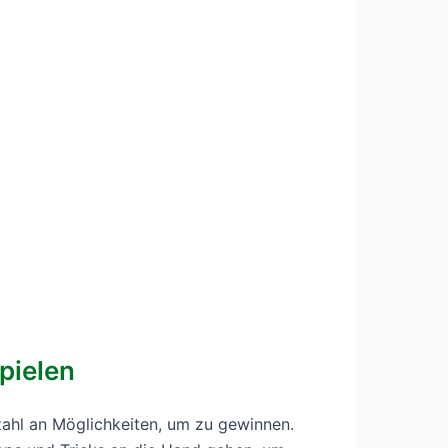
pielen
lzahl an Möglichkeiten, um zu gewinnen.