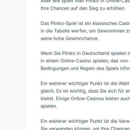
Aber wie spielt man Plinko in Online-Ca
Ihre Chancen auf den Sieg zu erhöhen.
Das Plinko-Spiel ist ein klassisches Casi
in die Tabelle werfen, um Gewinnlinien z
seine hohe Gewinnchance.
Wenn Sie Plinko in Deutschland spielen m
in einem Online-Casino spielen, das von 
Bedingungen und Regeln des Spiels inform
Ein weiterer wichtiger Punkt ist die Wahl
gleich. Es ist wichtig, dass Sie sich fü
bietet. Einige Online-Casinos bieten auc
spielen.
Ein weiterer wichtiger Punkt ist die Verwe
Sie verwenden können, um Ihre Chancen a