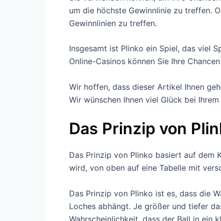
um die höchste Gewinnlinie zu treffen. 
Gewinnlinien zu treffen.
Insgesamt ist Plinko ein Spiel, das viel
Online-Casinos können Sie Ihre Chancen
Wir hoffen, dass dieser Artikel Ihnen ge
Wir wünschen Ihnen viel Glück bei Ihrem 
Das Prinzip von Pli
Das Prinzip von Plinko basiert auf dem K
wird, von oben auf eine Tabelle mit vers
Das Prinzip von Plinko ist es, dass die 
Loches abhängt. Je größer und tiefer das
Wahrscheinlichkeit, dass der Ball in ein k