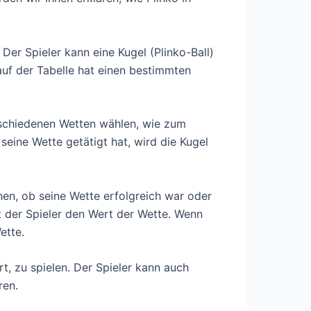
 Der Spieler kann eine Kugel (Plinko-Ball)
 auf der Tabelle hat einen bestimmten
erschiedenen Wetten wählen, wie zum
eine Wette getätigt hat, wird die Kugel
ehen, ob seine Wette erfolgreich war oder
nt der Spieler den Wert der Wette. Wenn
ette.
t, zu spielen. Der Spieler kann auch
ren.