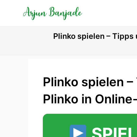
Skip
Post
to
navigation
content
Plinko spielen – Tipps
Plinko spielen –
Plinko in Onlin
SPIE