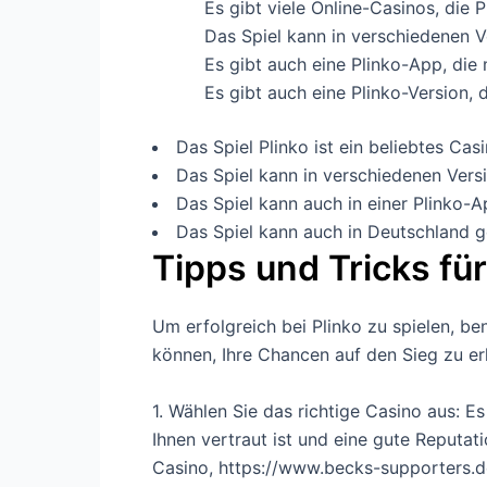
Es gibt viele Online-Casinos, die P
Das Spiel kann in verschiedenen V
Es gibt auch eine Plinko-App, die
Es gibt auch eine Plinko-Version, 
Das Spiel Plinko ist ein beliebtes Cas
Das Spiel kann in verschiedenen Vers
Das Spiel kann auch in einer Plinko-
Das Spiel kann auch in Deutschland g
Tipps und Tricks für
Um erfolgreich bei Plinko zu spielen, ben
können, Ihre Chancen auf den Sieg zu e
1. Wählen Sie das richtige Casino aus: Es
Ihnen vertraut ist und eine gute Reputat
Casino, https://www.becks-supporters.d