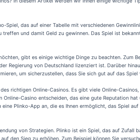
sinos? In diesem Artikel werden wir Ihnen einige wichtige T
no-Spiel, das auf einer Tabelle mit verschiedenen Gewinnlin
u treffen und damit Geld zu gewinnen. Das Spiel ist bekann
öchten, gibt es einige wichtige Dinge zu beachten. Zum Bei
der Regierung von Deutschland lizenziert ist. Darüber hinau
ieren, um sicherzustellen, dass Sie sich gut auf das Spiel
 des richtigen Online-Casinos. Es gibt viele Online-Casinos, 
r ein Online-Casino entscheiden, das eine gute Reputation ha
h eine Plinko-App an, die es Ihnen ermöglicht, das Spiel a
ndung von Strategien. Plinko ist ein Spiel, das auf Zufall ba
uf den Sieg zu erhöhen. Zum Beispiel können Sie versuchen