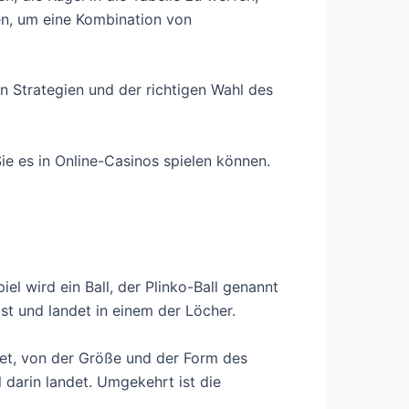
fen, um eine Kombination von
en Strategien und der richtigen Wahl des
Sie es in Online-Casinos spielen können.
el wird ein Ball, der Plinko-Ball genannt
st und landet in einem der Löcher.
ndet, von der Größe und der Form des
l darin landet. Umgekehrt ist die