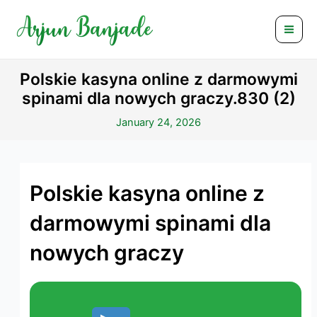
Skip
Post
Mai
to
navigation
Men
content
Polskie kasyna online z darmowymi
spinami dla nowych graczy.830 (2)
January 24, 2026
Polskie kasyna online z
darmowymi spinami dla
nowych graczy