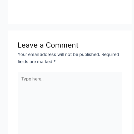
Leave a Comment
Your email address will not be published.
Required
fields are marked
*
Type
here..