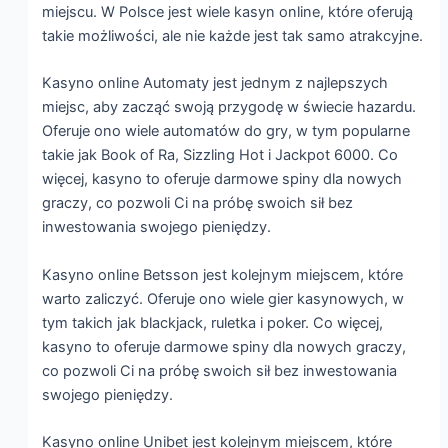
miejscu. W Polsce jest wiele kasyn online, które oferują
takie możliwości, ale nie każde jest tak samo atrakcyjne.
Kasyno online Automaty jest jednym z najlepszych
miejsc, aby zacząć swoją przygodę w świecie hazardu.
Oferuje ono wiele automatów do gry, w tym popularne
takie jak Book of Ra, Sizzling Hot i Jackpot 6000. Co
więcej, kasyno to oferuje darmowe spiny dla nowych
graczy, co pozwoli Ci na próbę swoich sił bez
inwestowania swojego pieniędzy.
Kasyno online Betsson jest kolejnym miejscem, które
warto zaliczyć. Oferuje ono wiele gier kasynowych, w
tym takich jak blackjack, ruletka i poker. Co więcej,
kasyno to oferuje darmowe spiny dla nowych graczy,
co pozwoli Ci na próbę swoich sił bez inwestowania
swojego pieniędzy.
Kasyno online Unibet jest kolejnym miejscem, które