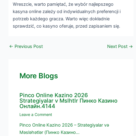
Wreszcie, warto pamiętać, że wybór najlepszego
kasyna online zależy od indywidualnych preferencji i
potrzeb każdego gracza. Warto więc dokładnie
sprawdzić, co kasyno oferuje, przed zapisaniem się.
←
Previous Post
Next Post
→
More Blogs
Pinco Online Kazino 2026
Strategiyalar v Mslhtlr Пинко Казино
Онлайн.4144
Leave a Comment
Pinco Online Kazino 2026 – Strategiyalar və
Məsləhətlər (Пинко Казино…