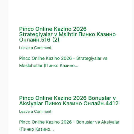
Pinco Online Kazino 2026
Strategiyalar v Mslhtlr Пинко Казино
Онлайн.516 (2)
Leave a Comment
Pinco Online Kazino 2026 – Strategiyalar və
Məsləhətlər (Пинко Казино…
Pinco Online Kazino 2026 Bonuslar v
Aksiyalar Пинко Казино Онлайн.4412
Leave a Comment
Pinco Online Kazino 2026 – Bonuslar və Aksiyalar
(Пинко Казино…