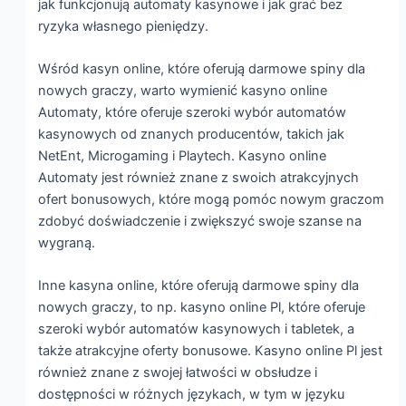
jak funkcjonują automaty kasynowe i jak grać bez
ryzyka własnego pieniędzy.
Wśród kasyn online, które oferują darmowe spiny dla
nowych graczy, warto wymienić kasyno online
Automaty, które oferuje szeroki wybór automatów
kasynowych od znanych producentów, takich jak
NetEnt, Microgaming i Playtech. Kasyno online
Automaty jest również znane z swoich atrakcyjnych
ofert bonusowych, które mogą pomóc nowym graczom
zdobyć doświadczenie i zwiększyć swoje szanse na
wygraną.
Inne kasyna online, które oferują darmowe spiny dla
nowych graczy, to np. kasyno online Pl, które oferuje
szeroki wybór automatów kasynowych i tabletek, a
także atrakcyjne oferty bonusowe. Kasyno online Pl jest
również znane z swojej łatwości w obsłudze i
dostępności w różnych językach, w tym w języku