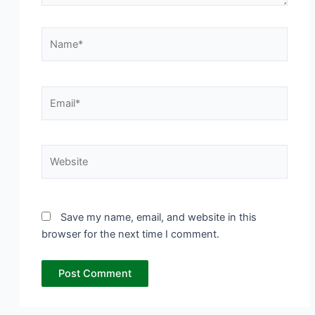
Name*
Email*
Website
Save my name, email, and website in this
browser for the next time I comment.