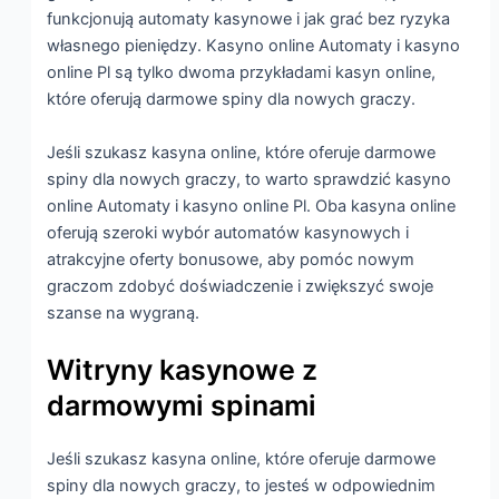
funkcjonują automaty kasynowe i jak grać bez ryzyka
własnego pieniędzy. Kasyno online Automaty i kasyno
online Pl są tylko dwoma przykładami kasyn online,
które oferują darmowe spiny dla nowych graczy.
Jeśli szukasz kasyna online, które oferuje darmowe
spiny dla nowych graczy, to warto sprawdzić kasyno
online Automaty i kasyno online Pl. Oba kasyna online
oferują szeroki wybór automatów kasynowych i
atrakcyjne oferty bonusowe, aby pomóc nowym
graczom zdobyć doświadczenie i zwiększyć swoje
szanse na wygraną.
Witryny kasynowe z
darmowymi spinami
Jeśli szukasz kasyna online, które oferuje darmowe
spiny dla nowych graczy, to jesteś w odpowiednim