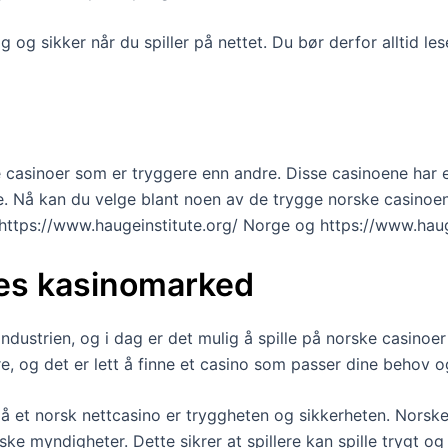
 og sikker når du spiller på nettet. Du bør derfor alltid les
ske casinoer som er tryggere enn andre. Disse casinoene har
rge. Nå kan du velge blant noen av de trygge norske casino
 https://www.haugeinstitute.org/ Norge og https://www.haug
es kasinomarked
industrien, og i dag er det mulig å spille på norske casinoer
lere, og det er lett å finne et casino som passer dine behov o
på et norsk nettcasino er tryggheten og sikkerheten. Norske
orske myndigheter. Dette sikrer at spillere kan spille trygt o