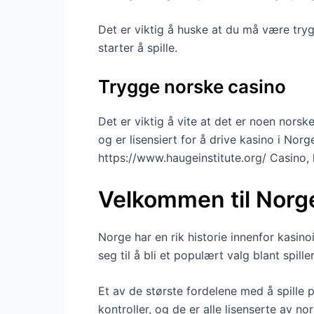
Det er viktig å huske at du må være trygg
starter å spille.
Trygge norske casino
Det er viktig å vite at det er noen nor
og er lisensiert for å drive kasino i No
https://www.haugeinstitute.org/ Casino,
Velkommen til Norg
Norge har en rik historie innenfor kasino
seg til å bli et populært valg blant spil
Et av de største fordelene med å spille 
kontroller, og de er alle lisenserte av n