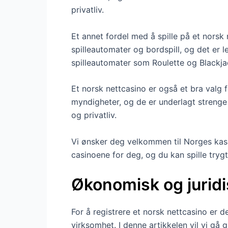
privatliv.
Et annet fordel med å spille på et norsk 
spilleautomater og bordspill, og det er le
spilleautomater som Roulette og Blackja
Et norsk nettcasino er også et bra valg f
myndigheter, og de er underlagt strenge r
og privatliv.
Vi ønsker deg velkommen til Norges kasi
casinoene for deg, og du kan spille trygt
Økonomisk og juridis
For å registrere et norsk nettcasino er
virksomhet. I denne artikkelen vil vi gå 