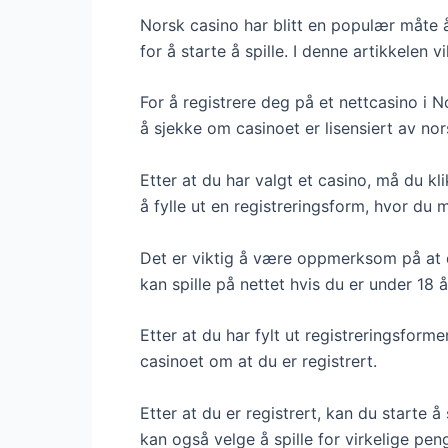
Norsk casino har blitt en populær måte å 
for å starte å spille. I denne artikkelen 
For å registrere deg på et nettcasino i 
å sjekke om casinoet er lisensiert av nor
Etter at du har valgt et casino, må du k
å fylle ut en registreringsform, hvor du
Det er viktig å være oppmerksom på at 
kan spille på nettet hvis du er under 18 å
Etter at du har fylt ut registreringsform
casinoet om at du er registrert.
Etter at du er registrert, kan du starte å 
kan også velge å spille for virkelige pen