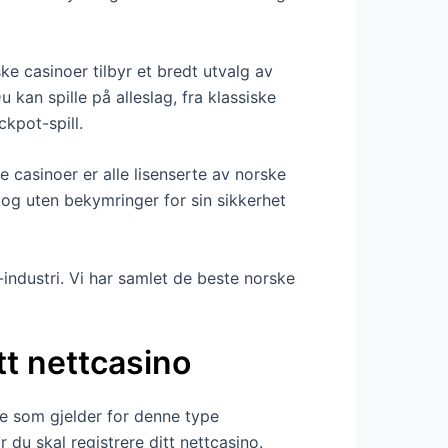
ke casinoer tilbyr et bredt utvalg av
 kan spille på alleslag, fra klassiske
kpot-spill.
e casinoer er alle lisenserte av norske
t og uten bekymringer for sin sikkerhet
ndustri. Vi har samlet de beste norske
tt nettcasino
ne som gjelder for denne type
 du skal registrere ditt nettcasino.