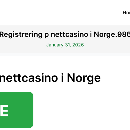
Ho
Registrering p nettcasino i Norge.98
January 31, 2026
 nettcasino i Norge
E