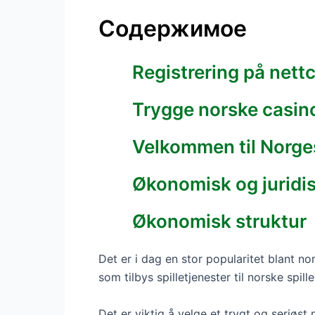
Содержимое
Registrering på nett
Trygge norske casin
Velkommen til Norg
Økonomisk og juridisk
Økonomisk struktur
Det er i dag en stor popularitet blant no
som tilbys spilletjenester til norske spi
Det er viktig å velge et trygt og seriøst 