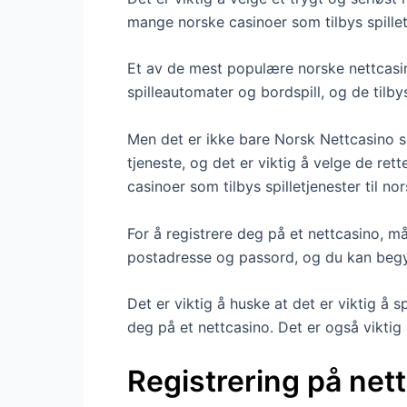
mange norske casinoer som tilbys spilletje
Et av de mest populære norske nettcasino
spilleautomater og bordspill, og de tilby
Men det er ikke bare Norsk Nettcasino so
tjeneste, og det er viktig å velge de r
casinoer som tilbys spilletjenester til nor
For å registrere deg på et nettcasino, må
postadresse og passord, og du kan begyn
Det er viktig å huske at det er viktig å sp
deg på et nettcasino. Det er også viktig å
Registrering på net