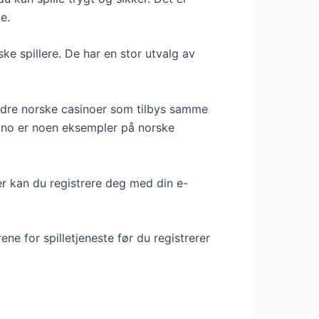
e.
ke spillere. De har en stor utvalg av
 andre norske casinoer som tilbys samme
sino er noen eksempler på norske
ter kan du registrere deg med din e-
rene for spilletjeneste før du registrerer