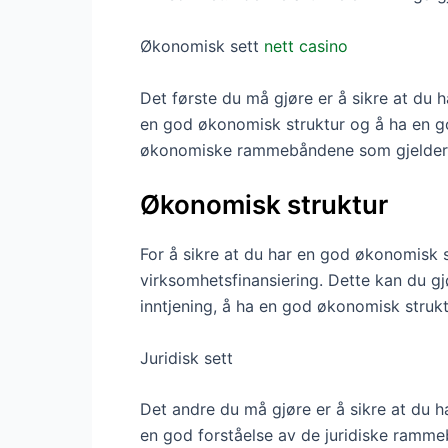
Økonomisk sett
nett casino
Det første du må gjøre er å sikre at du h
en god økonomisk struktur og å ha en go
økonomiske rammebåndene som gjelder fo
Økonomisk struktur
For å sikre at du har en god økonomisk s
virksomhetsfinansiering. Dette kan du gj
inntjening, å ha en god økonomisk strukt
Juridisk sett
Det andre du må gjøre er å sikre at du ha
en god forståelse av de juridiske ramme