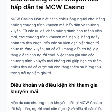
hấp dẫn tại MCW Casino
MCW Casino luôn biết cách chiều lòng người chơi bằng
những chương trình khuyến mãi hấp dẫn và thường
xuyên. Từ các ưu đãi chào mừng dành cho thành viên
mới, các chương trình khuyến mãi nạp lại hàng ngày,
hoàn trả tiền cược, đến các sự kiện đặc biệt được tổ
chức thường xuyên, tất cả đều mang đến cơ hội gia
tăng giá trị cho người chơi. Việc tham gia vào các
chương trình khuyến mãi không chỉ giúp bạn có thêm
nhiều tiền để cá cược mà còn tăng thêm sự hứng thú
trong trải nghiệm giải trí.
Điều khoản và điều kiện khi tham gia
khuyến mãi
Mặc dù các chương trình khuyến mãi tại MCW Casino
rất hấp dẫn, người chơi cần đọc kỹ và hiểu rõ các điều