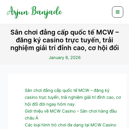
Skip
Post
Mai
to
navigation
Men
content
Sân chơi đẳng cấp quốc tế MCW –
đăng ký casino trực tuyến, trải
nghiệm giải trí đỉnh cao, cơ hội đổi
January 8, 2026
Sân chơi đẳng cấp quốc tế MCW – đăng ký
casino trực tuyến, trải nghiệm giải trí đỉnh cao, cơ
hội đổi đời ngay hôm nay.
Giới thiệu về MCW Casino – Sân chơi hàng đầu
châu Á
Các loại hình trò chơi đa dạng tại MCW Casino