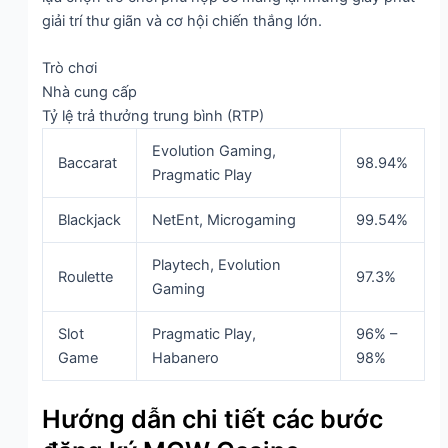
giải trí thư giãn và cơ hội chiến thắng lớn.
Trò chơi
Nhà cung cấp
Tỷ lệ trả thưởng trung bình (RTP)
Evolution Gaming,
Baccarat
98.94%
Pragmatic Play
Blackjack
NetEnt, Microgaming
99.54%
Playtech, Evolution
Roulette
97.3%
Gaming
Slot
Pragmatic Play,
96% –
Game
Habanero
98%
Hướng dẫn chi tiết các bước