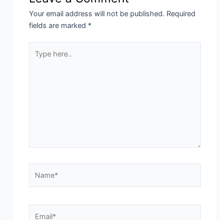
Your email address will not be published.
Required
fields are marked
*
Type
here..
Name*
Email*