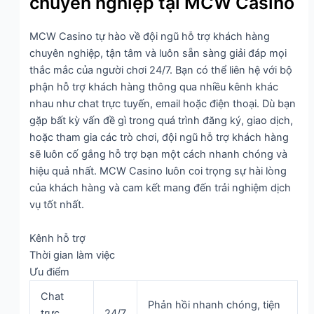
chuyên nghiệp tại MCW Casino
MCW Casino tự hào về đội ngũ hỗ trợ khách hàng
chuyên nghiệp, tận tâm và luôn sẵn sàng giải đáp mọi
thắc mắc của người chơi 24/7. Bạn có thể liên hệ với bộ
phận hỗ trợ khách hàng thông qua nhiều kênh khác
nhau như chat trực tuyến, email hoặc điện thoại. Dù bạn
gặp bất kỳ vấn đề gì trong quá trình đăng ký, giao dịch,
hoặc tham gia các trò chơi, đội ngũ hỗ trợ khách hàng
sẽ luôn cố gắng hỗ trợ bạn một cách nhanh chóng và
hiệu quả nhất. MCW Casino luôn coi trọng sự hài lòng
của khách hàng và cam kết mang đến trải nghiệm dịch
vụ tốt nhất.
Kênh hỗ trợ
Thời gian làm việc
Ưu điểm
Chat
Phản hồi nhanh chóng, tiện
trực
24/7