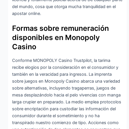
del mundo, cosa que otorga mucha tranquilidad en el
apostar online.
Formas sobre remuneración
disponibles en Monopoly
Casino
Conforme MONOPOLY Casino Trustpilot, la tarima
recibe elogios por la consideración en el consumidor y
también en la veracidad para ingresos. La imprenta
sobre juegos en Monopoly Casino abarca una variedad
sobre alternativas, incluyendo tragaperras, juegos de
mesa desplazándolo hacia el pelo vivencias con manga
larga crupier en preparado. La medio emplea protocolos
sobre encriptación para custodiar las información del
consumidor durante el sometimiento y no ha
transpirado nuestro comienzo de tipo. Acciones como