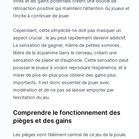
vives et les gains potentiels créent une boucle de
rétroaction positive qui maintient l’attention du joueur et
l’incite à continuer de jouer.
Cependant, cette simplicité ne doit pas masquer un
aspect crucial : le jeu peut rapidement devenir addictif.
La sensation de gagner, même de petites sommes,
libère de la dopamine dans le cerveau, créant une
sensation de plaisir et d’euphorie. Cette sensation peut
pousser le joueur à vouloir reproduire l’expérience, et à
miser de plus en plus pour obtenir des gains plus
importants. Il est donc essentiel de jouer avec
modération et de ne pas se laisser emporter par
l’excitation du jeu.
Comprendre le fonctionnement des
pièges et des gains
Les pièges sont l’élément central de ce jeu de la poule.