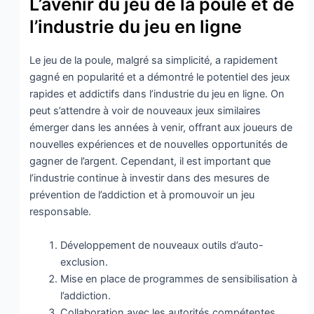
L’avenir du jeu de la poule et de
l’industrie du jeu en ligne
Le jeu de la poule, malgré sa simplicité, a rapidement
gagné en popularité et a démontré le potentiel des jeux
rapides et addictifs dans l’industrie du jeu en ligne. On
peut s’attendre à voir de nouveaux jeux similaires
émerger dans les années à venir, offrant aux joueurs de
nouvelles expériences et de nouvelles opportunités de
gagner de l’argent. Cependant, il est important que
l’industrie continue à investir dans des mesures de
prévention de l’addiction et à promouvoir un jeu
responsable.
Développement de nouveaux outils d’auto-
exclusion.
Mise en place de programmes de sensibilisation à
l’addiction.
Collaboration avec les autorités compétentes