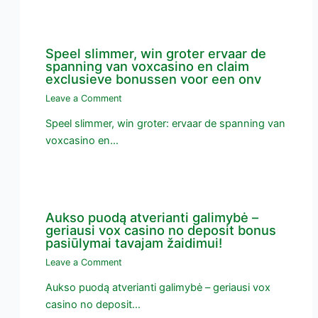
Speel slimmer, win groter ervaar de
spanning van voxcasino en claim
exclusieve bonussen voor een onv
Leave a Comment
Speel slimmer, win groter: ervaar de spanning van
voxcasino en…
Aukso puodą atverianti galimybė –
geriausi vox casino no deposit bonus
pasiūlymai tavajam žaidimui!
Leave a Comment
Aukso puodą atverianti galimybė – geriausi vox
casino no deposit…