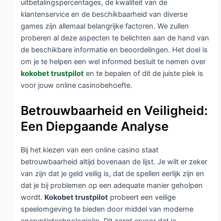
uitbetalingspercentages, de kwaliteit van de
klantenservice en de beschikbaarheid van diverse
games zijn allemaal belangrijke factoren. We zullen
proberen al deze aspecten te belichten aan de hand van
de beschikbare informatie en beoordelingen. Het doel is
om je te helpen een wel informed besluit te nemen over
kokobet trustpilot
en te bepalen of dit de juiste plek is
voor jouw online casinobehoefte.
Betrouwbaarheid en Veiligheid:
Een Diepgaande Analyse
Bij het kiezen van een online casino staat
betrouwbaarheid altijd bovenaan de lijst. Je wilt er zeker
van zijn dat je geld veilig is, dat de spellen eerlijk zijn en
dat je bij problemen op een adequate manier geholpen
wordt.
Kokobet trustpilot
probeert een veilige
speelomgeving te bieden door middel van moderne
encryptietechnologieën. Dit zorgt ervoor dat je