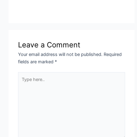
Leave a Comment
Your email address will not be published.
Required
fields are marked
*
Type
here..