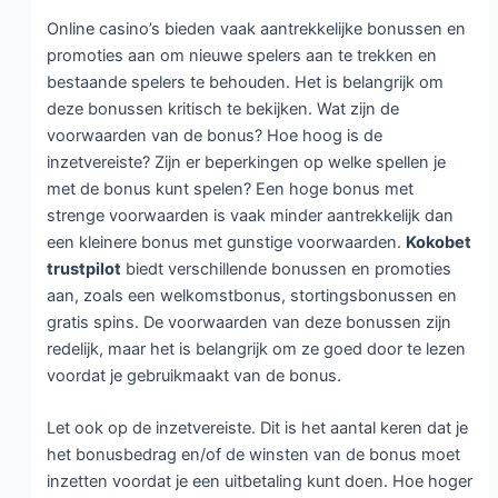
Online casino’s bieden vaak aantrekkelijke bonussen en
promoties aan om nieuwe spelers aan te trekken en
bestaande spelers te behouden. Het is belangrijk om
deze bonussen kritisch te bekijken. Wat zijn de
voorwaarden van de bonus? Hoe hoog is de
inzetvereiste? Zijn er beperkingen op welke spellen je
met de bonus kunt spelen? Een hoge bonus met
strenge voorwaarden is vaak minder aantrekkelijk dan
een kleinere bonus met gunstige voorwaarden.
Kokobet
trustpilot
biedt verschillende bonussen en promoties
aan, zoals een welkomstbonus, stortingsbonussen en
gratis spins. De voorwaarden van deze bonussen zijn
redelijk, maar het is belangrijk om ze goed door te lezen
voordat je gebruikmaakt van de bonus.
Let ook op de inzetvereiste. Dit is het aantal keren dat je
het bonusbedrag en/of de winsten van de bonus moet
inzetten voordat je een uitbetaling kunt doen. Hoe hoger