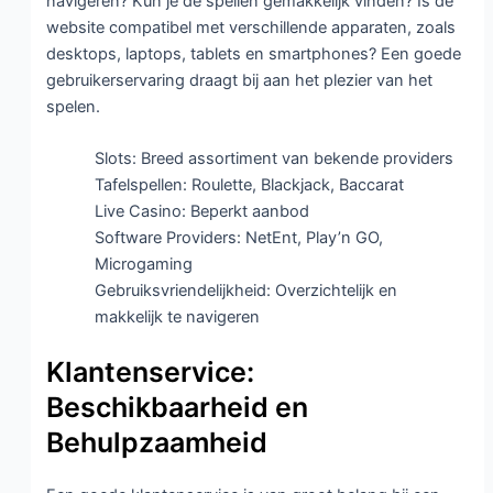
navigeren? Kun je de spellen gemakkelijk vinden? Is de
website compatibel met verschillende apparaten, zoals
desktops, laptops, tablets en smartphones? Een goede
gebruikerservaring draagt bij aan het plezier van het
spelen.
Slots: Breed assortiment van bekende providers
Tafelspellen: Roulette, Blackjack, Baccarat
Live Casino: Beperkt aanbod
Software Providers: NetEnt, Play’n GO,
Microgaming
Gebruiksvriendelijkheid: Overzichtelijk en
makkelijk te navigeren
Klantenservice:
Beschikbaarheid en
Behulpzaamheid