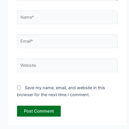
Name*
Email*
Website
Save my name, email, and website in this
browser for the next time I comment.