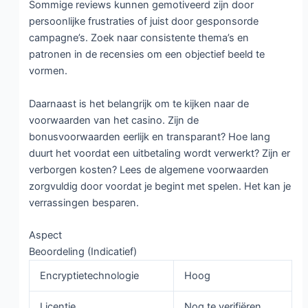
Sommige reviews kunnen gemotiveerd zijn door
persoonlijke frustraties of juist door gesponsorde
campagne’s. Zoek naar consistente thema’s en
patronen in de recensies om een objectief beeld te
vormen.
Daarnaast is het belangrijk om te kijken naar de
voorwaarden van het casino. Zijn de
bonusvoorwaarden eerlijk en transparant? Hoe lang
duurt het voordat een uitbetaling wordt verwerkt? Zijn er
verborgen kosten? Lees de algemene voorwaarden
zorgvuldig door voordat je begint met spelen. Het kan je
verrassingen besparen.
Aspect
Beoordeling (Indicatief)
Encryptietechnologie
Hoog
Licentie
Nog te verifiëren