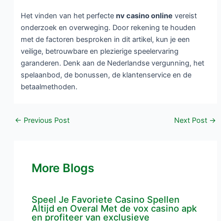
Het vinden van het perfecte
nv casino online
vereist
onderzoek en overweging. Door rekening te houden
met de factoren besproken in dit artikel, kun je een
veilige, betrouwbare en plezierige speelervaring
garanderen. Denk aan de Nederlandse vergunning, het
spelaanbod, de bonussen, de klantenservice en de
betaalmethoden.
←
Previous Post
Next Post
→
More Blogs
Speel Je Favoriete Casino Spellen
Altijd en Overal Met de vox casino apk
en profiteer van exclusieve