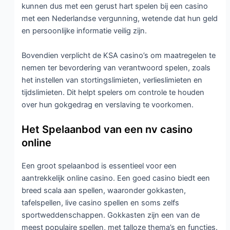
kunnen dus met een gerust hart spelen bij een casino
met een Nederlandse vergunning, wetende dat hun geld
en persoonlijke informatie veilig zijn.
Bovendien verplicht de KSA casino’s om maatregelen te
nemen ter bevordering van verantwoord spelen, zoals
het instellen van stortingslimieten, verlieslimieten en
tijdslimieten. Dit helpt spelers om controle te houden
over hun gokgedrag en verslaving te voorkomen.
Het Spelaanbod van een nv casino
online
Een groot spelaanbod is essentieel voor een
aantrekkelijk online casino. Een goed casino biedt een
breed scala aan spellen, waaronder gokkasten,
tafelspellen, live casino spellen en soms zelfs
sportweddenschappen. Gokkasten zijn een van de
meest populaire spellen, met talloze thema’s en functies.