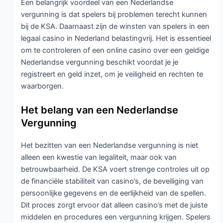
Een belangrijk voordeel van een Nederlandse
vergunning is dat spelers bij problemen terecht kunnen
bij de KSA. Daarnaast zijn de winsten van spelers in een
legaal casino in Nederland belastingvrij. Het is essentieel
om te controleren of een online casino over een geldige
Nederlandse vergunning beschikt voordat je je
registreert en geld inzet, om je veiligheid en rechten te
waarborgen.
Het belang van een Nederlandse
Vergunning
Het bezitten van een Nederlandse vergunning is niet
alleen een kwestie van legaliteit, maar ook van
betrouwbaarheid. De KSA voert strenge controles uit op
de financiële stabiliteit van casino’s, de beveiliging van
persoonlijke gegevens en de eerlijkheid van de spellen.
Dit proces zorgt ervoor dat alleen casino’s met de juiste
middelen en procedures een vergunning krijgen. Spelers