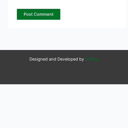
Designed and Developed by
SoftUp