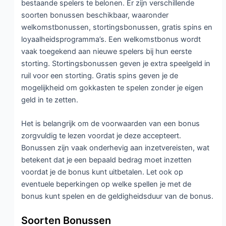
bestaande spelers te belonen. Er zijn verschillende
soorten bonussen beschikbaar, waaronder
welkomstbonussen, stortingsbonussen, gratis spins en
loyaalheidsprogramma’s. Een welkomstbonus wordt
vaak toegekend aan nieuwe spelers bij hun eerste
storting. Stortingsbonussen geven je extra speelgeld in
ruil voor een storting. Gratis spins geven je de
mogelijkheid om gokkasten te spelen zonder je eigen
geld in te zetten.
Het is belangrijk om de voorwaarden van een bonus
zorgvuldig te lezen voordat je deze accepteert.
Bonussen zijn vaak onderhevig aan inzetvereisten, wat
betekent dat je een bepaald bedrag moet inzetten
voordat je de bonus kunt uitbetalen. Let ook op
eventuele beperkingen op welke spellen je met de
bonus kunt spelen en de geldigheidsduur van de bonus.
Soorten Bonussen