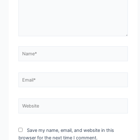
Name*
Email*
Website
Save my name, email, and website in this
browser for the next time I comment.