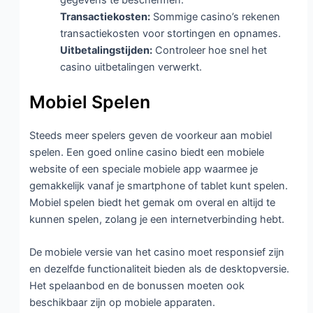
Transactiekosten:
Sommige casino’s rekenen
transactiekosten voor stortingen en opnames.
Uitbetalingstijden:
Controleer hoe snel het
casino uitbetalingen verwerkt.
Mobiel Spelen
Steeds meer spelers geven de voorkeur aan mobiel
spelen. Een goed online casino biedt een mobiele
website of een speciale mobiele app waarmee je
gemakkelijk vanaf je smartphone of tablet kunt spelen.
Mobiel spelen biedt het gemak om overal en altijd te
kunnen spelen, zolang je een internetverbinding hebt.
De mobiele versie van het casino moet responsief zijn
en dezelfde functionaliteit bieden als de desktopversie.
Het spelaanbod en de bonussen moeten ook
beschikbaar zijn op mobiele apparaten.