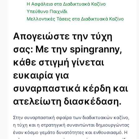
Η Ασφάλεια στα Διαδικτυακά Καζίνο
Υπεύθυνο Παιχνίδι
Μελλοντικές Τάσεις στα Διαδικτυακά Καζίνο
Απογειώστε την τύχη
σας: Με την spingranny,
κάθε στιγμή γίνεται
ευκαιρία για
συναρπαστικά κέρδη και
ατελείωτη διασκέδαση.
Στην συναρπαστική σφαίρα των διαδικτυακών καζίνο,
η τύχη και η στρατηγική συναντώνται δημιουργώντας
έναν κόσμο γεμάτο δυνατότητες και ενθουσιασμό. Η