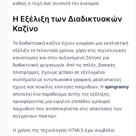
καθώς η τύχη σας συναντά την ευκαιρία.
Η Εξέλιξη των Διαδικτυακών
Καζίνο
Τα διαδικτυακά καζίνο έχουν γνωρίσει μια εκπληκτική
εξέλιξη τα τελευταία χρόνια, χάρη στις τεχνολογικές
καινοτομίες και στην αυξανόμενη ζήτηση για
διαδικτυακή ψυχαγωγία. Από τις απλές, βασικές
πλατφόρμες, έχουμε φτάσει σε εξελιγμένα
συστήματα με εντυπωσιακά γραφικά, ρεαλιστικούς
ήχους και ποικίλες επιλογές παιχνιδιών. Η
spingranny
αποτελεί ένα παράδειγμα αυτής της εξέλιξης,
προσφέροντας μια υψηλού επιπέδου εμπειρία
παιχνιδιού που ανταποκρίνεται στις απαιτήσεις των
σύγχρονων παικτών.
Η χρήση της τεχνολογίας HTML5 έχει συμβάλει