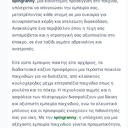
spingranny
, μια καινοτόμος προσέγγιση στο παιχνίδι,
υπόσχεται να απογειώσει την εμπειρία σας,
μετατρέποντας κάθε στιγμή σε μια ευκαιρία για
συναρπαστικά κέρδη και ατελείωτη διασκέδαση.
Ανακαλύψτε ένα περιβάλλον όπου η τύχη σας
ανταμείβεται και η στρατηγική σας αξιοποιείται στο
έπακρο, σε ένα ταξίδι γεμάτο αδρεναλίνη και
ανατροπές.
Είτε είστε έμπειρος παίκτης είτε αρχάριος, τα
διαδικτυακά καζίνο προσφέρουν μια τεράστια ποικιλία
παιχνιδιών για να διαλέξετε, από κλασικούς
κουλοχέρηδες μέχρι επιτραπέζια παιχνίδια όπως η
ρουλέτα και το πόκερ. Η τεχνολογία αιχμής και η
ασφάλεια των πλατφορμών διασφαλίζουν μια δίκαιη
και αξιόπιστη εμπειρία παιχνιδιού, ενώ τα ελκυστικά
μπόνους και οι προσφορές ενισχύουν τις πιθανότητές
σας για νίκη. Με την
spingranny
, η υπόσχεση για μια
αξέχαστη εμπειρία παιχνιδιού γίνεται πραγματικότητα,