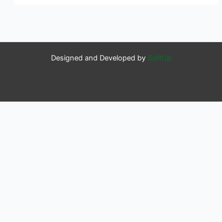
Designed and Developed by
SoftUp