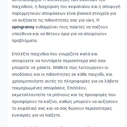
παιχνιδιού, η διαχείριση του κεφαλαίου και η αποφυγή
παρορμητικών αποφάσεων είναι βασικά στοιχεία για
να αυξήσετε τις πιθανότητές σας για νίκη. Η
spingranny
ενθαρρύνει τους παίκτες να παίζουν
υπεύθυνα και να θέτουν όρια για να αποφύγουν
προβλήματα.
Επιλέξτε παιχνίδια που γνωρίζετε καλά και
αποφύγετε να ποντάρετε περισσότερα από όσα
μπορείτε να χάσετε. Μάθετε πώς λειτουργούν οι
αποδόσεις και οι πιθανότητες σε κάθε παιχνίδι, και
χρησιμοποιήστε αυτές τις πληροφορίες για να λάβετε
τεκμηριωμένες αποφάσεις. Επιπλέον,
εκμεταλλευτείτε τα μπόνους και τις προσφορές που
προσφέρουν τα καζίνο, καθώς μπορούν να αυξήσουν
το κεφάλαιό σας και να σας δώσουν περισσότερες
ευκαιρίες για να παίξετε.