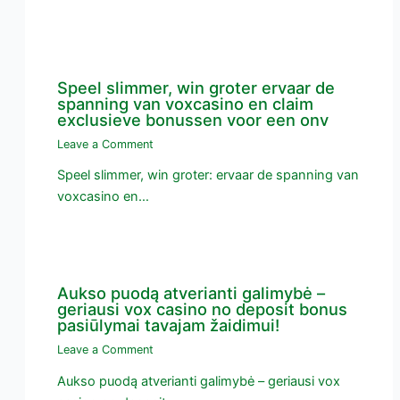
Speel slimmer, win groter ervaar de
spanning van voxcasino en claim
exclusieve bonussen voor een onv
Leave a Comment
Speel slimmer, win groter: ervaar de spanning van
voxcasino en…
Aukso puodą atverianti galimybė –
geriausi vox casino no deposit bonus
pasiūlymai tavajam žaidimui!
Leave a Comment
Aukso puodą atverianti galimybė – geriausi vox