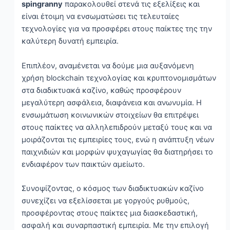
spingranny
παρακολουθεί στενά τις εξελίξεις και
είναι έτοιμη να ενσωματώσει τις τελευταίες
τεχνολογίες για να προσφέρει στους παίκτες της την
καλύτερη δυνατή εμπειρία.
Επιπλέον, αναμένεται να δούμε μια αυξανόμενη
χρήση blockchain τεχνολογίας και κρυπτονομισμάτων
στα διαδικτυακά καζίνο, καθώς προσφέρουν
μεγαλύτερη ασφάλεια, διαφάνεια και ανωνυμία. Η
ενσωμάτωση κοινωνικών στοιχείων θα επιτρέψει
στους παίκτες να αλληλεπιδρούν μεταξύ τους και να
μοιράζονται τις εμπειρίες τους, ενώ η ανάπτυξη νέων
παιχνιδιών και μορφών ψυχαγωγίας θα διατηρήσει το
ενδιαφέρον των παικτών αμείωτο.
Συνοψίζοντας, ο κόσμος των διαδικτυακών καζίνο
συνεχίζει να εξελίσσεται με γοργούς ρυθμούς,
προσφέροντας στους παίκτες μια διασκεδαστική,
ασφαλή και συναρπαστική εμπειρία. Με την επιλογή