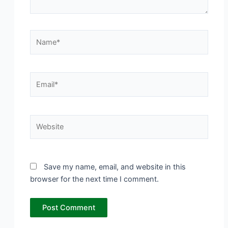
Name*
Email*
Website
Save my name, email, and website in this
browser for the next time I comment.