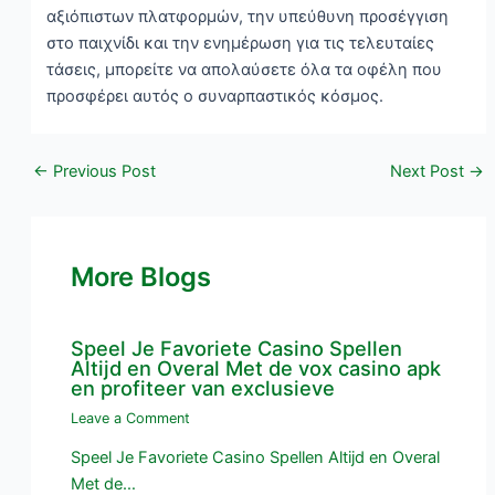
αξιόπιστων πλατφορμών, την υπεύθυνη προσέγγιση
στο παιχνίδι και την ενημέρωση για τις τελευταίες
τάσεις, μπορείτε να απολαύσετε όλα τα οφέλη που
προσφέρει αυτός ο συναρπαστικός κόσμος.
←
Previous Post
Next Post
→
More Blogs
Speel Je Favoriete Casino Spellen
Altijd en Overal Met de vox casino apk
en profiteer van exclusieve
Leave a Comment
Speel Je Favoriete Casino Spellen Altijd en Overal
Met de…