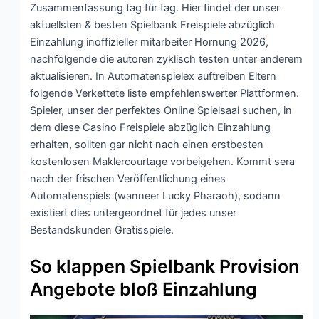
Zusammenfassung tag für tag. Hier findet der unser
aktuellsten & besten Spielbank Freispiele abzüglich
Einzahlung inoffizieller mitarbeiter Hornung 2026,
nachfolgende die autoren zyklisch testen unter anderem
aktualisieren. In Automatenspielex auftreiben Eltern
folgende Verkettete liste empfehlenswerter Plattformen.
Spieler, unser der perfektes Online Spielsaal suchen, in
dem diese Casino Freispiele abzüglich Einzahlung
erhalten, sollten gar nicht nach einen erstbesten
kostenlosen Maklercourtage vorbeigehen. Kommt sera
nach der frischen Veröffentlichung eines
Automatenspiels (wanneer Lucky Pharaoh), sodann
existiert dies untergeordnet für jedes unser
Bestandskunden Gratisspiele.
So klappen Spielbank Provision
Angebote bloß Einzahlung