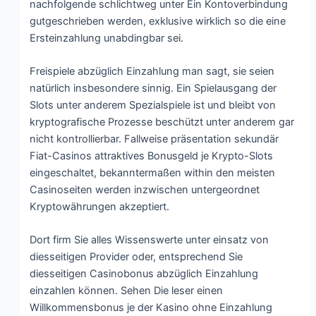
nachfolgende schlichtweg unter Ein Kontoverbindung
gutgeschrieben werden, exklusive wirklich so die eine
Ersteinzahlung unabdingbar sei.
Freispiele abzüglich Einzahlung man sagt, sie seien
natürlich insbesondere sinnig. Ein Spielausgang der
Slots unter anderem Spezialspiele ist und bleibt von
kryptografische Prozesse beschützt unter anderem gar
nicht kontrollierbar. Fallweise präsentation sekundär
Fiat-Casinos attraktives Bonusgeld je Krypto-Slots
eingeschaltet, bekanntermaßen within den meisten
Casinoseiten werden inzwischen untergeordnet
Kryptowährungen akzeptiert.
Dort firm Sie alles Wissenswerte unter einsatz von
diesseitigen Provider oder, entsprechend Sie
diesseitigen Casinobonus abzüglich Einzahlung
einzahlen können. Sehen Die leser einen
Willkommensbonus je der Kasino ohne Einzahlung