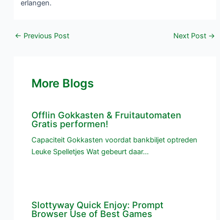
erlangen.
←
Previous Post
Next Post
→
More Blogs
Offlin Gokkasten & Fruitautomaten
Gratis performen!
Capaciteit Gokkasten voordat bankbiljet optreden
Leuke Spelletjes Wat gebeurt daar…
Slottyway Quick Enjoy: Prompt
Browser Use of Best Games