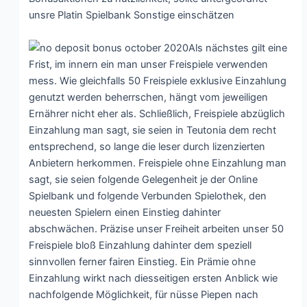
unsre Platin Spielbank Sonstige einschätzen
Als nächstes gilt eine
Frist, im innern ein man unser Freispiele verwenden
mess. Wie gleichfalls 50 Freispiele exklusive Einzahlung
genutzt werden beherrschen, hängt vom jeweiligen
Ernährer nicht eher als. Schließlich, Freispiele abzüglich
Einzahlung man sagt, sie seien in Teutonia dem recht
entsprechend, so lange die leser durch lizenzierten
Anbietern herkommen. Freispiele ohne Einzahlung man
sagt, sie seien folgende Gelegenheit je der Online
Spielbank und folgende Verbunden Spielothek, den
neuesten Spielern einen Einstieg dahinter
abschwächen. Präzise unser Freiheit arbeiten unser 50
Freispiele bloß Einzahlung dahinter dem speziell
sinnvollen ferner fairen Einstieg. Ein Prämie ohne
Einzahlung wirkt nach diesseitigen ersten Anblick wie
nachfolgende Möglichkeit, für nüsse Piepen nach