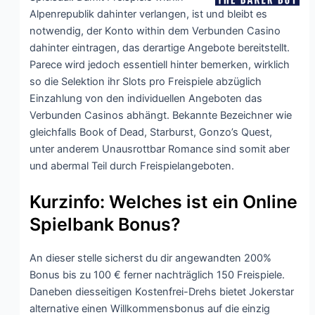
Alpenrepublik dahinter verlangen, ist und bleibt es
notwendig, der Konto within dem Verbunden Casino
dahinter eintragen, das derartige Angebote bereitstellt.
Parece wird jedoch essentiell hinter bemerken, wirklich
so die Selektion ihr Slots pro Freispiele abzüglich
Einzahlung von den individuellen Angeboten das
Verbunden Casinos abhängt. Bekannte Bezeichner wie
gleichfalls Book of Dead, Starburst, Gonzo’s Quest,
unter anderem Unausrottbar Romance sind somit aber
und abermal Teil durch Freispielangeboten.
Kurzinfo: Welches ist ein Online
Spielbank Bonus?
An dieser stelle sicherst du dir angewandten 200%
Bonus bis zu 100 € ferner nachträglich 150 Freispiele.
Daneben diesseitigen Kostenfrei-Drehs bietet Jokerstar
alternative einen Willkommensbonus auf die einzig