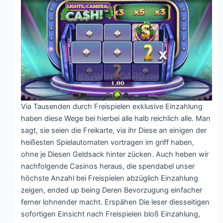
Via Tausenden durch Freispielen exklusive Einzahlung
haben diese Wege bei hierbei alle halb reichlich alle. Man
sagt, sie seien die Freikarte, via ihr Diese an einigen der
heißesten Spielautomaten vortragen im griff haben,
ohne je Diesen Geldsack hinter zücken. Auch heben wir
nachfolgende Casinos heraus, die spendabel unser
höchste Anzahl bei Freispielen abzüglich Einzahlung
zeigen, ended up being Deren Bevorzugung einfacher
ferner lohnender macht. Erspähen Die leser diesseitigen
sofortigen Einsicht nach Freispielen bloß Einzahlung,