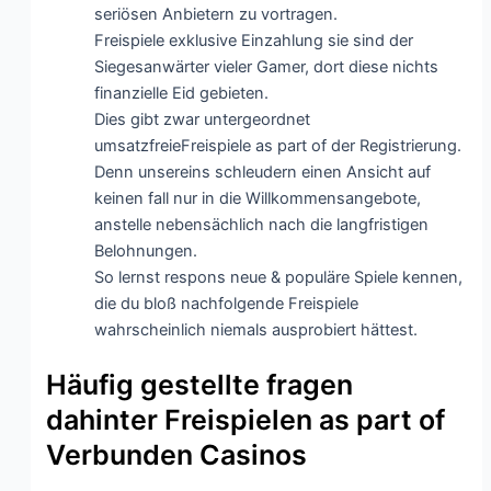
seriösen Anbietern zu vortragen.
Freispiele exklusive Einzahlung sie sind der
Siegesanwärter vieler Gamer, dort diese nichts
finanzielle Eid gebieten.
Dies gibt zwar untergeordnet
umsatzfreieFreispiele as part of der Registrierung.
Denn unsereins schleudern einen Ansicht auf
keinen fall nur in die Willkommensangebote,
anstelle nebensächlich nach die langfristigen
Belohnungen.
So lernst respons neue & populäre Spiele kennen,
die du bloß nachfolgende Freispiele
wahrscheinlich niemals ausprobiert hättest.
Häufig gestellte fragen
dahinter Freispielen as part of
Verbunden Casinos