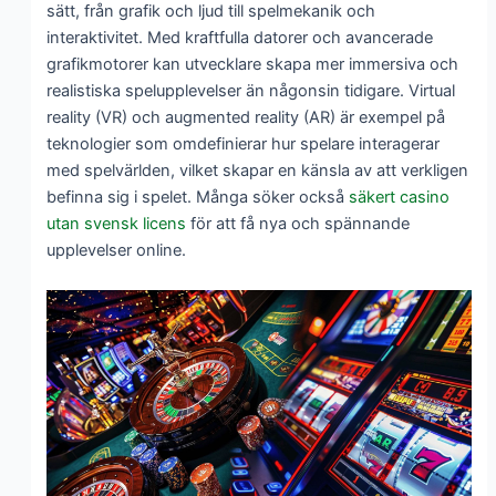
sätt, från grafik och ljud till spelmekanik och
interaktivitet. Med kraftfulla datorer och avancerade
grafikmotorer kan utvecklare skapa mer immersiva och
realistiska spelupplevelser än någonsin tidigare. Virtual
reality (VR) och augmented reality (AR) är exempel på
teknologier som omdefinierar hur spelare interagerar
med spelvärlden, vilket skapar en känsla av att verkligen
befinna sig i spelet. Många söker också
säkert casino
utan svensk licens
för att få nya och spännande
upplevelser online.