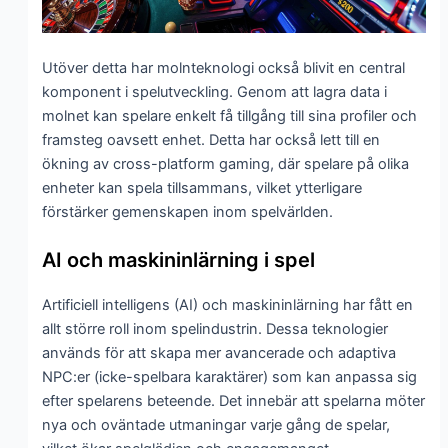
Utöver detta har molnteknologi också blivit en central
komponent i spelutveckling. Genom att lagra data i
molnet kan spelare enkelt få tillgång till sina profiler och
framsteg oavsett enhet. Detta har också lett till en
ökning av cross-platform gaming, där spelare på olika
enheter kan spela tillsammans, vilket ytterligare
förstärker gemenskapen inom spelvärlden.
AI och maskininlärning i spel
Artificiell intelligens (AI) och maskininlärning har fått en
allt större roll inom spelindustrin. Dessa teknologier
används för att skapa mer avancerade och adaptiva
NPC:er (icke-spelbara karaktärer) som kan anpassa sig
efter spelarens beteende. Det innebär att spelarna möter
nya och oväntade utmaningar varje gång de spelar,