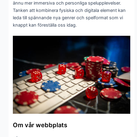
ännu mer immersiva och personliga spelupplevelser.
Tanken att kombinera fysiska och digitala element kan
leda till spännande nya genrer och spelformat som vi
knappt kan föreställa oss idag.
Om vår webbplats