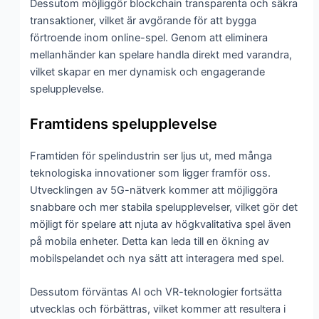
Dessutom möjliggör blockchain transparenta och säkra
transaktioner, vilket är avgörande för att bygga
förtroende inom online-spel. Genom att eliminera
mellanhänder kan spelare handla direkt med varandra,
vilket skapar en mer dynamisk och engagerande
spelupplevelse.
Framtidens spelupplevelse
Framtiden för spelindustrin ser ljus ut, med många
teknologiska innovationer som ligger framför oss.
Utvecklingen av 5G-nätverk kommer att möjliggöra
snabbare och mer stabila spelupplevelser, vilket gör det
möjligt för spelare att njuta av högkvalitativa spel även
på mobila enheter. Detta kan leda till en ökning av
mobilspelandet och nya sätt att interagera med spel.
Dessutom förväntas AI och VR-teknologier fortsätta
utvecklas och förbättras, vilket kommer att resultera i