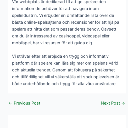
Vår webbplats är dedikerad till att ge spelare den
information de behöver för att navigera inom
spelindustrin. Vi erbjuder en omfattande lista över de
bästa online-spelsajterna och recensioner för att hjälpa
spelare att hitta det som passar deras behov. Oavsett
om du är intresserad av casinospel, videospel eller
mobilspel, har vi resurser för att guida dig.
Vi strävar efter att erbjuda en trygg och informativ
plattform där spelare kan lära sig mer om spelens värld
och aktuella trender. Genom att fokusera på säkerhet
och tillförlitlighet vill vi säkerställa att spelupplevelsen är
både underhållande och trygg för alla våra användare.
←
Previous Post
Next Post
→