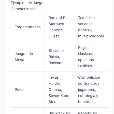
Ejemplos de Juegos
Características
Book of Ra,
Temáticas
Starburst,
variadas,
Tragamonedas
Gonzo’s
bonos y
Quest
multiplicadores
Reglas
Blackjack,
Juegos de
clásicas,
Ruleta,
Mesa
apuestas
Baccarat
flexibles
Texas
Competición
Hold’em,
contra otros
Póker
Omaha,
jugadores,
Seven-Card
estrategia y
Stud
habilidad
Blackjack en
Reparto en