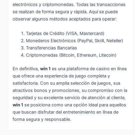
electrónicos y criptomonedas. Todas las transacciones
se realizan de forma segura y rápida. Aquí se puede
observar algunos métodos aceptados para operar:
Tarjetas de Crédito (VISA, Mastercard)
Monederos Electrónicos (PayPal, Skrill, Neteller)
Transferencias Bancarias
Criptomonedas (Bitcoin, Ethereum, Litecoin)
En definitiva,
win 1
es una plataforma de casino en línea
que ofrece una experiencia de juego completa y
satisfactoria. Con su amplia selección de juegos, sus
atractivos bonos y promociones, su compromiso con la
seguridad y su excelente servicio de atención al cliente,
win 1
se posiciona como una opción ideal para aquellos
que buscan disfrutar del entretenimiento en línea de
forma segura y responsable.