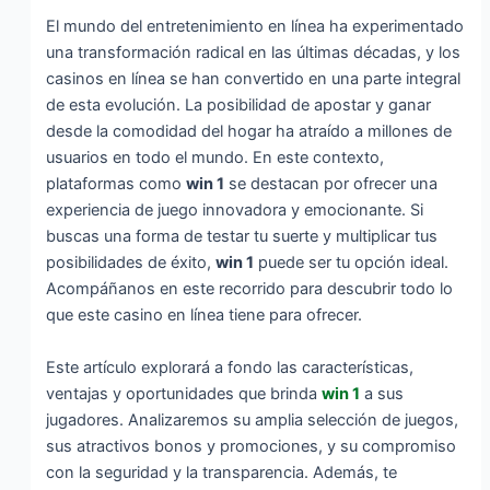
El mundo del entretenimiento en línea ha experimentado
una transformación radical en las últimas décadas, y los
casinos en línea se han convertido en una parte integral
de esta evolución. La posibilidad de apostar y ganar
desde la comodidad del hogar ha atraído a millones de
usuarios en todo el mundo. En este contexto,
plataformas como
win 1
se destacan por ofrecer una
experiencia de juego innovadora y emocionante. Si
buscas una forma de testar tu suerte y multiplicar tus
posibilidades de éxito,
win 1
puede ser tu opción ideal.
Acompáñanos en este recorrido para descubrir todo lo
que este casino en línea tiene para ofrecer.
Este artículo explorará a fondo las características,
ventajas y oportunidades que brinda
win 1
a sus
jugadores. Analizaremos su amplia selección de juegos,
sus atractivos bonos y promociones, y su compromiso
con la seguridad y la transparencia. Además, te