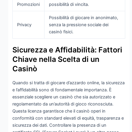
Promozioni
possibilità di vincita.
Possibilità di giocare in anonimato,
Privacy
senza la pressione sociale dei
casinò fisici.
Sicurezza e Affidabilità: Fattori
Chiave nella Scelta di un
Casinò
Quando si tratta di giocare d’azzardo online, la sicurezza
e l’affidabilità sono di fondamentale importanza. È
essenziale scegliere un casinò che sia autorizzato e
regolamentato da un’autorità di gioco riconosciuta.
Questa licenza garantisce che il casinò operi in
conformità con standard elevati di equità, trasparenza e
sicurezza dei dati. Controllare la presenza di un