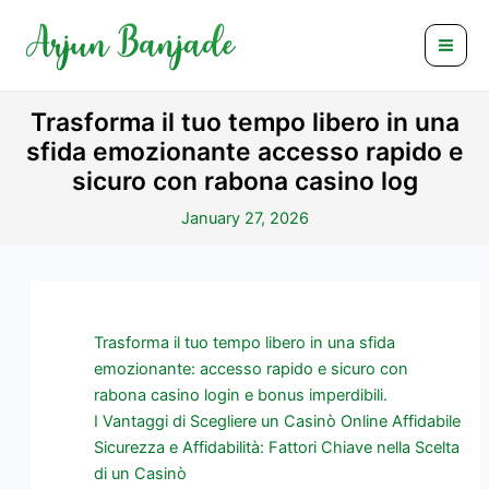
Skip
Post
Mai
to
navigation
Men
content
Trasforma il tuo tempo libero in una
sfida emozionante accesso rapido e
sicuro con rabona casino log
January 27, 2026
Trasforma il tuo tempo libero in una sfida
emozionante: accesso rapido e sicuro con
rabona casino login e bonus imperdibili.
I Vantaggi di Scegliere un Casinò Online Affidabile
Sicurezza e Affidabilità: Fattori Chiave nella Scelta
di un Casinò