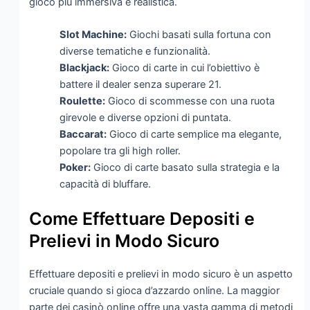
gioco più immersiva e realistica.
Slot Machine:
Giochi basati sulla fortuna con
diverse tematiche e funzionalità.
Blackjack:
Gioco di carte in cui l’obiettivo è
battere il dealer senza superare 21.
Roulette:
Gioco di scommesse con una ruota
girevole e diverse opzioni di puntata.
Baccarat:
Gioco di carte semplice ma elegante,
popolare tra gli high roller.
Poker:
Gioco di carte basato sulla strategia e la
capacità di bluffare.
Come Effettuare Depositi e
Prelievi in Modo Sicuro
Effettuare depositi e prelievi in modo sicuro è un aspetto
cruciale quando si gioca d’azzardo online. La maggior
parte dei casinò online offre una vasta gamma di metodi