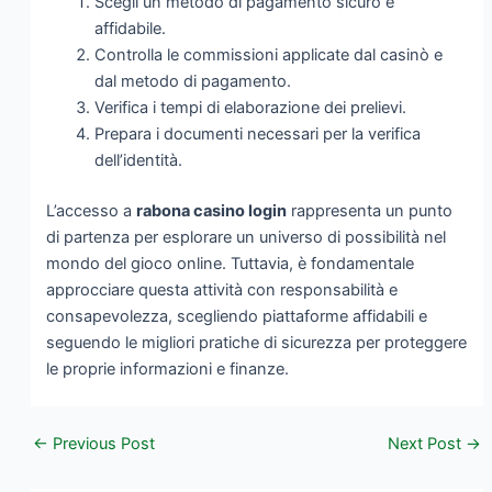
Scegli un metodo di pagamento sicuro e
affidabile.
Controlla le commissioni applicate dal casinò e
dal metodo di pagamento.
Verifica i tempi di elaborazione dei prelievi.
Prepara i documenti necessari per la verifica
dell’identità.
L’accesso a
rabona casino login
rappresenta un punto
di partenza per esplorare un universo di possibilità nel
mondo del gioco online. Tuttavia, è fondamentale
approcciare questa attività con responsabilità e
consapevolezza, scegliendo piattaforme affidabili e
seguendo le migliori pratiche di sicurezza per proteggere
le proprie informazioni e finanze.
←
Previous Post
Next Post
→