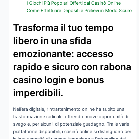
I Giochi Più Popolari Offerti dai Casinò Online
Come Effettuare Depositi e Prelievi in Modo Sicuro
Trasforma il tuo tempo
libero in una sfida
emozionante: accesso
rapido e sicuro con rabona
casino login e bonus
imperdibili.
Nell’era digitale, l’intrattenimento online ha subito una
trasformazione radicale, offrendo nuove opportunità di
svago e, per alcuni, di potenziale guadagno. Tra le varie
piattaforme disponibili, i casinò online si distinguono per