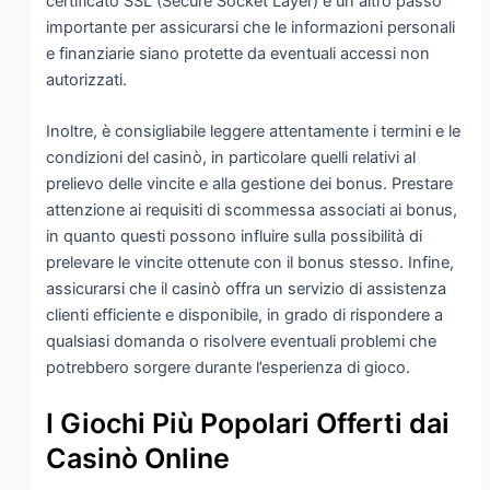
certificato SSL (Secure Socket Layer) è un altro passo
importante per assicurarsi che le informazioni personali
e finanziarie siano protette da eventuali accessi non
autorizzati.
Inoltre, è consigliabile leggere attentamente i termini e le
condizioni del casinò, in particolare quelli relativi al
prelievo delle vincite e alla gestione dei bonus. Prestare
attenzione ai requisiti di scommessa associati ai bonus,
in quanto questi possono influire sulla possibilità di
prelevare le vincite ottenute con il bonus stesso. Infine,
assicurarsi che il casinò offra un servizio di assistenza
clienti efficiente e disponibile, in grado di rispondere a
qualsiasi domanda o risolvere eventuali problemi che
potrebbero sorgere durante l’esperienza di gioco.
I Giochi Più Popolari Offerti dai
Casinò Online