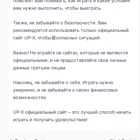
поможет вам понимать, как играть и какие условия
вам нужно выполнить, чтобы выиграть.
Также, не забывайте о безопасности. Вам
рекомендуется использовать только официальный
сайт UP-X, чтобы避оопасных ситуаций.
Важно! Не играйте на сайтах, которые не являются
официальными, и не предоставляйте свои личные
данные третьим лицам.
Наконец, не забывайте о себе. Играть нужно
умеренно, и не забывайте о своих финансовых
возможностях.
UP-X официальный сайт – это лучший способ начать
играть и получать удовольствие!