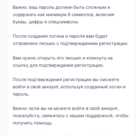
Важно: ваш пароль должен быть сложным и
содержать как минимум 8 символов, включая
буквы, цифры и спецсимволы.
После создания логина и пароля вам будет
отправлено письмо с подтверждением регистрации.
Вам нужно открыть это письмо и кликнуть на
ссылку для подтверждения регистрации.
После подтверждения регистрации вы сможете
войти в свой аккаунт, используя созданный логин и
пароль.
Важно: если вы не можете войти в свой аккаунт,
пожалуйста, свяжитесь с нашим поддержкой, чтобы
получить помощь.