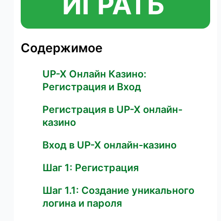
ИГРАТЬ
Содержимое
UP-X Онлайн Казино:
Регистрация и Вход
Регистрация в UP-X онлайн-
казино
Вход в UP-X онлайн-казино
Шаг 1: Регистрация
Шаг 1.1: Создание уникального
логина и пароля