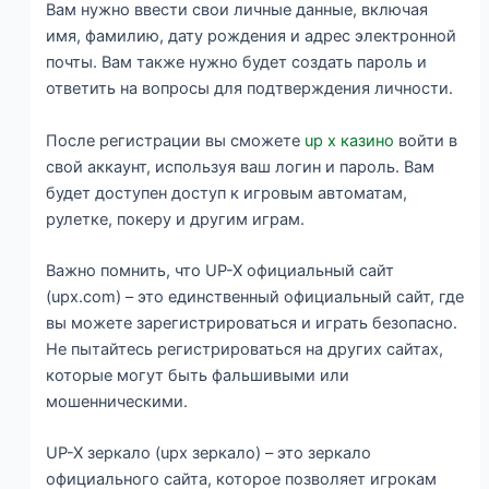
Вам нужно ввести свои личные данные, включая
имя, фамилию, дату рождения и адрес электронной
почты. Вам также нужно будет создать пароль и
ответить на вопросы для подтверждения личности.
После регистрации вы сможете
up x казино
войти в
свой аккаунт, используя ваш логин и пароль. Вам
будет доступен доступ к игровым автоматам,
рулетке, покеру и другим играм.
Важно помнить, что UP-X официальный сайт
(upx.com) – это единственный официальный сайт, где
вы можете зарегистрироваться и играть безопасно.
Не пытайтесь регистрироваться на других сайтах,
которые могут быть фальшивыми или
мошенническими.
UP-X зеркало (upx зеркало) – это зеркало
официального сайта, которое позволяет игрокам