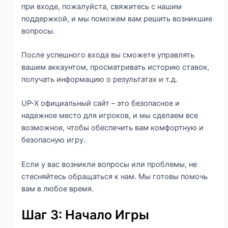
при входе, пожалуйста, свяжитесь с нашим
поддержкой, и мы поможем вам решить возникшие
вопросы.
После успешного входа вы сможете управлять
вашим аккаунтом, просматривать историю ставок,
получать информацию о результатах и т.д.
UP-X официальный сайт – это безопасное и
надежное место для игроков, и мы сделаем все
возможное, чтобы обеспечить вам комфортную и
безопасную игру.
Если у вас возникли вопросы или проблемы, не
стесняйтесь обращаться к нам. Мы готовы помочь
вам в любое время.
Шаг 3: Начало Игры