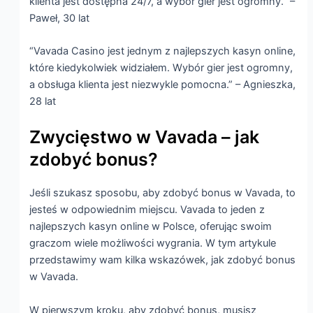
klienta jest dostępna 24/7, a wybór gier jest ogromny.” –
Paweł, 30 lat
“Vavada Casino jest jednym z najlepszych kasyn online,
które kiedykolwiek widziałem. Wybór gier jest ogromny,
a obsługa klienta jest niezwykle pomocna.” – Agnieszka,
28 lat
Zwycięstwo w Vavada – jak
zdobyć bonus?
Jeśli szukasz sposobu, aby zdobyć bonus w Vavada, to
jesteś w odpowiednim miejscu. Vavada to jeden z
najlepszych kasyn online w Polsce, oferując swoim
graczom wiele możliwości wygrania. W tym artykule
przedstawimy wam kilka wskazówek, jak zdobyć bonus
w Vavada.
W pierwszym kroku, aby zdobyć bonus, musisz