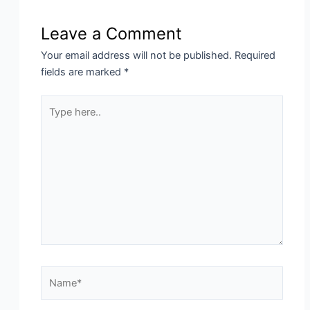
Leave a Comment
Your email address will not be published.
Required
fields are marked
*
Type
here..
Name*