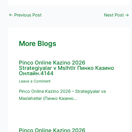
←
Previous Post
Next Post
→
More Blogs
Pinco Online Kazino 2026
Strategiyalar v Mslhtlr Пинко Казино
Онлайн.4144
Leave a Comment
Pinco Online Kazino 2026 – Strategiyalar və
Məsləhətlər (Пинко Казино…
Pinco Online Kazino 2026