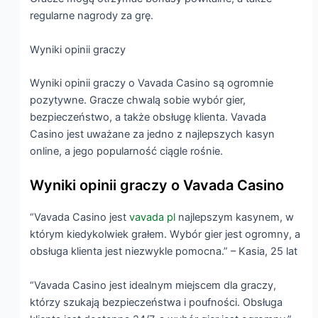
regularne nagrody za grę.
Wyniki opinii graczy
Wyniki opinii graczy o Vavada Casino są ogromnie
pozytywne. Gracze chwalą sobie wybór gier,
bezpieczeństwo, a także obsługę klienta. Vavada
Casino jest uważane za jedno z najlepszych kasyn
online, a jego popularność ciągle rośnie.
Wyniki opinii graczy o Vavada Casino
“Vavada Casino jest
vavada pl
najlepszym kasynem, w
którym kiedykolwiek grałem. Wybór gier jest ogromny, a
obsługa klienta jest niezwykle pomocna.” – Kasia, 25 lat
“Vavada Casino jest idealnym miejscem dla graczy,
którzy szukają bezpieczeństwa i poufności. Obsługa