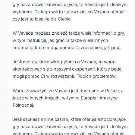
gry hazardowe i łatwość użycia, to Vavada jest idealnym
wyborem. Dlatego warto sprawdzić, co Vavada oferuje i
czy jest to idealne dla Ciebie.
W Vavada możesz znaleźć także wiele informacji o gry,
w tym instrukcje, jak grać, a także wiele innych
informacji, które mogą pomóc Ci zrozumieć, jak grać.
Jeśli masz jakiekolwiek pytania o Vavada, to warto
skontaktować się z naszymi ekspertami, którzy będą
mogli pomóc Ci w rozwiązaniu Twoich problemów.
Warto zauważyć, że Vavada jest dostępne w Polsce, a
także w innych krajach, w tym w Europie i Ameryce
Północnej.
Jeśli szukasz online casino, które oferuje emocjonujące
gry hazardowe i łatwość użycia, to Vavada jest idealnym
wyborem. Dlatego warto sprawdzić, co Vavada oferuje i