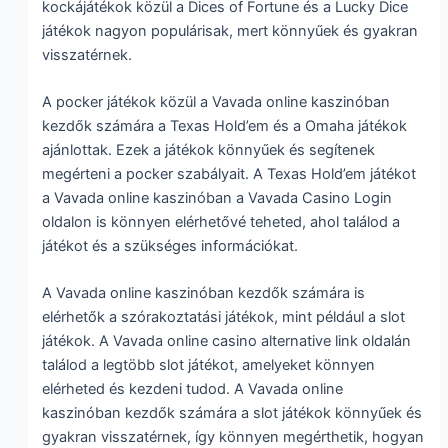
kockájátékok közül a Dices of Fortune és a Lucky Dice
játékok nagyon populárisak, mert könnyűek és gyakran
visszatérnek.
A pocker játékok közül a Vavada online kaszinóban
kezdők számára a Texas Hold’em és a Omaha játékok
ajánlottak. Ezek a játékok könnyűek és segítenek
megérteni a pocker szabályait. A Texas Hold’em játékot
a Vavada online kaszinóban a Vavada Casino Login
oldalon is könnyen elérhetővé teheted, ahol találod a
játékot és a szükséges információkat.
A Vavada online kaszinóban kezdők számára is
elérhetők a szórakoztatási játékok, mint például a slot
játékok. A Vavada online casino alternative link oldalán
találod a legtöbb slot játékot, amelyeket könnyen
elérheted és kezdeni tudod. A Vavada online
kaszinóban kezdők számára a slot játékok könnyűek és
gyakran visszatérnek, így könnyen megérthetik, hogyan