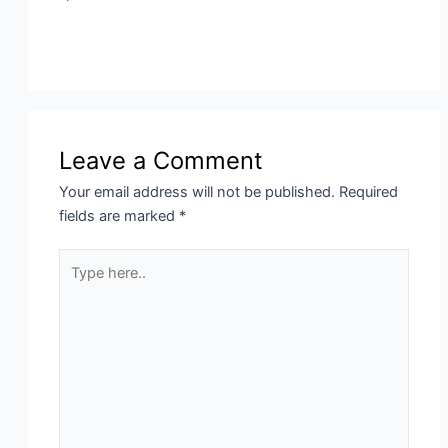
Leave a Comment
Your email address will not be published.
Required
fields are marked
*
Type
here..