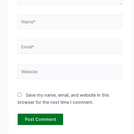
Name*
Email*
Website
Save my name, email, and website in this
browser for the next time I comment.