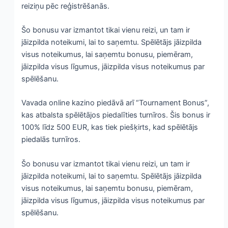
reiziņu pēc reģistrēšanās.
Šo bonusu var izmantot tikai vienu reizi, un tam ir
jāizpilda noteikumi, lai to saņemtu. Spēlētājs jāizpilda
visus noteikumus, lai saņemtu bonusu, piemēram,
jāizpilda visus līgumus, jāizpilda visus noteikumus par
spēlēšanu.
Vavada online kazino piedāvā arī “Tournament Bonus”,
kas atbalsta spēlētājos piedalīties turnīros. Šis bonus ir
100% līdz 500 EUR, kas tiek piešķirts, kad spēlētājs
piedalās turnīros.
Šo bonusu var izmantot tikai vienu reizi, un tam ir
jāizpilda noteikumi, lai to saņemtu. Spēlētājs jāizpilda
visus noteikumus, lai saņemtu bonusu, piemēram,
jāizpilda visus līgumus, jāizpilda visus noteikumus par
spēlēšanu.