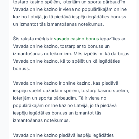
tostarp kasino spēlēm, loterijām un sporta pārbaudīm.
Vavada online kazino ir viena no populārākajām online
kazino Latvijā, jo tā piedāvā iespēju iegādāties bonuss
un izmantot tās izmantošanas noteikumus.
Šīs raksta mērķis ir
vavada casino bonus
iepazīties ar
Vavada online kazino, tostarp ar to bonuss un
izmantošanas noteikumiem. Mēs izpētīsim, kā darbojas
Vavada online kazino, kā to spēlēt un kā iegādāties
bonuss.
Vavada online kazino ir online kazino, kas piedāvā
iespēju spēlēt dažādām spēlēm, tostarp kasino spēlēm,
loterijām un sporta pārbaudīm. Tā ir viena no
populārākajām online kazino Latvijā, jo tā piedāvā
iespēju iegādāties bonuss un izmantot tās
izmantošanas noteikumus.
Vavada online kazino piedāvā iespēju iegādāties