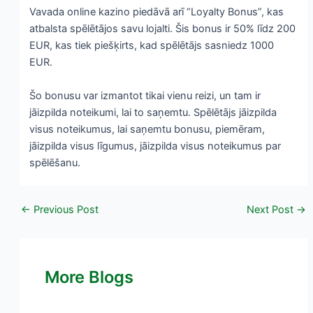
Vavada online kazino piedāvā arī “Loyalty Bonus”, kas
atbalsta spēlētājos savu lojalti. Šis bonus ir 50% līdz 200
EUR, kas tiek piešķirts, kad spēlētājs sasniedz 1000
EUR.
Šo bonusu var izmantot tikai vienu reizi, un tam ir
jāizpilda noteikumi, lai to saņemtu. Spēlētājs jāizpilda
visus noteikumus, lai saņemtu bonusu, piemēram,
jāizpilda visus līgumus, jāizpilda visus noteikumus par
spēlēšanu.
←
Previous Post
Next Post
→
More Blogs