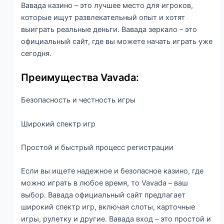
Вавада казино – это лучшее место для игроков,
которые ищут развлекательный опыт и хотят
выиграть реальные деньги. Вавада зеркало – это
официальный сайт, где вы можете начать играть уже
сегодня.
Преимущества Vavada:
Безопасность и честность игры
Широкий спектр игр
Простой и быстрый процесс регистрации
Если вы ищете надежное и безопасное казино, где
можно играть в любое время, то Vavada – ваш
выбор. Вавада официальный сайт предлагает
широкий спектр игр, включая слоты, карточные
игры, рулетку и другие. Вавада вход – это простой и