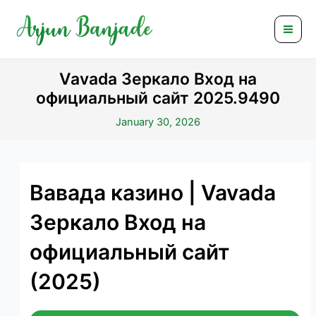
Skip
Post
Mai
to
navigation
Men
content
Vavada Зеркало Вход на
официальный сайт 2025.9490
January 30, 2026
Вавада казино | Vavada
Зеркало Вход на
официальный сайт
(2025)