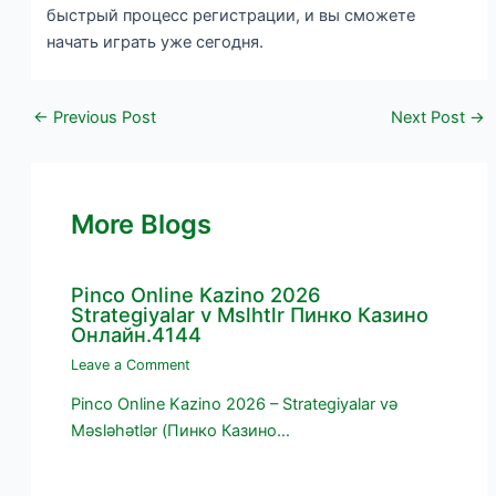
быстрый процесс регистрации, и вы сможете
начать играть уже сегодня.
←
Previous Post
Next Post
→
More Blogs
Pinco Online Kazino 2026
Strategiyalar v Mslhtlr Пинко Казино
Онлайн.4144
Leave a Comment
Pinco Online Kazino 2026 – Strategiyalar və
Məsləhətlər (Пинко Казино…