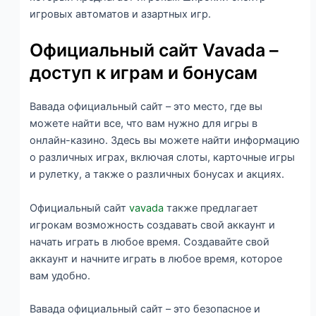
игровых автоматов и азартных игр.
Официальный сайт Vavada –
доступ к играм и бонусам
Вавада официальный сайт – это место, где вы
можете найти все, что вам нужно для игры в
онлайн-казино. Здесь вы можете найти информацию
о различных играх, включая слоты, карточные игры
и рулетку, а также о различных бонусах и акциях.
Официальный сайт
vavada
также предлагает
игрокам возможность создавать свой аккаунт и
начать играть в любое время. Создавайте свой
аккаунт и начните играть в любое время, которое
вам удобно.
Вавада официальный сайт – это безопасное и