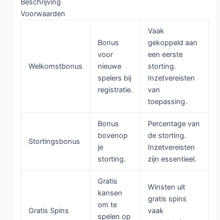
Beschrijving
Voorwaarden
Vaak
Bonus
gekoppeld aan
voor
een eerste
Welkomstbonus
nieuwe
storting.
spelers bij
Inzetvereisten
registratie.
van
toepassing.
Bonus
Percentage van
bovenop
de storting.
Stortingsbonus
je
Inzetvereisten
storting.
zijn essentieel.
Gratis
Winsten uit
kansen
gratis spins
om te
Gratis Spins
vaak
spelen op