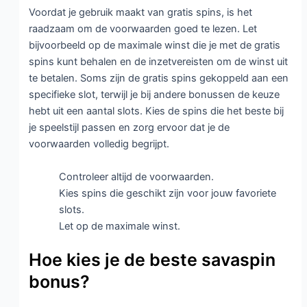
Voordat je gebruik maakt van gratis spins, is het
raadzaam om de voorwaarden goed te lezen. Let
bijvoorbeeld op de maximale winst die je met de gratis
spins kunt behalen en de inzetvereisten om de winst uit
te betalen. Soms zijn de gratis spins gekoppeld aan een
specifieke slot, terwijl je bij andere bonussen de keuze
hebt uit een aantal slots. Kies de spins die het beste bij
je speelstijl passen en zorg ervoor dat je de
voorwaarden volledig begrijpt.
Controleer altijd de voorwaarden.
Kies spins die geschikt zijn voor jouw favoriete
slots.
Let op de maximale winst.
Hoe kies je de beste savaspin
bonus?