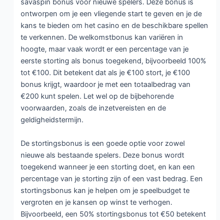
savaspin bonus voor nieuwe spelers. Deze bonus is
ontworpen om je een vliegende start te geven en je de
kans te bieden om het casino en de beschikbare spellen
te verkennen. De welkomstbonus kan variëren in
hoogte, maar vaak wordt er een percentage van je
eerste storting als bonus toegekend, bijvoorbeeld 100%
tot €100. Dit betekent dat als je €100 stort, je €100
bonus krijgt, waardoor je met een totaalbedrag van
€200 kunt spelen. Let wel op de bijbehorende
voorwaarden, zoals de inzetvereisten en de
geldigheidstermijn.
De stortingsbonus is een goede optie voor zowel
nieuwe als bestaande spelers. Deze bonus wordt
toegekend wanneer je een storting doet, en kan een
percentage van je storting zijn of een vast bedrag. Een
stortingsbonus kan je helpen om je speelbudget te
vergroten en je kansen op winst te verhogen.
Bijvoorbeeld, een 50% stortingsbonus tot €50 betekent