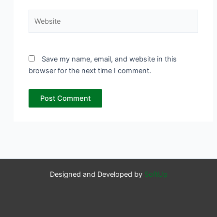
Website
Save my name, email, and website in this
browser for the next time I comment.
Designed and Developed by
SoftUp