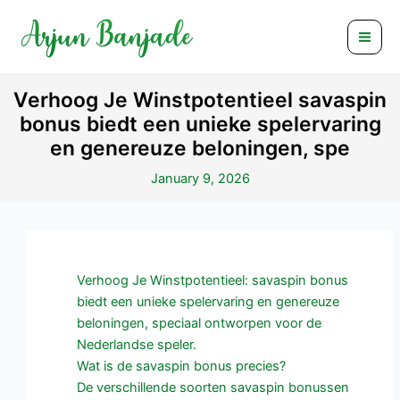
Skip
Post
Mai
to
navigation
Men
content
Verhoog Je Winstpotentieel savaspin
bonus biedt een unieke spelervaring
en genereuze beloningen, spe
January 9, 2026
Verhoog Je Winstpotentieel: savaspin bonus
biedt een unieke spelervaring en genereuze
beloningen, speciaal ontworpen voor de
Nederlandse speler.
Wat is de savaspin bonus precies?
De verschillende soorten savaspin bonussen