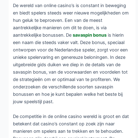
De wereld van online casino’s is constant in beweging
en biedt spelers steeds weer nieuwe mogelijkheden om
hun geluk te beproeven. Een van de meest
aantrekkelijke manieren om dit te doen, is via
aantrekkelijke bonussen. De
savaspin bonus
is hierin
een naam die steeds vaker valt. Deze bonus, speciaal
ontworpen voor de Nederlandse speler, zorgt voor een
unieke spelervaring en genereuze beloningen. In deze
uitgebreide gids duiken we diep in de details van de
savaspin bonus, van de voorwaarden en voordelen tot
de strategieën om er optimaal van te profiteren. We
onderzoeken de verschillende soorten savaspin
bonussen en hoe je kunt bepalen welke het beste bij
jouw speelstijl past.
De competitie in de online casino wereld is groot en dat
betekent dat casino’s constant op zoek zijn naar
manieren om spelers aan te trekken en te behouden.