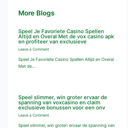
More Blogs
Speel Je Favoriete Casino Spellen
Altijd en Overal Met de vox casino apk
en profiteer van exclusieve
Leave a Comment
Speel Je Favoriete Casino Spellen Altijd en Overal
Met de…
Speel slimmer, win groter ervaar de
spanning van voxcasino en claim
exclusieve bonussen voor een onv
Leave a Comment
Speel slimmer, win groter: ervaar de spanning van