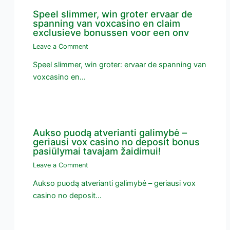
Speel slimmer, win groter ervaar de
spanning van voxcasino en claim
exclusieve bonussen voor een onv
Leave a Comment
Speel slimmer, win groter: ervaar de spanning van
voxcasino en…
Aukso puodą atverianti galimybė –
geriausi vox casino no deposit bonus
pasiūlymai tavajam žaidimui!
Leave a Comment
Aukso puodą atverianti galimybė – geriausi vox
casino no deposit…