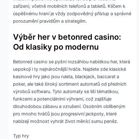
zařízení, včetně mobilních telefonů a tabletů. Klíčem k
úspěšnému hraní je vždy zodpovědný přístup a správné
porozumění pravidlům a strategiím.
Výběr her v betonred casino:
Od klasiky po modernu
Betonred casino se pyšní rozsáhlou nabídkou her, která
uspokojí i ty nejnáročnější hráče. Najdete zde klasické
kasinové hry jako jsou ruleta, blackjack, baccarat a
poker, ale také široký sortiment automatů od předních
výrobců softwaru. Tyto automaty se liší tématikou,
funkcemi a potenciálními výhrami, což zajišťuje
dlouhodobou zábavu a vzrušení. Osobním oblíbeným
pro mnoho hráčů jsou progresivní jackpoty, které
nabízejí možnost vyhrát život měnící sumu peněz.
Typ hry