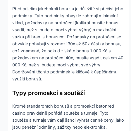
Před přijetím jakéhokoli bonusu je důležité si přečíst jeho
podmínky. Tyto podmínky obvykle zahrnují minimální
vklad, požadavky na protočení (kolikrát musíte bonus
vsadit, než si budete moci vybrat výhry) a maximální
sázku při hraní s bonusem. Požadavky na protočení se
obvykle pohybují v rozmezí 30x až 50x částky bonusu,
což znamená, že pokud získáte bonus 1 000 Kč s
požadavkem na protočení 40x, musíte vsadit celkem 40
000 Kč, než si budete moci vybrat své výhry.
Dodržování těchto podmínek je klíčové k úspěšnému
využití bonusů.
Typy promoakcí a soutěží
Kromě standardních bonusů a promoakcí betonred
casino pravidelně pořádá soutěže a turnaje. Tyto
soutěže a turnaje vám dají šanci vyhrát cenné ceny, jako
jsou peněžní odměny, zážitky nebo elektronika.