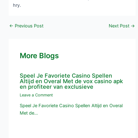
hry.
←
Previous Post
Next Post
→
More Blogs
Speel Je Favoriete Casino Spellen
Altijd en Overal Met de vox casino apk
en profiteer van exclusieve
Leave a Comment
Speel Je Favoriete Casino Spellen Altijd en Overal
Met de…