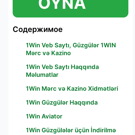
OYNA
Содержимое
1Win Veb Saytı, Güzgülər 1WIN
Mərc və Kazino
1Win Veb Saytı Haqqında
Məlumatlar
1Win Mərc və Kazino Xidmətləri
1Win Güzgülər Haqqında
1Win Aviator
1Win Güzgülələr üçün İndirilmə