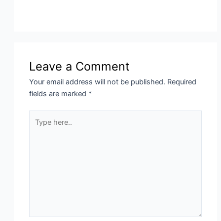
Leave a Comment
Your email address will not be published.
Required
fields are marked
*
Type
here..