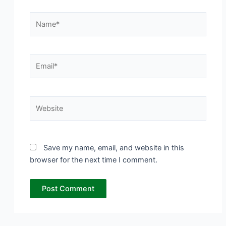
Name*
Email*
Website
Save my name, email, and website in this
browser for the next time I comment.