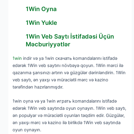
1Win Oyna
1Win Yukle
1Win Veb Saytı İstifadəsi Üçün
Məcburiyyətlər
1win
indir və ya 1win скачать komandalarını istifadə
edərək 1Win veb saytını növbəyə qoyun. 1Win mərci ilə
qazanma şansınızı artırın və güzgülər dərinləndirin. 1Win
veb saytı, ən yaxşı və müraciətli mərc və kazino
tərəfindən hazırlanmışdır.
1win oyna və ya 1win играть komandalarını istifadə
edərək 1Win veb saytında oyun oynayın. 1Win veb saytı,
ən populyar və müraciətli oyunları təqdim edir. Güzgülər,
ən yaxşı mərc və kazino ilə birlikdə 1Win veb saytında
oyun oynayın.