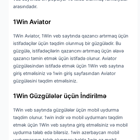
arasındadır.
1Win Aviator
1Win Aviator, 1Win veb saytında qazancı artırmaq üçün
istifadəçilər üçün təqdim olunmuş bir güzgülədir. Bu
güzgülə, istifadəçilərin qazancını artırmaq üçün əlavə
qazancı təmin etmək üçün istifadə olunur. Aviator
güzgüləsindən istifadə etmək üçün 1Win veb saytına
giriş etməlisiniz və 1win giriş sayfasından Aviator
güzgüləsini təqdim etməlisiniz.
1Win Güzgülələr üçün İndirilmə
1Win veb saytında güzgülələr üçün mobil uydurma
təqdim olunur. 1win indir və mobil uydurmanı təqdim
etmək üçün 1Win veb saytına giriş etməlisiniz və mobil
uydurma tələb edə bilərsiz. 1win azerbaycan mobil