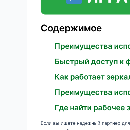
Содержимое
Преимущества испо
Быстрый доступ к 
Как работает зерка
Преимущества испо
Где найти рабочее 
Если вы ищете надежный партнер для 