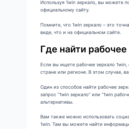
Используя 1win зеркало, вы можете п
официальному сайту.
Помните, что 1win зеркало – это точн
виде, что и на официальном сайте.
Где найти рабочее
Если вы ищете рабочее зеркало 1win,
стране или регионе. В этом случае, в
Один из способов найти рабочее зерк
запрос “1win зеркало” или “1win рабо
альтернативы.
Вам также можно использовать социаль
1win. Там вы можете найти информаци