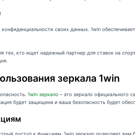
!
и конфиденциальности своих данных. 1win обеспечивае
ля тех, кто ищет надежный партнер для ставок на спор
ня.
льзования зеркала 1win
опасность.
1win зеркало
– это зеркало официального с
ация будет защищена и ваша безопасность будет обесп
кциям
ый доступ к функциям. 1win зеркало позволяет вам бы