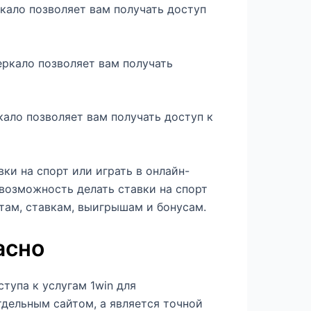
кало позволяет вам получать доступ
ркало позволяет вам получать
ало позволяет вам получать доступ к
вки на спорт или играть в онлайн-
 возможность делать ставки на спорт
нтам, ставкам, выигрышам и бонусам.
асно
тупа к услугам 1win для
тдельным сайтом, а является точной