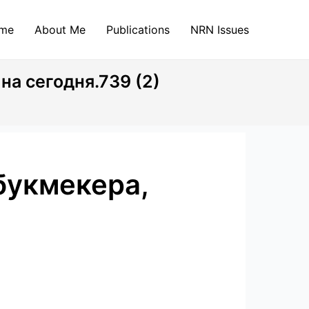
me
About Me
Publications
NRN Issues
на сегодня.739 (2)
букмекера,