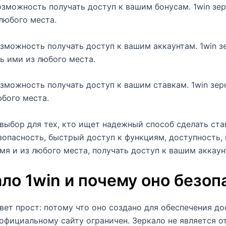
можность получать доступ к вашим бонусам. 1win зер
любого места.
можность получать доступ к вашим аккаунтам. 1win зе
ь ими из любого места.
можность получать доступ к вашим ставкам. 1win зерк
юбого места.
 выбор для тех, кто ищет надежный способ сделать ста
езопасность, быстрый доступ к функциям, доступность,
емя и из любого места, получать доступ к вашим аккау
ло 1win и почему оно безоп
вет прост: потому что оно создано для обеспечения дос
к официальному сайту ограничен. Зеркало не является о