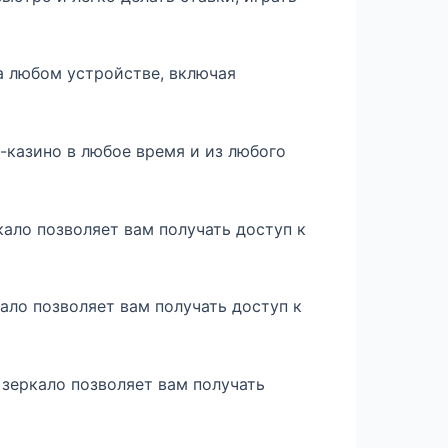
а любом устройстве, включая
-казино в любое время и из любого
ало позволяет вам получать доступ к
ло позволяет вам получать доступ к
зеркало позволяет вам получать