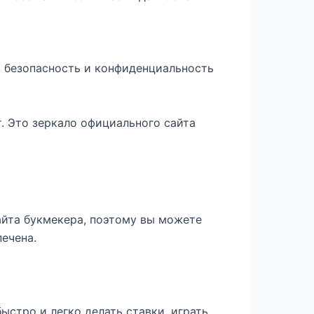
т безопасность и конфиденциальность
т. Это зеркало официального сайта
айта букмекера, поэтому вы можете
ечена.
стро и легко делать ставки, играть