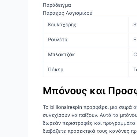
Παράδειγμα
Πάροχος Λογισμικού
Κουλοχέρης
S
Ρουλέτα
Ε
Μπλακτζάκ
C
Πόκερ
T
Μπόνους και Προσφο
Το billionairespin προσφέρει μια σειρά
συνεχίσουν να παίζουν. Αυτά τα μπόνο
δωρεάν περιστροφές και προγράμματα α
διαβάζετε προσεκτικά τους κανόνες πρι