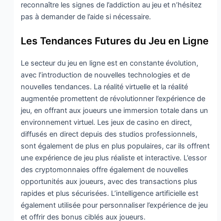
reconnaître les signes de l’addiction au jeu et n’hésitez
pas à demander de l’aide si nécessaire.
Les Tendances Futures du Jeu en Ligne
Le secteur du jeu en ligne est en constante évolution,
avec l’introduction de nouvelles technologies et de
nouvelles tendances. La réalité virtuelle et la réalité
augmentée promettent de révolutionner l’expérience de
jeu, en offrant aux joueurs une immersion totale dans un
environnement virtuel. Les jeux de casino en direct,
diffusés en direct depuis des studios professionnels,
sont également de plus en plus populaires, car ils offrent
une expérience de jeu plus réaliste et interactive. L’essor
des cryptomonnaies offre également de nouvelles
opportunités aux joueurs, avec des transactions plus
rapides et plus sécurisées. L’intelligence artificielle est
également utilisée pour personnaliser l’expérience de jeu
et offrir des bonus ciblés aux joueurs.