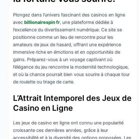
Plongez dans l’univers fascinant des casinos en ligne
avec
billionairespin fr
, une plateforme dédiée à
l’excellence du divertissement numérique. Ce site se
positionne comme un lieu de rencontre pour les
amateurs de jeux de hasard, offrant une expérience
immersive riche en émotions et en opportunités de
gains. Préparez-vous à un voyage captivant où
l’élégance du jeu rencontre la modernité technologique,
et où la chance pourrait bien vous sourire à chaque tour
de roulette ou tirage de carte.
L’Attrait Intemporel des Jeux de
Casino en Ligne
Les jeux de casino en ligne ont connu une popularité
croissante ces dernières années, grâce à leur
accessibilité et à la diversité des options proposées. Les