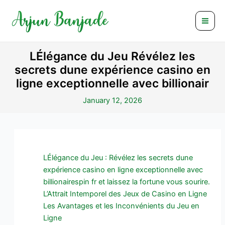
Skip
Post
Mai
to
navigation
Men
content
LÉlégance du Jeu Révélez les
secrets dune expérience casino en
ligne exceptionnelle avec billionair
January 12, 2026
LÉlégance du Jeu : Révélez les secrets dune
expérience casino en ligne exceptionnelle avec
billionairespin fr et laissez la fortune vous sourire.
L’Attrait Intemporel des Jeux de Casino en Ligne
Les Avantages et les Inconvénients du Jeu en
Ligne