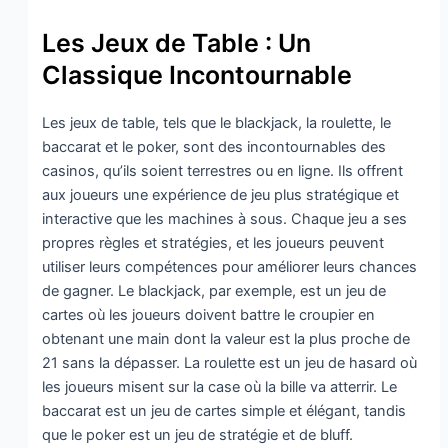
Les Jeux de Table : Un
Classique Incontournable
Les jeux de table, tels que le blackjack, la roulette, le
baccarat et le poker, sont des incontournables des
casinos, qu’ils soient terrestres ou en ligne. Ils offrent
aux joueurs une expérience de jeu plus stratégique et
interactive que les machines à sous. Chaque jeu a ses
propres règles et stratégies, et les joueurs peuvent
utiliser leurs compétences pour améliorer leurs chances
de gagner. Le blackjack, par exemple, est un jeu de
cartes où les joueurs doivent battre le croupier en
obtenant une main dont la valeur est la plus proche de
21 sans la dépasser. La roulette est un jeu de hasard où
les joueurs misent sur la case où la bille va atterrir. Le
baccarat est un jeu de cartes simple et élégant, tandis
que le poker est un jeu de stratégie et de bluff.