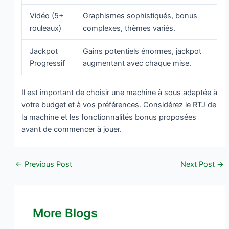
Vidéo (5+
Graphismes sophistiqués, bonus
rouleaux)
complexes, thèmes variés.
Jackpot
Gains potentiels énormes, jackpot
Progressif
augmentant avec chaque mise.
Il est important de choisir une machine à sous adaptée à
votre budget et à vos préférences. Considérez le RTJ de
la machine et les fonctionnalités bonus proposées
avant de commencer à jouer.
←
Previous Post
Next Post
→
More Blogs