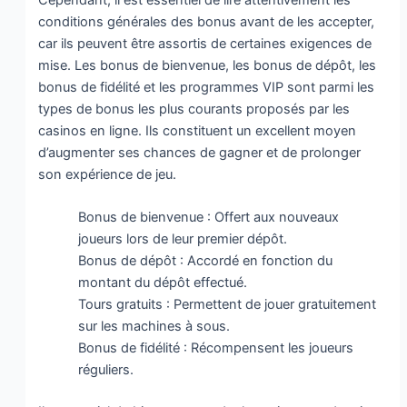
conditions générales des bonus avant de les accepter,
car ils peuvent être assortis de certaines exigences de
mise. Les bonus de bienvenue, les bonus de dépôt, les
bonus de fidélité et les programmes VIP sont parmi les
types de bonus les plus courants proposés par les
casinos en ligne. Ils constituent un excellent moyen
d’augmenter ses chances de gagner et de prolonger
son expérience de jeu.
Bonus de bienvenue : Offert aux nouveaux
joueurs lors de leur premier dépôt.
Bonus de dépôt : Accordé en fonction du
montant du dépôt effectué.
Tours gratuits : Permettent de jouer gratuitement
sur les machines à sous.
Bonus de fidélité : Récompensent les joueurs
réguliers.