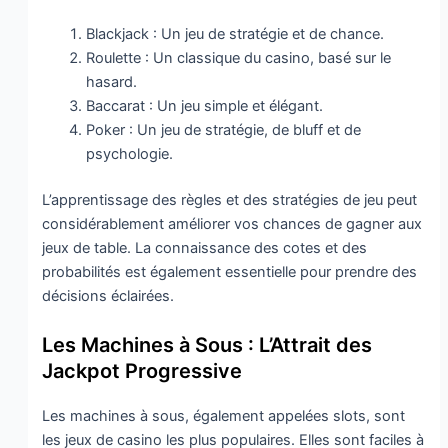
Blackjack : Un jeu de stratégie et de chance.
Roulette : Un classique du casino, basé sur le
hasard.
Baccarat : Un jeu simple et élégant.
Poker : Un jeu de stratégie, de bluff et de
psychologie.
L’apprentissage des règles et des stratégies de jeu peut
considérablement améliorer vos chances de gagner aux
jeux de table. La connaissance des cotes et des
probabilités est également essentielle pour prendre des
décisions éclairées.
Les Machines à Sous : L’Attrait des
Jackpot Progressive
Les machines à sous, également appelées slots, sont
les jeux de casino les plus populaires. Elles sont faciles à