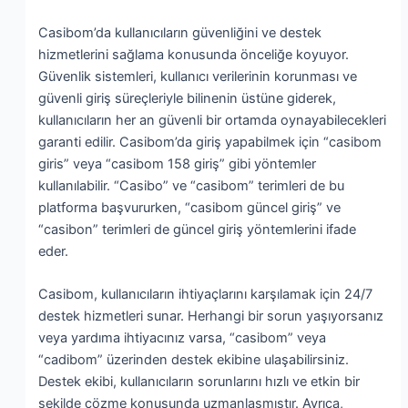
Casibom’da kullanıcıların güvenliğini ve destek
hizmetlerini sağlama konusunda önceliğe koyuyor.
Güvenlik sistemleri, kullanıcı verilerinin korunması ve
güvenli giriş süreçleriyle bilinenin üstüne giderek,
kullanıcıların her an güvenli bir ortamda oynayabilecekleri
garanti edilir. Casibom’da giriş yapabilmek için “casibom
giris” veya “casibom 158 giriş” gibi yöntemler
kullanılabilir. “Casibo” ve “casibom” terimleri de bu
platforma başvururken, “casibom güncel giriş” ve
“casibon” terimleri de güncel giriş yöntemlerini ifade
eder.
Casibom, kullanıcıların ihtiyaçlarını karşılamak için 24/7
destek hizmetleri sunar. Herhangi bir sorun yaşıyorsanız
veya yardıma ihtiyacınız varsa, “casibom” veya
“cadibom” üzerinden destek ekibine ulaşabilirsiniz.
Destek ekibi, kullanıcıların sorunlarını hızlı ve etkin bir
şekilde çözme konusunda uzmanlaşmıştır. Ayrıca,