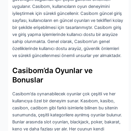
uygulanır. Casibom, kullanıcıların oyun deneyimini
iyileştirmek için sürekli güncellenir. Casibom güncel giriş
sayfası, kullanıcıların en güncel oyunları ve teklifleri kolay
bir şekilde erişebilmesi için tasarlanmıştır. Casibom giriş
ve giriş yapma işlemlerinde kullanıcı dostu bir arayüze
sahip olunmakta. Genel olarak, Casibom’un genel
özelliklerinde kullanıcı dostu arayüz, güvenlik önlemleri
ve sürekli güncellenmesi önemli unsurlar yer almaktadır.
Casibom’da Oyunlar ve
Bonuslar
Casibom’da oynanabilecek oyunlar çok çeşitli ve her
kullanıcıya özel bir deneyim sunar. Kasıbom, kasibo,
casibon, cadibom gibi farklı isimlerle bilinen bu sitenin
sunumunda, çeşitli kategorilere ayrılmış oyunlar bulunur.
Bunlar arasında slot oyunları, blackjack, poker, bakarat,
keno ve daha fazlası yer alır. Her oyunun kendi