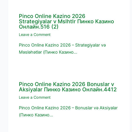
Pinco Online Kazino 2026
Strategiyalar v Mslhtlr Пинко Казино
Онлайн.516 (2)
Leave a Comment
Pinco Online Kazino 2026 – Strategiyalar və
Məsləhətlər (Пинко Казино…
Pinco Online Kazino 2026 Bonuslar v
Aksiyalar Пинко Казино Онлайн.4412
Leave a Comment
Pinco Online Kazino 2026 – Bonuslar və Aksiyalar
(Пинко Казино…