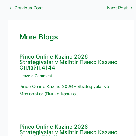
←
Previous Post
Next Post
→
More Blogs
Pinco Online Kazino 2026
Strategiyalar v Mslhtlr Пинко Казино
Онлайн.4144
Leave a Comment
Pinco Online Kazino 2026 – Strategiyalar və
Məsləhətlər (Пинко Казино…
Pinco Online Kazino 2026
Strategiyalar v Mslhtlr Пинко Казино