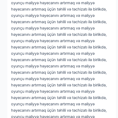
oyunçu maliyyə həyecanını artırmaq və maliyyə
həyecanını artırmaq üçün təhlili və təchizatı ilə birlikdə,
oyunçu maliyyə həyecanını artırmaq və maliyyə
həyecanını artırmaq üçün təhlili və təchizatı ilə birlikdə,
oyunçu maliyyə həyecanını artırmaq və maliyyə
həyecanını artırmaq üçün təhlili və təchizatı ilə birlikdə,
oyunçu maliyyə həyecanını artırmaq və maliyyə
həyecanını artırmaq üçün təhlili və təchizatı ilə birlikdə,
oyunçu maliyyə həyecanını artırmaq və maliyyə
həyecanını artırmaq üçün təhlili və təchizatı ilə birlikdə,
oyunçu maliyyə həyecanını artırmaq və maliyyə
həyecanını artırmaq üçün təhlili və təchizatı ilə birlikdə,
oyunçu maliyyə həyecanını artırmaq və maliyyə
həyecanını artırmaq üçün təhlili və təchizatı ilə birlikdə,
oyunçu maliyyə həyecanını artırmaq və maliyyə
həyecanını artırmaq üçün təhlili və təchizatı ilə birlikdə,
oyunçu maliyyə həyecanını artırmaq və maliyyə
həyecanını artırmaq üçün təhlili və təchizatı ilə birlikdə,
oyunçu maliyyə həyecanını artırmaq və maliyyə