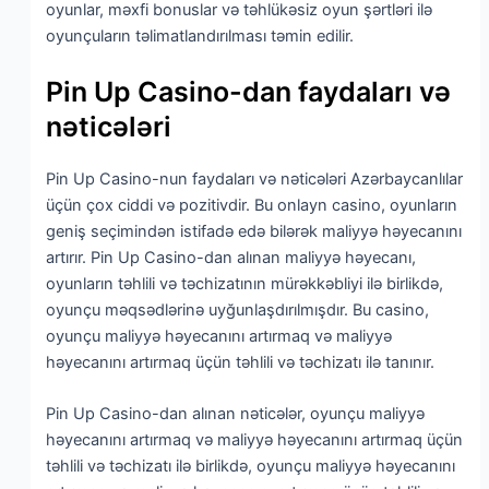
oyunlar, məxfi bonuslar və təhlükəsiz oyun şərtləri ilə
oyunçuların təlimatlandırılması təmin edilir.
Pin Up Casino-dan faydaları və
nəticələri
Pin Up Casino-nun faydaları və nəticələri Azərbaycanlılar
üçün çox ciddi və pozitivdir. Bu onlayn casino, oyunların
geniş seçimindən istifadə edə bilərək maliyyə həyecanını
artırır. Pin Up Casino-dan alınan maliyyə həyecanı,
oyunların təhlili və təchizatının mürəkkəbliyi ilə birlikdə,
oyunçu məqsədlərinə uyğunlaşdırılmışdır. Bu casino,
oyunçu maliyyə həyecanını artırmaq və maliyyə
həyecanını artırmaq üçün təhlili və təchizatı ilə tanınır.
Pin Up Casino-dan alınan nəticələr, oyunçu maliyyə
həyecanını artırmaq və maliyyə həyecanını artırmaq üçün
təhlili və təchizatı ilə birlikdə, oyunçu maliyyə həyecanını