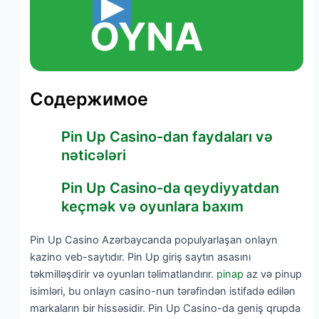
OYNA
Содержимое
Pin Up Casino-dan faydaları və
nəticələri
Pin Up Casino-da qeydiyyatdan
keçmək və oyunlara baxım
Pin Up Casino Azərbaycanda populyarlaşan onlayn
kazino veb-saytıdır. Pin Up giriş saytın asasını
təkmilləşdirir və oyunları təlimatlandırır.
pinap
az və pinup
isimləri, bu onlayn casino-nun tərəfindən istifadə edilən
markaların bir hissəsidir. Pin Up Casino-da geniş qrupda