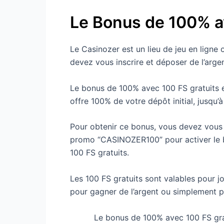
Le Bonus de 100% a
Le Casinozer est un lieu de jeu en lign
devez vous inscrire et déposer de l’argen
Le bonus de 100% avec 100 FS gratuits es
offre 100% de votre dépôt initial, jusqu
Pour obtenir ce bonus, vous devez vous i
promo “CASINOZER100” pour activer le bo
100 FS gratuits.
Les 100 FS gratuits sont valables pour jo
pour gagner de l’argent ou simplement 
Le bonus de 100% avec 100 FS grat