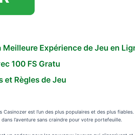
 Meilleure Expérience de Jeu en Lig
ec 100 FS Gratu
 et Règles de Jeu
 Casinozer est l’un des plus populaires et des plus fiables
dans l’aventure sans craindre pour votre portefeuille.