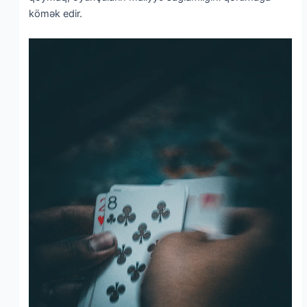
kömək edir.