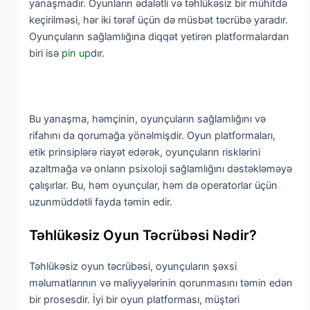
yanaşmadır. Oyunların ədalətli və təhlükəsiz bir mühitdə
keçirilməsi, hər iki tərəf üçün də müsbət təcrübə yaradır.
Oyunçuların sağlamlığına diqqət yetirən platformalardan
biri isə
pin up
dır.
Bu yanaşma, həmçinin, oyunçuların sağlamlığını və
rifahını da qorumağa yönəlmişdir. Oyun platformaları,
etik prinsiplərə riayət edərək, oyunçuların risklərini
azaltmağa və onların psixoloji sağlamlığını dəstəkləməyə
çalışırlar. Bu, həm oyunçular, həm də operatorlar üçün
uzunmüddətli fayda təmin edir.
Təhlükəsiz Oyun Təcrübəsi Nədir?
Təhlükəsiz oyun təcrübəsi, oyunçuların şəxsi
məlumatlarının və maliyyələrinin qorunmasını təmin edən
bir prosesdir. İyi bir oyun platforması, müştəri