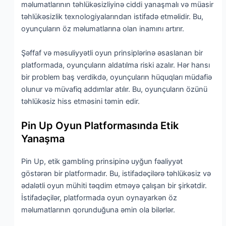
məlumatlarının təhlükəsizliyinə ciddi yanaşmalı və müasir
təhlükəsizlik texnologiyalarından istifadə etməlidir. Bu,
oyunçuların öz məlumatlarına olan inamını artırır.
Şəffaf və məsuliyyətli oyun prinsiplərinə əsaslanan bir
platformada, oyunçuların aldatılma riski azalır. Hər hansı
bir problem baş verdikdə, oyunçuların hüquqları müdafiə
olunur və müvafiq addımlar atılır. Bu, oyunçuların özünü
təhlükəsiz hiss etməsini təmin edir.
Pin Up Oyun Platformasında Etik
Yanaşma
Pin Up, etik gambling prinsipinə uyğun fəaliyyət
göstərən bir platformadır. Bu, istifadəçilərə təhlükəsiz və
ədalətli oyun mühiti təqdim etməyə çalışan bir şirkətdir.
İstifadəçilər, platformada oyun oynayarkən öz
məlumatlarının qorunduğuna əmin ola bilərlər.