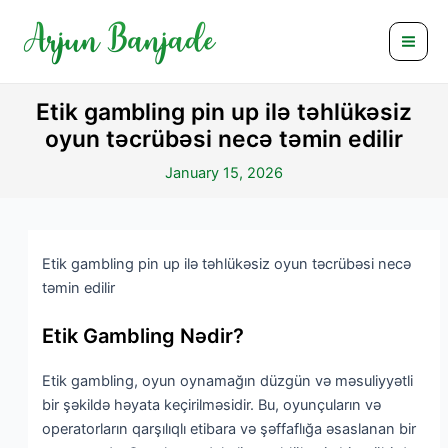
Skip
Post
Mai
to
navigation
Men
content
Etik gambling pin up ilə təhlükəsiz
oyun təcrübəsi necə təmin edilir
January 15, 2026
Etik gambling pin up ilə təhlükəsiz oyun təcrübəsi necə
təmin edilir
Etik Gambling Nədir?
Etik gambling, oyun oynamağın düzgün və məsuliyyətli
bir şəkildə həyata keçirilməsidir. Bu, oyunçuların və
operatorların qarşılıqlı etibara və şəffaflığa əsaslanan bir