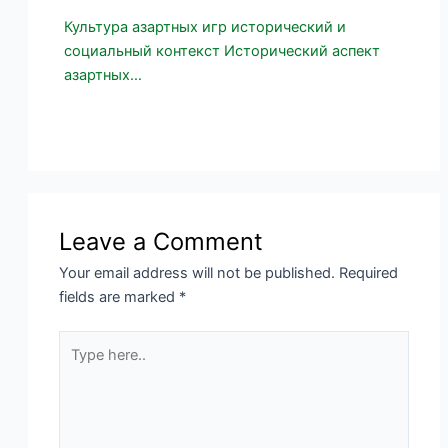
Культура азартных игр исторический и
социальный контекст Исторический аспект
азартных…
Leave a Comment
Your email address will not be published.
Required
fields are marked
*
Type
here..