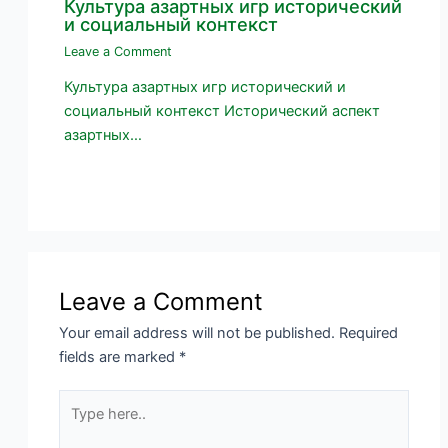
Культура азартных игр исторический
и социальный контекст
Leave a Comment
Культура азартных игр исторический и
социальный контекст Исторический аспект
азартных…
Leave a Comment
Your email address will not be published.
Required
fields are marked
*
Type
here..