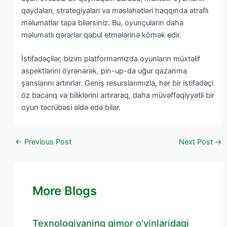
qaydaları, strategiyaları və məsləhətləri haqqında ətraflı
məlumatlar tapa bilərsiniz. Bu, oyunçuların daha
məlumatlı qərarlar qəbul etmələrinə kömək edir.
İstifadəçilər, bizim platformamızda oyunların müxtəlif
aspektlərini öyrənərək, pin-up-da uğur qazanma
şanslarını artırırlar. Geniş resurslarımızla, hər bir istifadəçi
öz bacarıq və biliklərini artıraraq, daha müvəffəqiyyətli bir
oyun təcrübəsi əldə edə bilər.
←
Previous Post
Next Post
→
More Blogs
Texnologiyaning qimor o'yinlaridagi