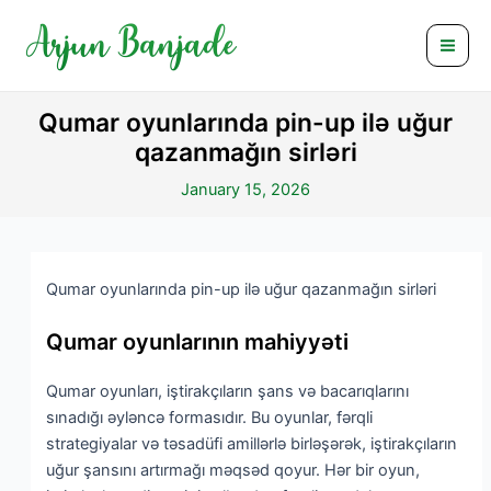
Skip
Post
Mai
to
navigation
Men
content
Qumar oyunlarında pin-up ilə uğur
qazanmağın sirləri
January 15, 2026
Qumar oyunlarında pin-up ilə uğur qazanmağın sirləri
Qumar oyunlarının mahiyyəti
Qumar oyunları, iştirakçıların şans və bacarıqlarını
sınadığı əyləncə formasıdır. Bu oyunlar, fərqli
strategiyalar və təsadüfi amillərlə birləşərək, iştirakçıların
uğur şansını artırmağı məqsəd qoyur. Hər bir oyun,